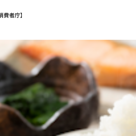
消費者庁】