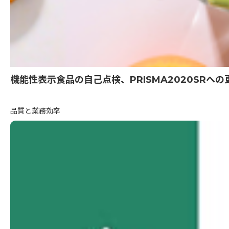
機能性表示食品の自己点検、PRISMA2020SR
品質と業務効率