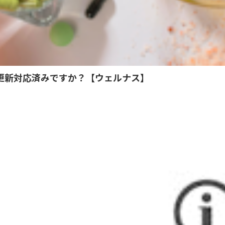
への更新対応済みですか？【ウェルナス】