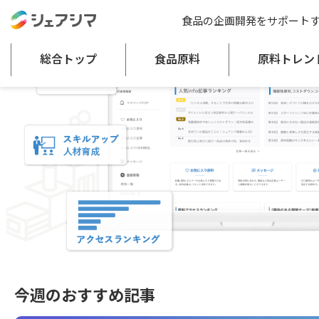
食品の企画開発をサポート
総合トップ
食品原料
原料トレン
今週のおすすめ記事