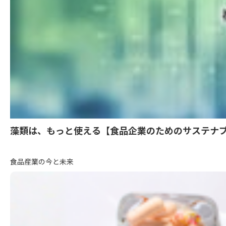
藻類は、もっと使える【食品企業のためのサステナブ
食品産業の今と未来