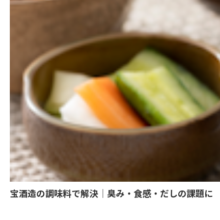
宝酒造の調味料で解決｜臭み・食感・だしの課題に