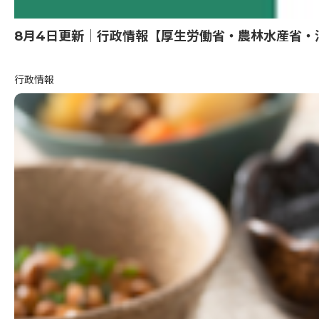
8月4日更新｜行政情報【厚生労働省・農林水産省・
行政情報