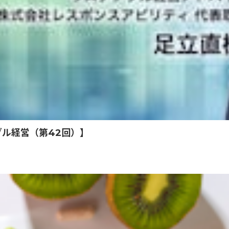
ル経営（第42回）】