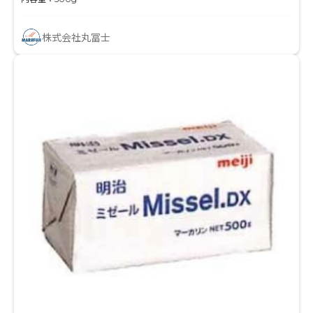
株式会社丸冨士