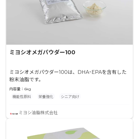
ミヨシオメガパウダー100
ミヨシオメガパウダー100は、DHA･EPAを含有した
粉末油脂です。
内容量：6kg
機能性原料
栄養強化
シニア向け
ミヨシ油脂株式会社