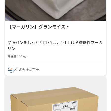
【マーガリン】グランモイスト
冷凍パンをしっとり口どけよく仕上げる機能性マーガ
リン
内容量：10kg
株式会社丸冨士