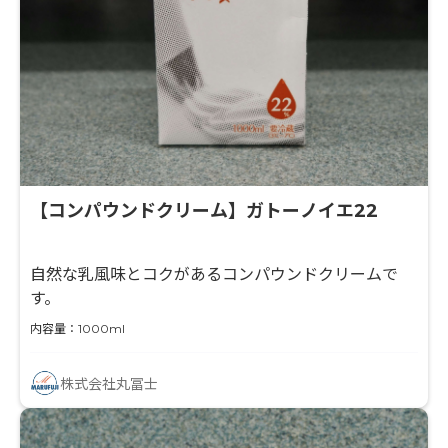
【コンパウンドクリーム】ガトーノイエ22
自然な乳風味とコクがあるコンパウンドクリームで
す。
内容量：1000ml
株式会社丸冨士