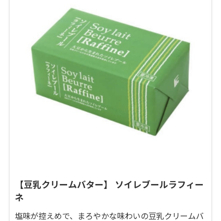
【豆乳クリームバター】 ソイレブールラフィー
ネ
塩味が控えめで、まろやかな味わいの豆乳クリームバ