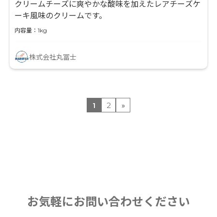
クリームチーズに爽やかな酸味を加えたレアチーズケ
ーキ風味のクリームです。
内容量：1kg
株式会社丸冨士
1
2
»
お気軽にお問い合わせください