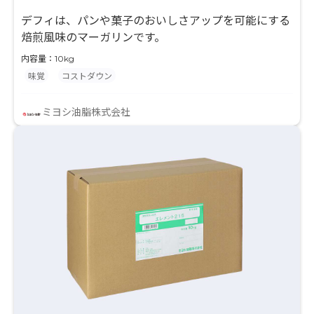
デフィは、パンや菓子のおいしさアップを可能にする
焙煎風味のマーガリンです。
内容量：10kg
味覚
コストダウン
ミヨシ油脂株式会社