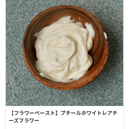
【フラワーペースト】プチールホワイトレアチ
ーズフラワー