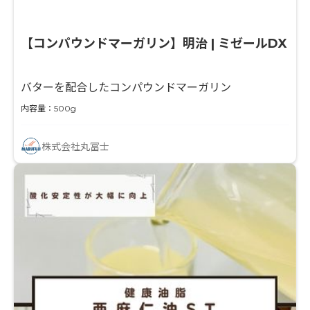
【コンパウンドマーガリン】明治 | ミゼールDX
バターを配合したコンパウンドマーガリン
内容量：500g
株式会社丸冨士