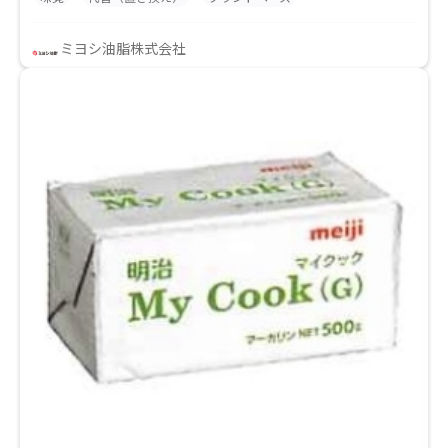
ミヨシ油脂株式会社