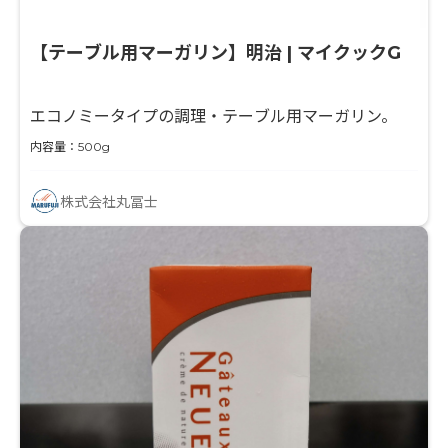
【テーブル用マーガリン】明治 | マイクックG
エコノミータイプの調理・テーブル用マーガリン。
内容量：500g
株式会社丸冨士