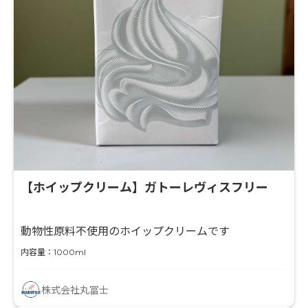
【ホイップクリーム】ガトーレヴィスフリー
動物性原料不使用のホイップクリームです
内容量：1000ml
株式会社丸冨士