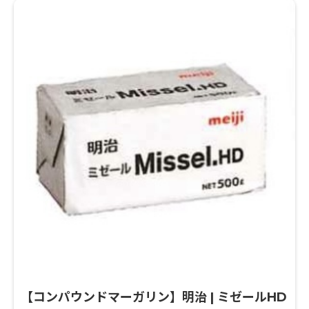
【コンパウンドマーガリン】明治 | ミゼールHD