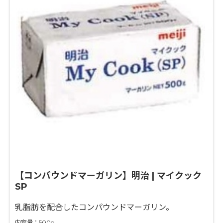
【コンパウンドマーガリン】明治 | マイクック
SP
乳脂肪を配合したコンパウンドマーガリン。
内容量：500g