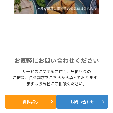
お気軽にお問い合わせください
サービスに関するご質問、見積もりの
ご依頼、資料請求をこちらから承っております。
まずはお気軽にご相談ください。
資料請求
お問い合わせ