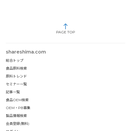
PAGE TOP
shareshima.com
総合トップ
食品原料検索
原料トレンド
セミナー一覧
記事一覧
食品OEM検索
OEM・PB募集
製品情報検索
会員登録(無料)