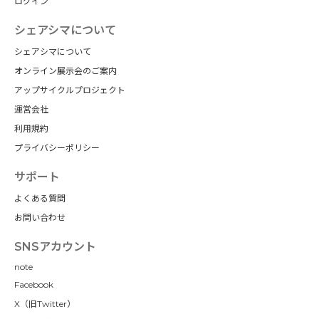
ログイン
シェアシマについて
シェアシマについて
オンライン展示会のご案内
アップサイクルプロジェクト
運営会社
利用規約
プライバシーポリシー
サポート
よくある質問
お問い合わせ
SNSアカウント
note
Facebook
X（旧Twitter）