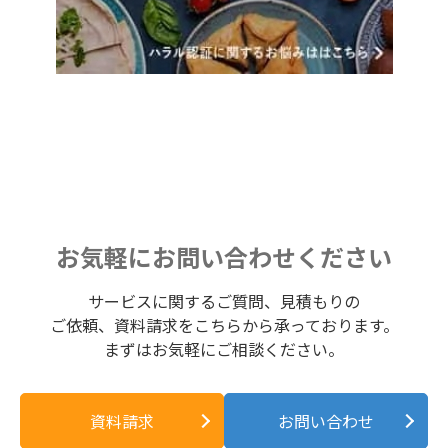
お気軽にお問い合わせください
サービスに関するご質問、見積もりの
ご依頼、資料請求をこちらから承っております。
まずはお気軽にご相談ください。
資料請求
お問い合わせ