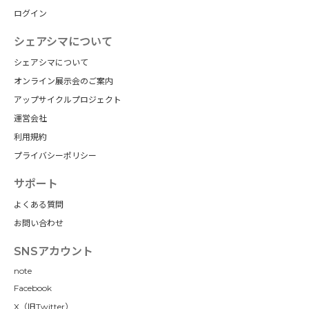
ログイン
シェアシマについて
シェアシマについて
オンライン展示会のご案内
アップサイクルプロジェクト
運営会社
利用規約
プライバシーポリシー
サポート
よくある質問
お問い合わせ
SNSアカウント
note
Facebook
X（旧Twitter）