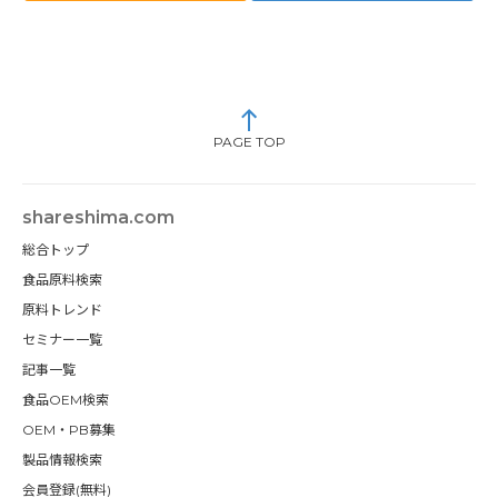
PAGE TOP
shareshima.com
総合トップ
食品原料検索
原料トレンド
セミナー一覧
記事一覧
食品OEM検索
OEM・PB募集
製品情報検索
会員登録(無料)