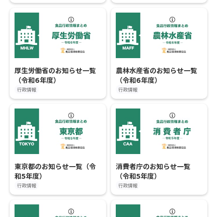
厚生労働省のお知らせ一覧
農林水産省のお知らせ一覧
（令和6年度）
（令和6年度）
行政情報
行政情報
東京都のお知らせ一覧（令
消費者庁のお知らせ一覧
和5年度）
（令和5年度）
行政情報
行政情報