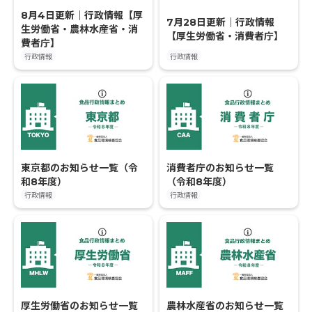
8月4日更新｜行政情報【厚
7月28日更新｜行政情報
生労働省・農林水産省・消
【厚生労働省・消費者庁】
費者庁】
行政情報
行政情報
東京都のお知らせ一覧（令
消費者庁のお知らせ一覧
和8年度）
（令和8年度）
行政情報
行政情報
厚生労働省のお知らせ一覧
農林水産省のお知らせ一覧