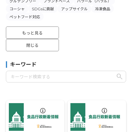
グルテンフリー
プラントベース
ハラール（ハラル）
コーシャ
SDGsに貢献
アップサイクル
冷凍食品
ペットフード対応
もっと見る
閉じる
キーワード