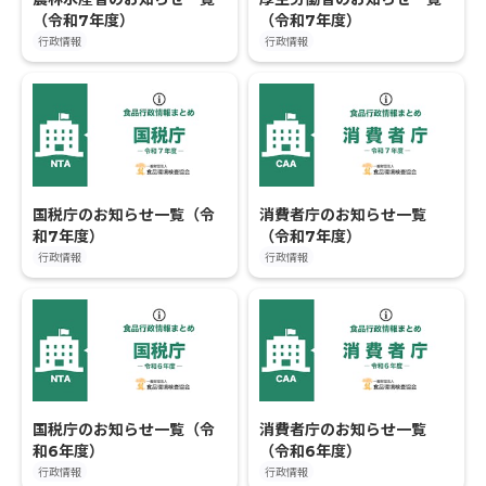
（令和7年度）
（令和7年度）
行政情報
行政情報
国税庁のお知らせ一覧（令
消費者庁のお知らせ一覧
和7年度）
（令和7年度）
行政情報
行政情報
国税庁のお知らせ一覧（令
消費者庁のお知らせ一覧
和6年度）
（令和6年度）
行政情報
行政情報