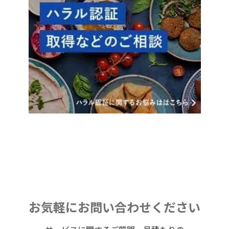
お気軽にお問い合わせください