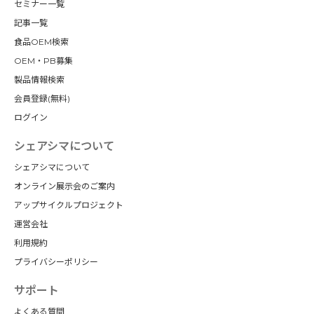
セミナー一覧
記事一覧
食品OEM検索
OEM・PB募集
製品情報検索
会員登録(無料)
ログイン
シェアシマについて
シェアシマについて
オンライン展示会のご案内
アップサイクルプロジェクト
運営会社
利用規約
プライバシーポリシー
サポート
よくある質問