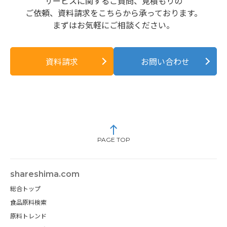
サービスに関するご質問、見積もりの
ご依頼、資料請求をこちらから承っております。
まずはお気軽にご相談ください。
資料請求
お問い合わせ
PAGE TOP
shareshima.com
総合トップ
食品原料検索
原料トレンド