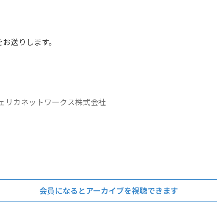
をお送りします。
フェリカネットワークス株式会社
会員になるとアーカイブを視聴できます