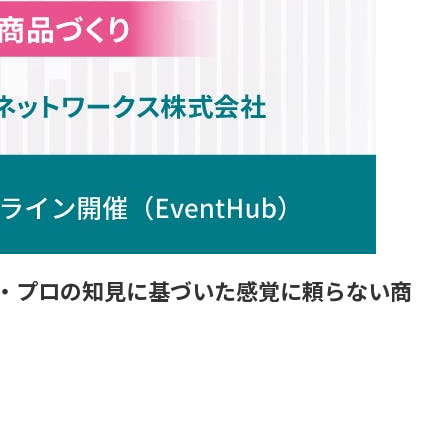
タ・プロの知見に基づいた感覚に頼らない商