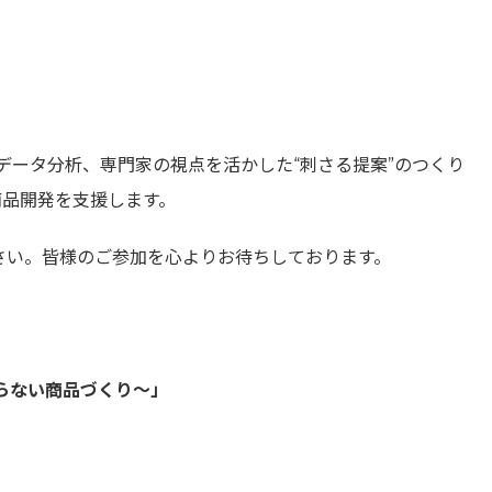
データ分析、専門家の視点を活かした“刺さる提案”のつくり
商品開発を支援します。
さい。皆様のご参加を心よりお待ちしております。
らない商品づくり～」