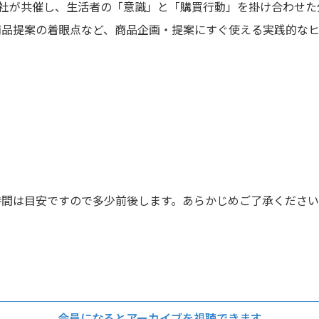
ス社が共催し、生活者の「意識」と「購買行動」を掛け合わせ
商品提案の着眼点など、商品企画・提案にすぐ使える実践的なヒ
時間は目安ですので多少前後します。あらかじめご了承くださ
会員になるとアーカイブを視聴できます