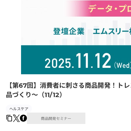
【第67回】消費者に刺さる商品開発！ト
品づくり～（11/12）
ヘルスケア
商品開発セミナー