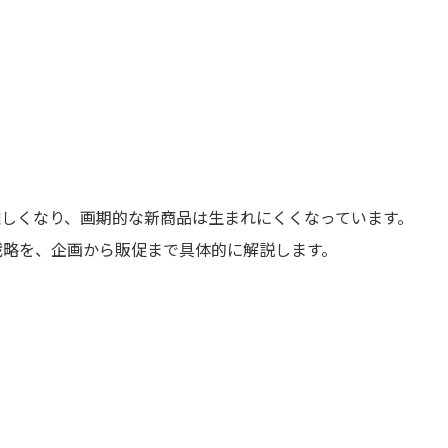
しくなり、画期的な新商品は生まれにくくなっています。
戦略を、企画から販促まで具体的に解説します。