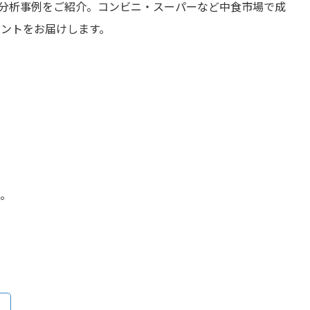
た分析事例をご紹介。コンビニ・スーパーなど中食市場で成
ントをお届けします。
い。