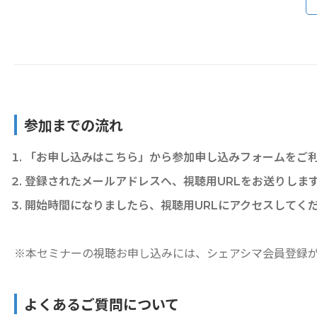
参加までの流れ
「お申し込みはこちら」から参加申し込みフォームをご
登録されたメールアドレスへ、視聴用URLをお送りしま
開始時間になりましたら、視聴用URLにアクセスしてく
※本セミナーの視聴お申し込みには、シェアシマ会員登録
よくあるご質問について