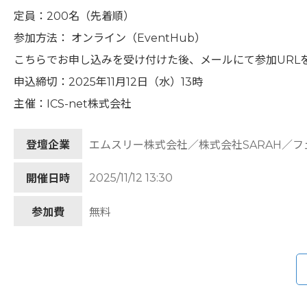
定員：200名（先着順）
参加方法： オンライン（EventHub）
こちらでお申し込みを受け付けた後、メールにて参加URL
申込締切：2025年11月12日（水）13時
主催：ICS-net株式会社
登壇企業
エムスリー株式会社／株式会社SARAH／
2025/11/12 13:30
開催日時
参加費
無料