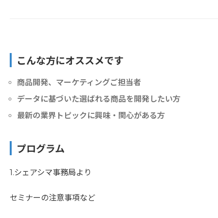
こんな方にオススメです
商品開発、マーケティングご担当者
データに基づいた選ばれる商品を開発したい方
最新の業界トピックに興味・関心がある方
プログラム
1.シェアシマ事務局より
セミナーの注意事項など