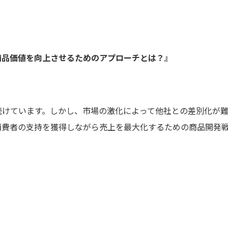
商品価値を向上させるためのアプローチとは？』
続けています。しかし、市場の激化によって他社との差別化が難
消費者の支持を獲得しながら売上を最大化するための商品開発