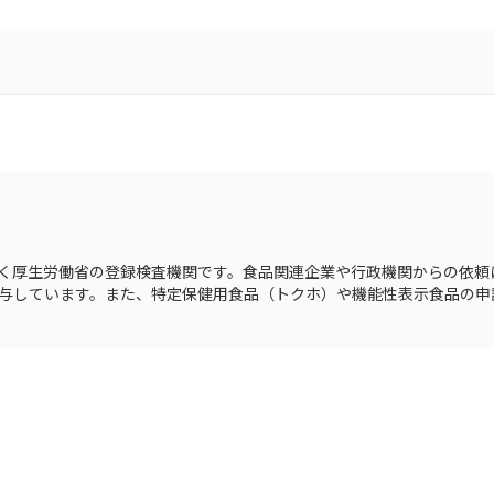
基づく厚生労働省の登録検査機関です。食品関連企業や行政機関からの依
与しています。また、特定保健用食品（トクホ）や機能性表示食品の申請