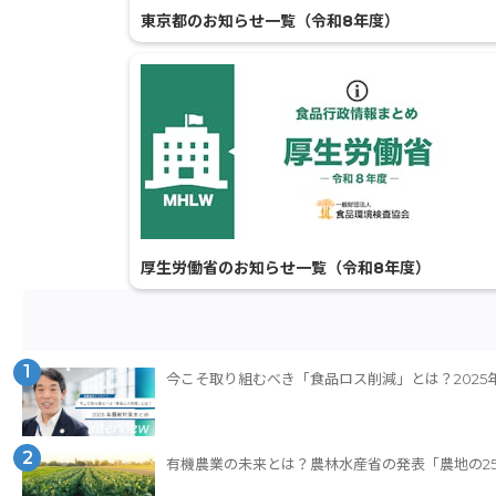
東京都のお知らせ一覧（令和8年度）
厚生労働省のお知らせ一覧（令和8年度）
1
今こそ取り組むべき「食品ロス削減」とは？2025
2
有機農業の未来とは？農林水産省の発表「農地の2