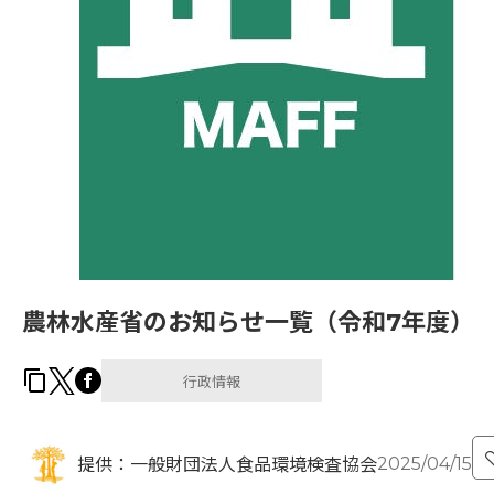
農林水産省のお知らせ一覧（令和7年度）
行政情報
2025/04/15
提供：一般財団法人食品環境検査協会