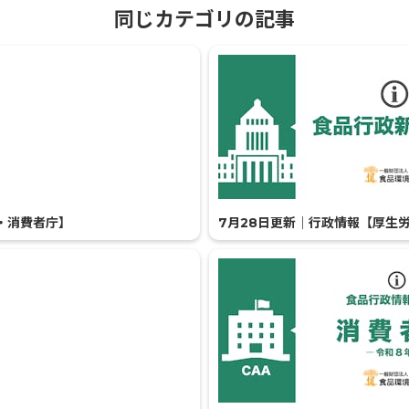
同じカテゴリの記事
・消費者庁】
7月28日更新｜行政情報【厚生