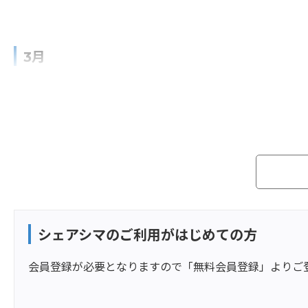
3月
シェアシマのご利用がはじめての方
会員登録が必要となりますので「無料会員登録」よりご