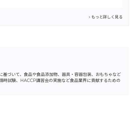
もっと詳しく見る
頼に基づいて、食品や食品添加物、器具・容器包装、おもちゃなど
時試験、HACCP講習会の実施など食品業界に貢献するための