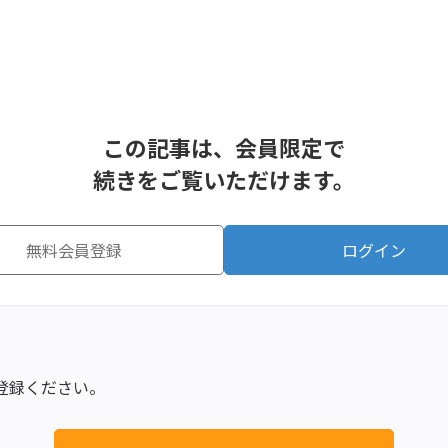
この記事は、会員限定で
続きをご覧いただけます。
無料会員登録
ログイン
登録ください。