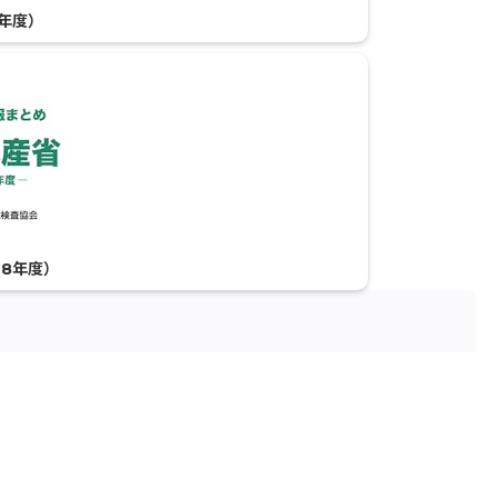
年度）
8年度）