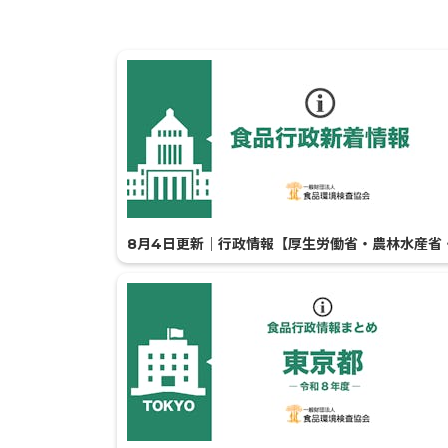
8月4日更新｜行政情報【厚生労働省・農林水産省