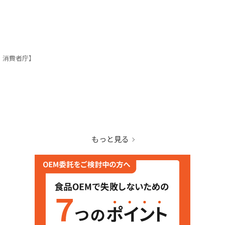
・消費者庁】
もっと見る