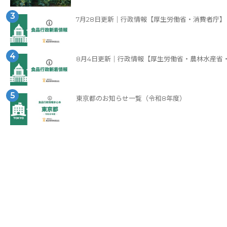
3
7月28日更新｜行政情報【厚生労働省・消費者庁】
4
8月4日更新｜行政情報【厚生労働省・農林水産省
5
東京都のお知らせ一覧（令和8年度）