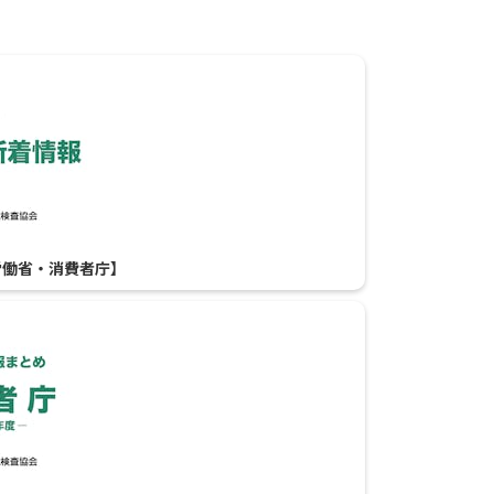
労働省・消費者庁】