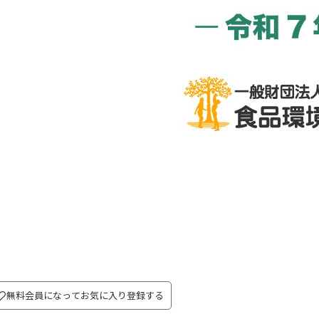
無料会員になってお気に入り登録する