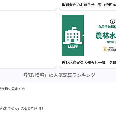
消費者庁のお知らせ一覧（令和8
農林水産省のお知らせ一覧（令和
「行政情報」の人気記事ランキング
年最新対策まとめ
5％まで拡大」の概要を説明！