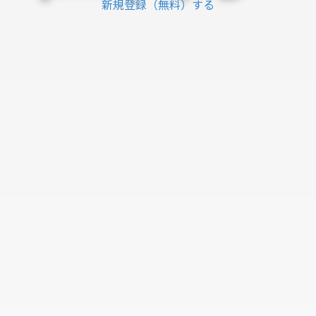
新規登録（無料）する