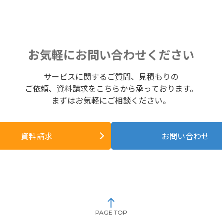
お気軽にお問い合わせください
サービスに関するご質問、見積もりの
ご依頼、資料請求をこちらから承っております。
まずはお気軽にご相談ください。
資料請求
お問い合わせ
PAGE TOP