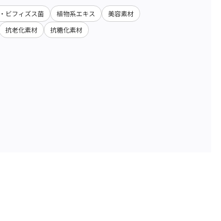
・ビフィズス菌
植物系エキス
美容素材
抗老化素材
抗糖化素材