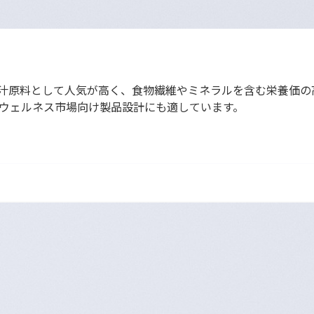
汁原料として人気が高く、食物繊維やミネラルを含む栄養価の
ウェルネス市場向け製品設計にも適しています。