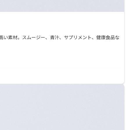
高い素材。スムージー、青汁、サプリメント、健康食品な