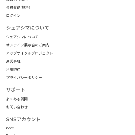
会員登録(無料)
ログイン
シェアシマについて
シェアシマについて
オンライン展示会のご案内
アップサイクルプロジェクト
運営会社
利用規約
プライバシーポリシー
サポート
よくある質問
お問い合わせ
SNSアカウント
note