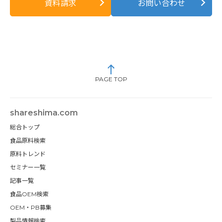
資料請求
お問い合わせ
PAGE TOP
shareshima.com
総合トップ
食品原料検索
原料トレンド
セミナー一覧
記事一覧
食品OEM検索
OEM・PB募集
製品情報検索