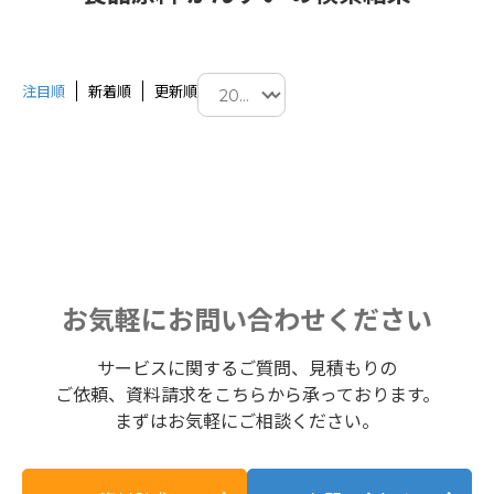
注目順
新着順
更新順
お気軽にお問い合わせください
サービスに関するご質問、見積もりの
ご依頼、資料請求をこちらから承っております。
まずはお気軽にご相談ください。