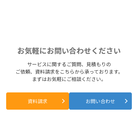
お気軽にお問い合わせください
サービスに関するご質問、見積もりの
ご依頼、資料請求をこちらから承っております。
まずはお気軽にご相談ください。
資料請求
お問い合わせ