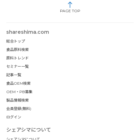
PAGE TOP
shareshima.com
総合トップ
食品原料検索
原料トレンド
セミナー一覧
記事一覧
食品OEM検索
OEM・PB募集
製品情報検索
会員登録(無料)
ログイン
シェアシマについて
シェアシマについて