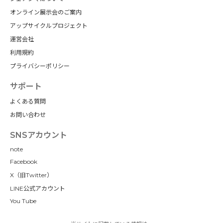
オンライン展示会のご案内
アップサイクルプロジェクト
運営会社
利用規約
プライバシーポリシー
サポート
よくある質問
お問い合わせ
SNSアカウント
note
Facebook
X（旧Twitter）
LINE公式アカウント
You Tube