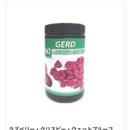
ラズベリー・クリスピー・ウェットプルーフ