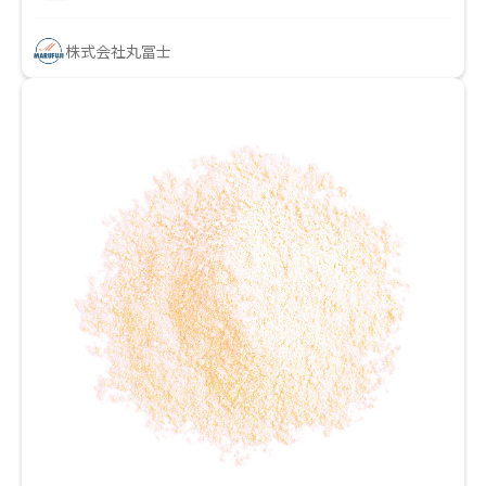
株式会社丸冨士