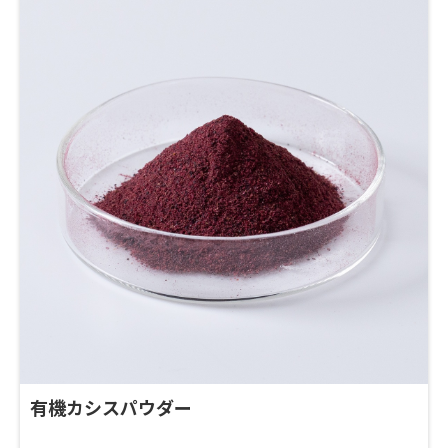
有機カシスパウダー