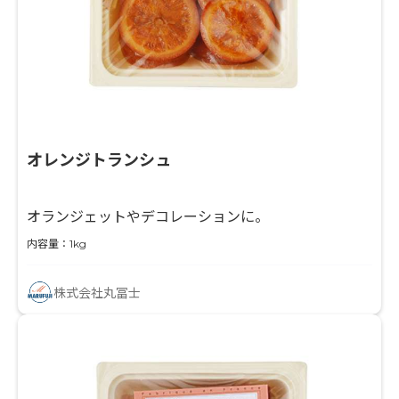
オレンジトランシュ
オランジェットやデコレーションに。
内容量：1kg
株式会社丸冨士