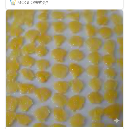
MOGLO株式会社