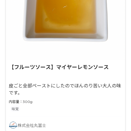
【フルーツソース】マイヤーレモンソース
皮ごと全部ペーストにしたのでほんのり苦い大人の味
です。
内容量：300g
味覚
株式会社丸冨士