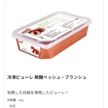
冷凍ピューレ 無糖ペッシュ・ブランシュ
完熟した白桃を使用したピューレ！
内容量：1kg
味覚