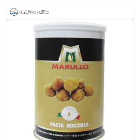
株式会社丸冨士