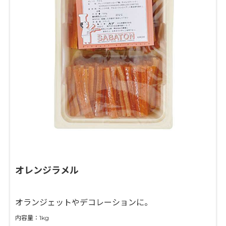
オレンジラメル
オランジェットやデコレーションに。
内容量：1kg