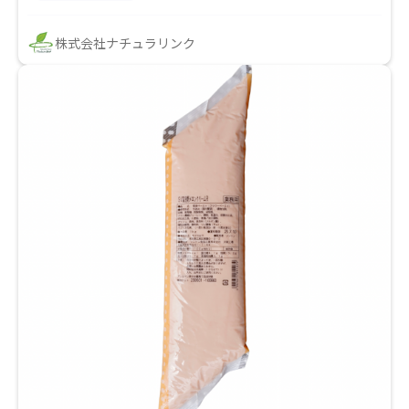
株式会社ナチュラリンク