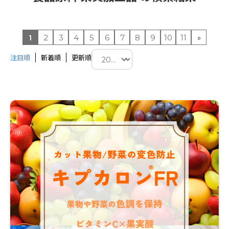
1
2
3
4
5
6
7
8
9
10
11
»
注目順
新着順
更新順