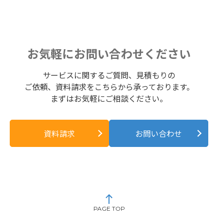
お気軽にお問い合わせください
サービスに関するご質問、見積もりの
ご依頼、資料請求をこちらから承っております。
まずはお気軽にご相談ください。
資料請求
お問い合わせ
PAGE TOP