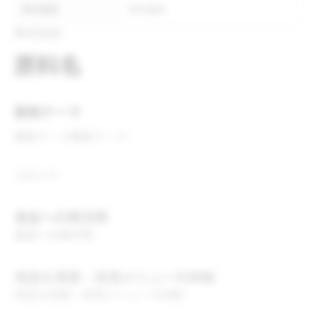
表示推奨
表示推奨
株式会社
原料名
開発テーマ
開発テーマ
開発テーマ
コメント
食品への表示例
食品への表示例
用途＆実績・採用メニューの詳細
用途＆実績・採用メニューの詳細