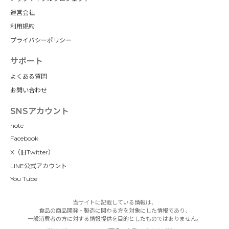
運営会社
利用規約
プライバシーポリシー
サポート
よくある質問
お問い合わせ
SNSアカウント
note
Facebook
X（旧Twitter）
LINE公式アカウント
You Tube
当サイトに記載している情報は、
食品の商品開発・製造に関わる方を対象にした情報であり、
一般消費者の方に対する情報提供を目的としたものではありません。