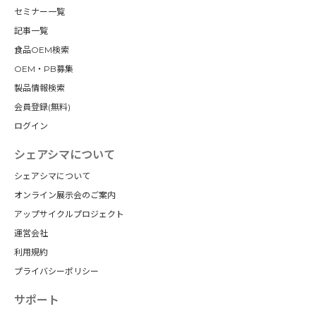
セミナー一覧
記事一覧
食品OEM検索
OEM・PB募集
製品情報検索
会員登録(無料)
ログイン
シェアシマについて
シェアシマについて
オンライン展示会のご案内
アップサイクルプロジェクト
運営会社
利用規約
プライバシーポリシー
サポート