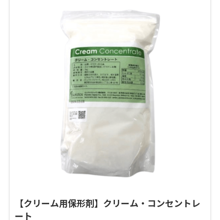
【クリーム用保形剤】クリーム・コンセントレ
ート