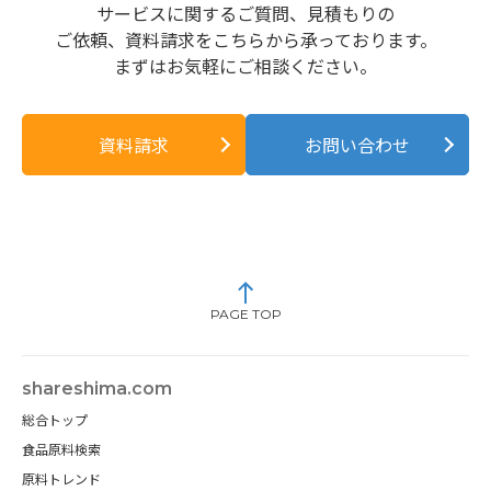
サービスに関するご質問、見積もりの
ご依頼、資料請求をこちらから承っております。
まずはお気軽にご相談ください。
資料請求
お問い合わせ
PAGE TOP
shareshima.com
総合トップ
食品原料検索
原料トレンド