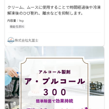
クリーム、ムースに使用することで時間経過後や冷凍
解凍後のひび割れ、離水などを抑制します。
内容量：1kg
機能性原料
株式会社丸冨士