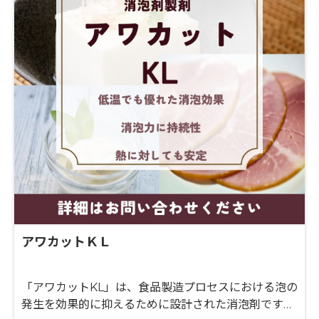
アワカットＫＬ
「アワカットKL」は、食品製造プロセスにおける泡の
発生を効果的に抑えるために設計された消泡剤です。