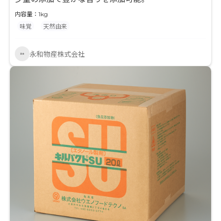
内容量：1kg
味覚
天然由来
永和物産株式会社