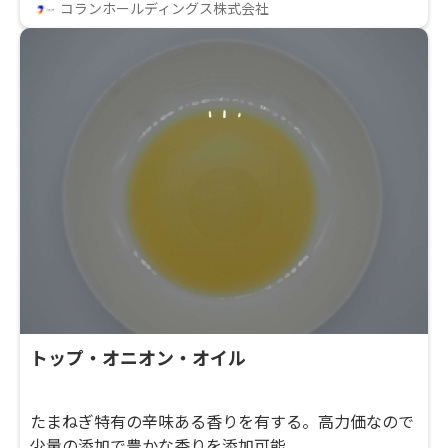
コランホールディングス株式会社
トップ・オニオン・オイル
たまねぎ特有の辛味ある香りを有する。高力価なので
少量の添加で豊かな香りを添加可能。