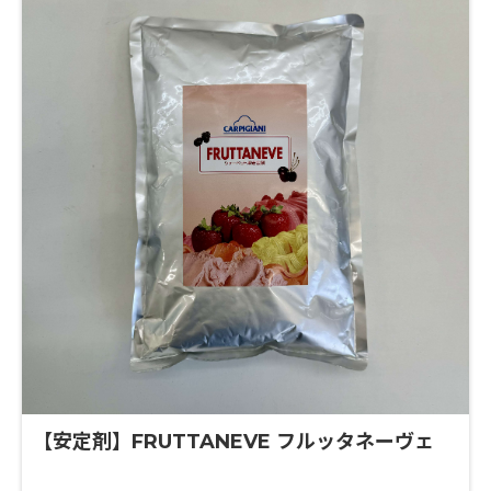
【安定剤】FRUTTANEVE フルッタネーヴェ