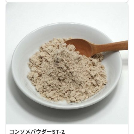
コンソメパウダーST-2