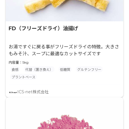
FD（フリーズドライ）油揚げ
お湯ですぐに戻る事がフリーズドライの特徴。大きさ
もみそ汁、スープに最適なカットサイズです
内容量：5kg
食感
代替（置き換え）
低糖質
グルテンフリー
プラントベース
ICS-net株式会社