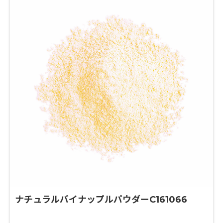
ナチュラルパイナップルパウダーC161066