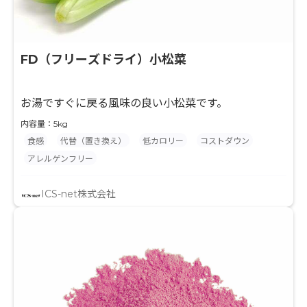
FD（フリーズドライ）小松菜
お湯ですぐに戻る風味の良い小松菜です。
内容量：5kg
食感
代替（置き換え）
低カロリー
コストダウン
アレルゲンフリー
ICS-net株式会社