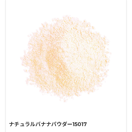
ナチュラルバナナパウダー15017