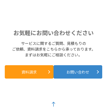
お気軽にお問い合わせください
サービスに関するご質問、見積もりの
ご依頼、資料請求をこちらから承っております。
まずはお気軽にご相談ください。
資料請求
お問い合わせ