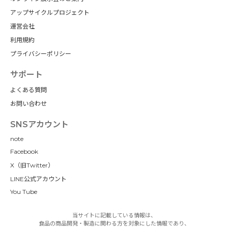
アップサイクルプロジェクト
運営会社
利用規約
プライバシーポリシー
サポート
よくある質問
お問い合わせ
SNSアカウント
note
Facebook
X（旧Twitter）
LINE公式アカウント
You Tube
当サイトに記載している情報は、
食品の商品開発・製造に関わる方を対象にした情報であり、