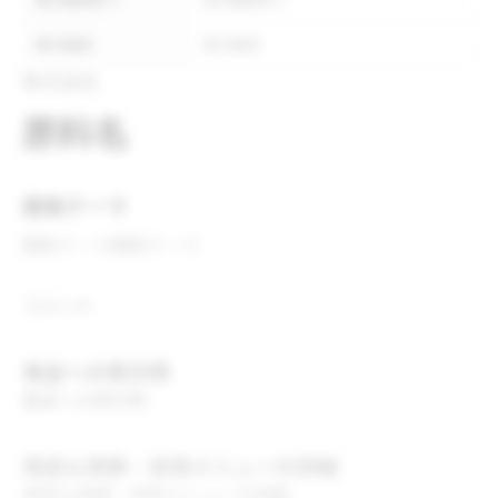
表示義務あり
表示義務あり
表示推奨
表示推奨
株式会社
原料名
開発テーマ
開発テーマ
開発テーマ
コメント
食品への表示例
食品への表示例
用途＆実績・採用メニューの詳細
用途＆実績・採用メニューの詳細