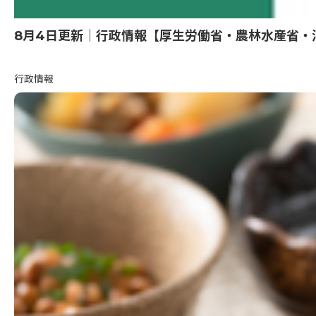
8月4日更新｜行政情報【厚生労働省・農林水産省・
行政情報