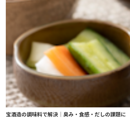
宝酒造の調味料で解決｜臭み・食感・だしの課題に