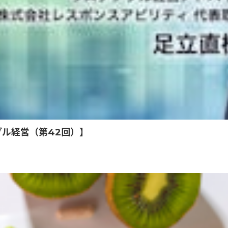
ル経営（第42回）】