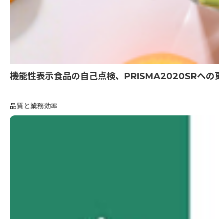
機能性表示食品の自己点検、PRISMA2020SR
品質と業務効率