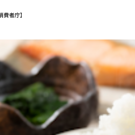
消費者庁】