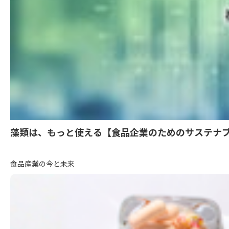
藻類は、もっと使える【食品企業のためのサステナブ
食品産業の今と未来