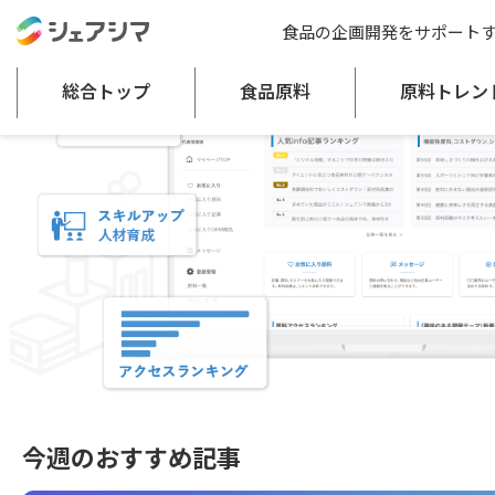
食品の企画開発をサポート
総合トップ
食品原料
原料トレン
今週のおすすめ記事