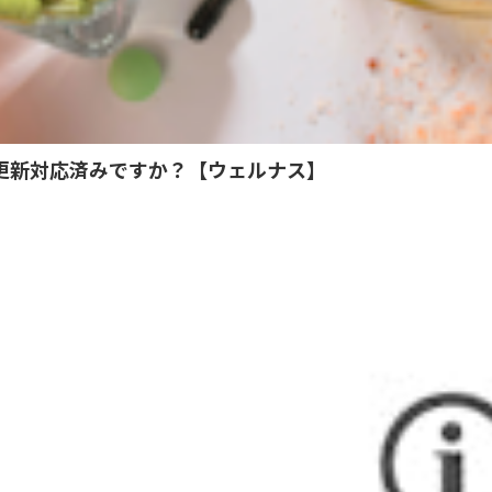
への更新対応済みですか？【ウェルナス】