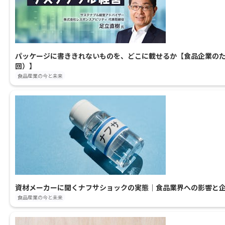
パッケージに書ききれないものを、どこに載せるか【食品企業のた
回）】
食品産業の今と未来
資材メーカーに聞くナフサショックの実態｜食品業界への影響と
食品産業の今と未来