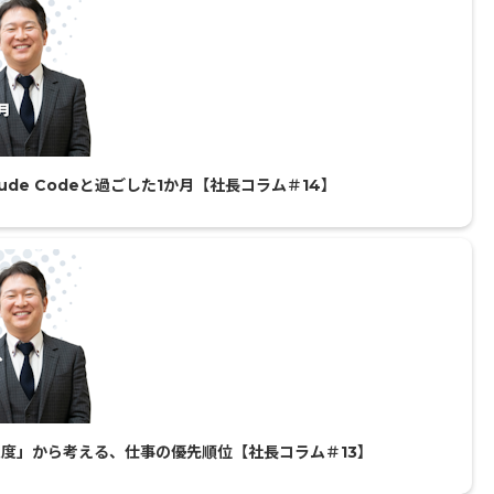
de Codeと過ごした1か月【社長コラム＃14】
度」から考える、仕事の優先順位【社長コラム＃13】