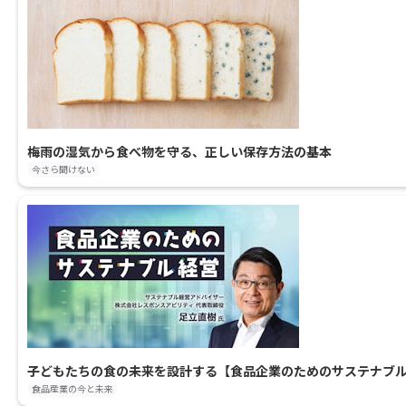
梅雨の湿気から食べ物を守る、正しい保存方法の基本
今さら聞けない
子どもたちの食の未来を設計する【食品企業のためのサステナブル
食品産業の今と未来