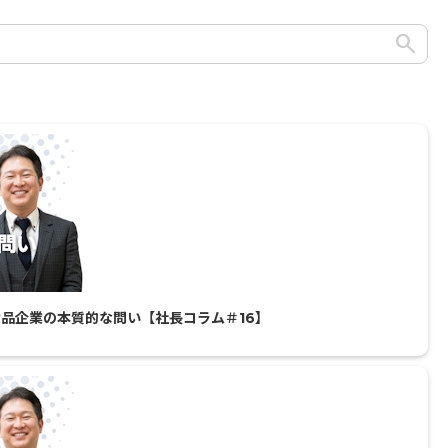
品企業の本質的な問い【社長コラム＃16】