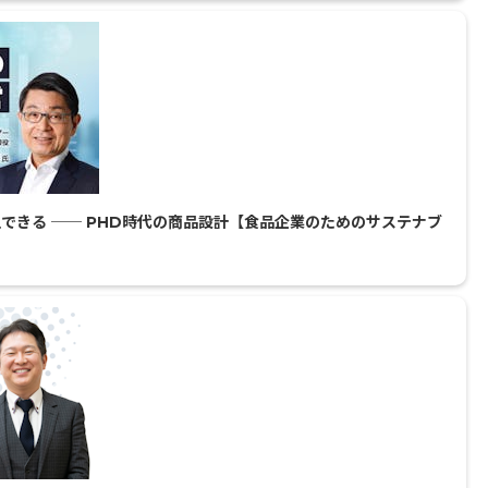
できる ── PHD時代の商品設計【食品企業のためのサステナブ