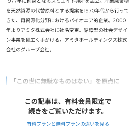
1977年に前身となるスミエイト興産を設立。産業廃棄物
を天然資源の代替原料とする提案を1970年代から行って
きた、再資源化分野におけるパイオニア的企業。2000
年よりアミタ株式会社に社名変更。循環型の社会デザイ
ン事業を幅広く手がける。アミタホールディングス株式
会社のグループ会社。
「この世に無駄なものはない」を原点に
この記事は、有料会員限定で
続きをご覧いただけます。
有料プランと無料プランの違いを見る