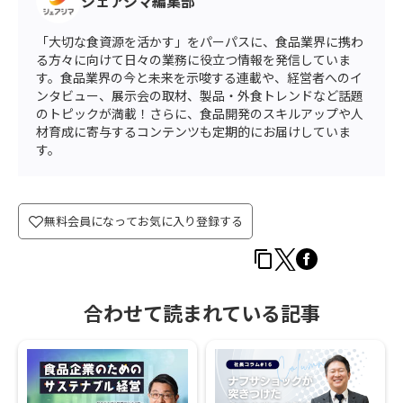
シェアシマ編集部
「大切な食資源を活かす」をパーパスに、食品業界に携わ
る方々に向けて日々の業務に役立つ情報を発信していま
す。食品業界の今と未来を示唆する連載や、経営者へのイ
ンタビュー、展示会の取材、製品・外食トレンドなど話題
のトピックが満載！さらに、食品開発のスキルアップや人
材育成に寄与するコンテンツも定期的にお届けしていま
す。
無料会員になってお気に入り登録する
合わせて読まれている記事