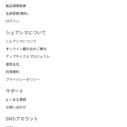
製品情報検索
会員登録(無料)
ログイン
シェアシマについて
シェアシマについて
オンライン展示会のご案内
アップサイクルプロジェクト
運営会社
利用規約
プライバシーポリシー
サポート
よくある質問
お問い合わせ
SNSアカウント
note