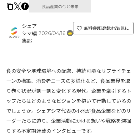
食品産業の今と未来
シェア
無料会員になってお気に入り登録する
2026/04/16
シマ編
集部
食の安全や地球環境への配慮、持続可能なサプライチェ
ーンの構築、消費者ニーズの多様化など、食品業界を取
り巻く状況が刻一刻と変化する現代。企業を牽引するト
ップたちはどのようなビジョンを抱いて行動しているの
でしょうか。シェアシマ代表の小池が食品企業などのリ
ーダーたちに迫り、企業活動にかける想いや戦略を深掘
りする不定期連載のインタビューです。