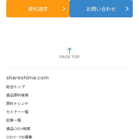
資料請求
お問い合わせ
PAGE TOP
shareshima.com
総合トップ
食品原料検索
原料トレンド
セミナー一覧
記事一覧
食品OEM検索
OEM・PB募集