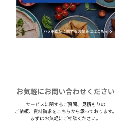
お気軽にお問い合わせください
サービスに関するご質問、見積もりの
ご依頼、資料請求をこちらから承っております。
まずはお気軽にご相談ください。