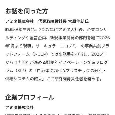
お話を伺った方
アミタ株式会社 代表取締役社長 宮原伸朗氏
昭和58年生まれ。2007年にアミタ入社後、企業コンサ
ルティングや経営企画、新規事業開発の部門を経て2026
年1月より現職。サーキュラーエコノミーの事業共創プラ
ットフォーム（J-CEP）では事務局を担当し、2023年
からは内閣府が進める戦略的イノベーション創造プログ
ラム（SIP）の「自治体協力回収プラスチックの分別・
供給システムの確立」にて研究開発責任者を務める。
企業プロフィール
アミタ株式会社