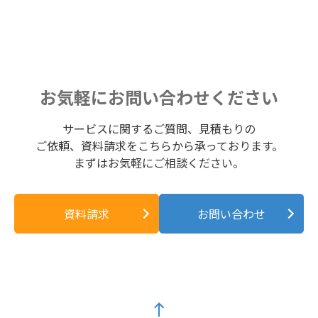
お気軽にお問い合わせください
サービスに関するご質問、見積もりの
ご依頼、資料請求をこちらから承っております。
まずはお気軽にご相談ください。
資料請求
お問い合わせ