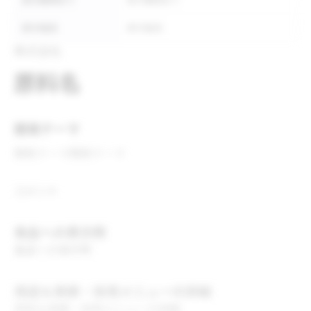
表示義務あり
表示義務あり
表示推奨
表示推奨
株式会社
原料名
開発テーマ
開発テーマ
開発テーマ
コメント
食品への表示例
食品への表示例
用途＆実績・採用メニューの詳細
用途＆実績・採用メニューの詳細