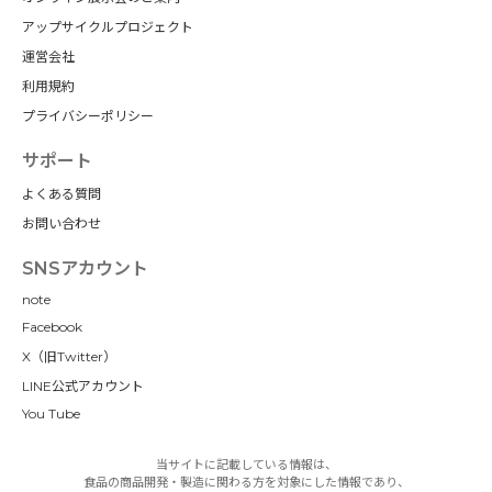
アップサイクルプロジェクト
運営会社
利用規約
プライバシーポリシー
サポート
よくある質問
お問い合わせ
SNSアカウント
note
Facebook
X（旧Twitter）
LINE公式アカウント
You Tube
当サイトに記載している情報は、
食品の商品開発・製造に関わる方を対象にした情報であり、