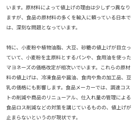
います。原材料によって値上げの理由は少しずつ異なり
ますが、食品の原材料の多くを輸入に頼っている日本で
は、深刻な問題となっています。
特に、小麦粉や植物油脂、大豆、砂糖の値上げが目立っ
ていて、小麦粉を主原料とするパンや、食用油を使った
マヨネーズの価格改定が相次いでいます。これらの原材
料の値上げは、冷凍食品や醤油、食肉や魚の加工品、豆
乳の価格にも影響します。食品メーカーでは、調達コス
トの削減や商品のリニューアル、仕入れ量の管理による
食品ロス削減などの対策を講じているものの、値上げが
止まらないというのが現状です。