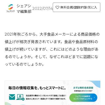
シェアシ
無料会員になってお気に入り登録する
2022/07/14
マ編集部
2021年秋ごろから、大手食品メーカーによる商品価格の
値上げが相次ぎ発表されています。食品や食品原材料の
値上げが続いていますが、これにはどのような理由があ
るのでしょうか。そして、なぜこれほどまでに話題にな
っているのでしょうか。