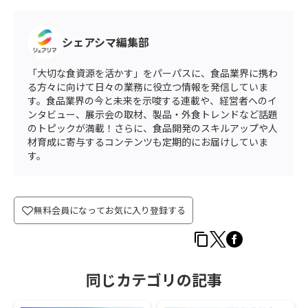
シェアシマ編集部
「大切な食資源を活かす」をパーパスに、食品業界に携わ
る方々に向けて日々の業務に役立つ情報を発信していま
す。食品業界の今と未来を示唆する連載や、経営者へのイ
ンタビュー、展示会の取材、製品・外食トレンドなど話題
のトピックが満載！さらに、食品開発のスキルアップや人
材育成に寄与するコンテンツも定期的にお届けしていま
す。
無料会員になってお気に入り登録する
同じカテゴリの記事