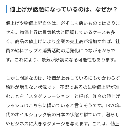
値上げが話題になっているのは、なぜか？
値上げや物価上昇自体は、必ずしも悪いものではありま
せん。物価上昇は景気拡大と同調しているケースも多
く、商品の値上げにより企業の売上高が増加すれば、社
員の給料アップと消費活動の活発化につながるからで
す。これにより、景気が好調になる可能性もあります。
しかし問題なのは、物価が上昇しているにもかかわらず
給料が増えない状況です。不況であるのに物価上昇が進
むことを「スタグフレーション」と呼び、昨今の値上げ
ラッシュはこちらに傾いていると言えそうです。1970年
代のオイルショック後の日本の状態と似ていて、暮らし
やビジネスに大きなダメージを与えます。これは、値上