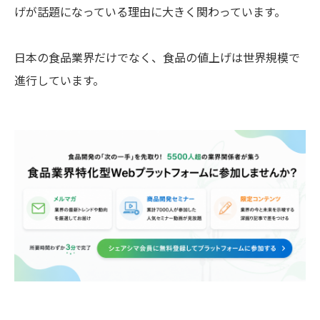
げが話題になっている理由に大きく関わっています。
日本の食品業界だけでなく、食品の値上げは世界規模で
進行しています。