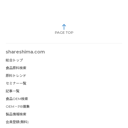
PAGE TOP
shareshima.com
総合トップ
食品原料検索
原料トレンド
セミナー一覧
記事一覧
食品OEM検索
OEM・PB募集
製品情報検索
会員登録(無料)