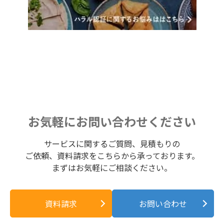
お気軽にお問い合わせください
サービスに関するご質問、見積もりの
ご依頼、資料請求をこちらから承っております。
まずはお気軽にご相談ください。
資料請求
お問い合わせ