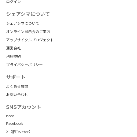
ログイン
シェアシマについて
シェアシマについて
オンライン展示会のご案内
アップサイクルプロジェクト
運営会社
利用規約
プライバシーポリシー
サポート
よくある質問
お問い合わせ
SNSアカウント
note
Facebook
X（旧Twitter）