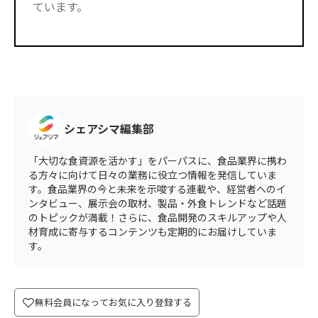
ています。
シェアシマ編集部
「大切な食資源を活かす」をパーパスに、食品業界に携わ
る方々に向けて日々の業務に役立つ情報を発信していま
す。食品業界の今と未来を示唆する連載や、経営者へのイ
ンタビュー、展示会の取材、製品・外食トレンドなど話題
のトピックが満載！さらに、食品開発のスキルアップや人
材育成に寄与するコンテンツも定期的にお届けしていま
す。
無料会員になってお気に入り登録する