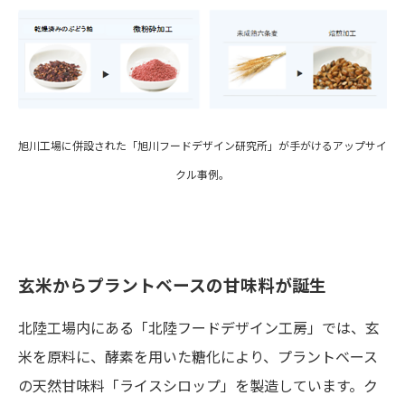
旭川工場に併設された「旭川フードデザイン研究所」が手がけるアップサイ
クル事例。
玄米からプラントベースの甘味料が誕生
北陸工場内にある「北陸フードデザイン工房」では、玄
米を原料に、酵素を用いた糖化により、プラントベース
の天然甘味料「ライスシロップ」を製造しています。ク