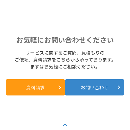
お気軽にお問い合わせください
サービスに関するご質問、見積もりの
ご依頼、資料請求をこちらから承っております。
まずはお気軽にご相談ください。
資料請求
お問い合わせ