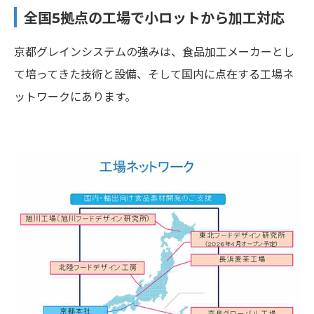
全国5拠点の工場で小ロットから加工対応
京都グレインシステムの強みは、食品加工メーカーとし
て培ってきた技術と設備、そして国内に点在する工場ネ
ットワークにあります。