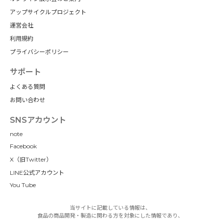
アップサイクルプロジェクト
運営会社
利用規約
プライバシーポリシー
サポート
よくある質問
お問い合わせ
SNSアカウント
note
Facebook
X（旧Twitter）
LINE公式アカウント
You Tube
当サイトに記載している情報は、
食品の商品開発・製造に関わる方を対象にした情報であり、