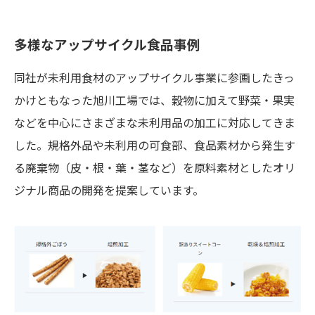
多様なアップサイクル食品事例
同社が未利用食材のアップサイクル事業に参画したきっ
かけともなった旭川工場では、穀物に加えて野菜・果実
などを中心にさまざまな未利用品の加工に対応してきま
した。規格外品や未利用の可食部、食品素材から発生す
る廃棄物（皮・根・葉・茎など）を原料素材としたオリ
ジナル商品の開発を提案しています。