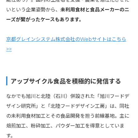
いという企業姿勢から、
未利用食材と食品メーカーのニ
ーズが繋がったケースもあります。
京都グレインシステム株式会社のWebサイトはこちら
>>
アップサイクル食品を積極的に発信する
なかでも旭川と北陸（石川）併設された「旭川フードデ
ザイン研究所」と「北陸フードデザイン工房」は、同社
の未利用食材加工とその食品開発を担う前線基地。主に
焙煎加工、粉砕加工、パウダー加工を得意としていま
す。