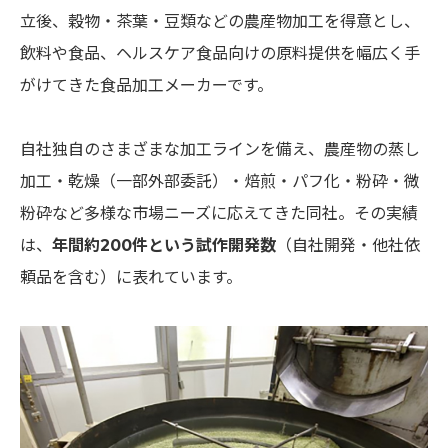
立後、穀物・茶葉・豆類などの農産物加工を得意とし、
飲料や食品、ヘルスケア食品向けの原料提供を幅広く手
がけてきた食品加工メーカーです。
自社独自のさまざまな加工ラインを備え、農産物の蒸し
加工・乾燥（一部外部委託）・焙煎・パフ化・粉砕・微
粉砕など多様な市場ニーズに応えてきた同社。その実績
は、
年間約200件という試作開発数
（自社開発・他社依
頼品を含む）に表れています。