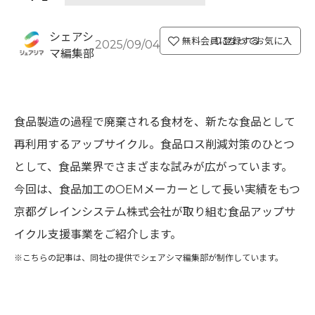
シェアシ
無料会員になってお気に入り登録する
2025/09/04
マ編集部
食品製造の過程で廃棄される食材を、新たな食品として
再利用するアップサイクル。食品ロス削減対策のひとつ
として、食品業界でさまざまな試みが広がっています。
今回は、食品加工のOEMメーカーとして長い実績をもつ
京都グレインシステム株式会社が取り組む食品アップサ
イクル支援事業をご紹介します。
※こちらの記事は、同社の提供でシェアシマ編集部が制作しています。