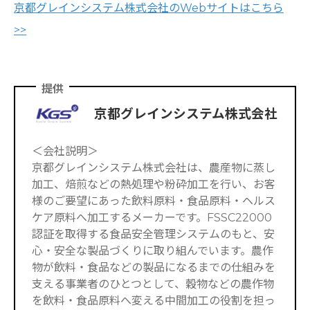
京都グレインシステム株式会社のWebサイトはこちら
>>
提供
京都グレインシステム株式会社
＜会社説明＞
京都グレインシステム株式会社は、農産物に蒸し
加工、焙煎などの熱処理や粉砕加工を行い、お客
様のご要望にあった飲料原料・食品原料・ヘルス
ケア原料へ加工するメーカーです。FSSC22000
認証を取得する食品安全管理システムのもと、安
心・安全な製品づくりに取り組んでいます。農作
物が飲料・食品などの製品になるまでの仕組みを
支える事業者のひとつとして、穀物などの農作物
を飲料・食品原料へ変える中間加工の役割を担っ