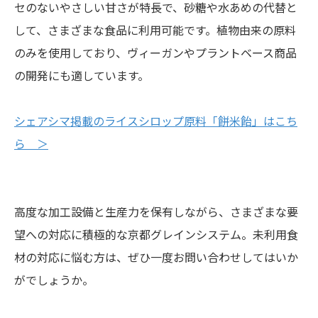
セのないやさしい甘さが特長で、砂糖や水あめの代替と
して、さまざまな食品に利用可能です。植物由来の原料
のみを使用しており、ヴィーガンやプラントベース商品
の開発にも適しています。
シェアシマ掲載のライスシロップ原料「餅米飴」はこち
ら ＞
高度な加工設備と生産力を保有しながら、さまざまな要
望への対応に積極的な京都グレインシステム。未利用食
材の対応に悩む方は、ぜひ一度お問い合わせしてはいか
がでしょうか。