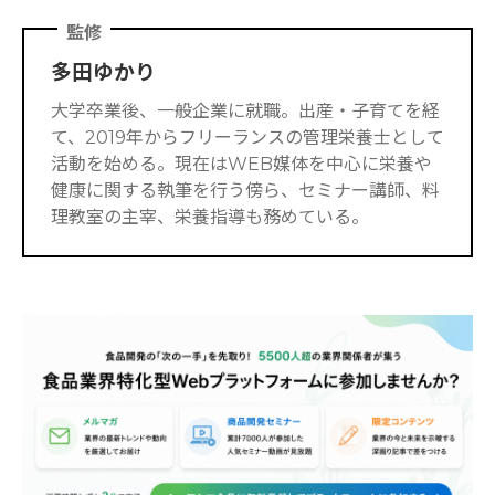
監修
多田ゆかり
大学卒業後、一般企業に就職。出産・子育てを経
て、2019年からフリーランスの管理栄養士として
活動を始める。現在はWEB媒体を中心に栄養や
健康に関する執筆を行う傍ら、セミナー講師、料
理教室の主宰、栄養指導も務めている。