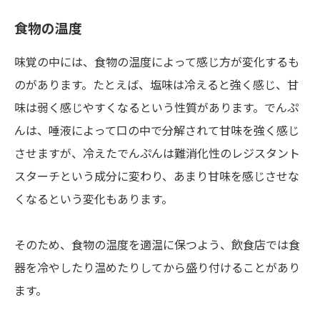
食物の温度
味覚の中には、食物の温度によって感じ方が変化するも
のがあります。たとえば、塩味は冷えると強く感じ、甘
味は弱く感じやすくなるという性質があります。でんぷ
んは、唾液によって口の中で分解されて甘味を強く感じ
させますが、冷えたでんぷんは難消化性のレジスタント
スターチという成分に変わり、あまり甘味を感じさせな
くなるという変化もあります。
そのため、食物の温度を適温に保つよう、飲食店では食
器を冷やしたり温めたりしてから盛り付けることがあり
ます。