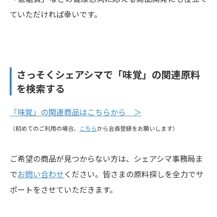
ていただければ幸いです。
さっそくシェアシマで「味覚」の関連原料
を検索する
「味覚」の関連商品はこちらから ＞
（初めてのご利用の場合、
こちら
から会員登録をお願いします）
ご希望の商品が見つからない方は、シェアシマ事務局ま
で
お問い合わせ
ください。皆さまの原料探しを全力でサ
ポートをさせていただきます。