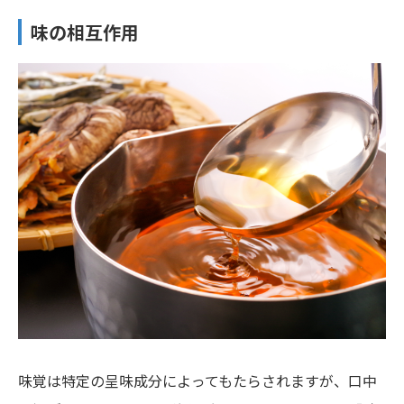
味の相互作用
味覚は特定の呈味成分によってもたらされますが、口中