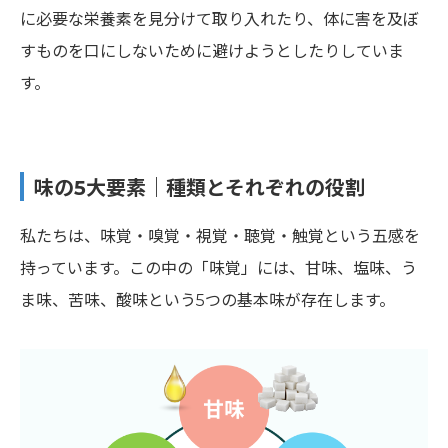
に必要な栄養素を見分けて取り入れたり、体に害を及ぼ
すものを口にしないために避けようとしたりしていま
す。
味の5大要素｜種類とそれぞれの役割
私たちは、味覚・嗅覚・視覚・聴覚・触覚という五感を
持っています。この中の「味覚」には、甘味、塩味、う
ま味、苦味、酸味という5つの基本味が存在します。