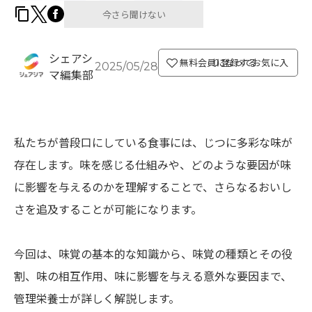
今さら聞けない
シェアシ
無料会員になってお気に入り登録する
2025/05/28
マ編集部
私たちが普段口にしている食事には、じつに多彩な味が
存在します。味を感じる仕組みや、どのような要因が味
に影響を与えるのかを理解することで、さらなるおいし
さを追及することが可能になります。
今回は、味覚の基本的な知識から、味覚の種類とその役
割、味の相互作用、味に影響を与える意外な要因まで、
管理栄養士が詳しく解説します。