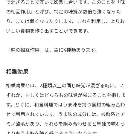
で混ざることで互いに影響し合います。このことを「味
の相互作用」と呼び、特定の味覚が数倍も強くなった
り、または弱くなったりします。これを利用し、よりお
いしい食物を作り出すことができます。
「味の相互作用」は、主に4種類あります。
相乗効果
相乗効果とは、2種類以上の同じ味覚が混ざる時に、い
ずれか、もしくはどちらもの味覚が強まることを指しま
す。とくに、和食料理ではうま味を持つ食材の組み合わ
せで利用されています。うま味の成分には、核酸系とア
ミノ酸系があり、それらを組み合わせると単独で味わう
よりもうま味を強く感じるようになります。