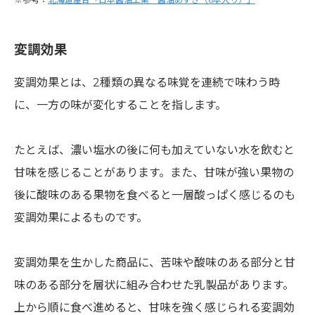
変調効果
変調効果とは、2種類の異なる味覚を連続で味わう時
に、一方の味が変化することを指します。
たとえば、濃い塩水の後に何も加えていない水を飲むと
甘味を感じることがあります。また、甘味が強い果物の
後に酸味のある果物を食べると一層酸っぱく感じるのも
変調効果によるものです。
変調効果を生かした商品に、苦味や酸味のある部分と甘
味のある部分を層状に組み合わせた乳製品があります。
上から順に食べ進めると、甘味を強く感じられる変調効