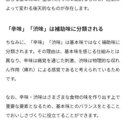
よって変わる後天的なものが存在します。
「辛味」「渋味」は補助味に分類される
ちなみに、「辛味」「渋味」は基本味ではなく補助味に
分類されます。その理由は、基本味を感じる仕組みとは
異なり、辛味は痛覚を通じた刺激、渋味は物理的な収れ
ん作用（痺れ）による感覚であると考えられているため
です。
なお、辛味・渋味はさまざまな食物の味を作り出す上で
重要な要素となるため、基本味とのバランスをとること
でおいしさづくりに役立てることができます。