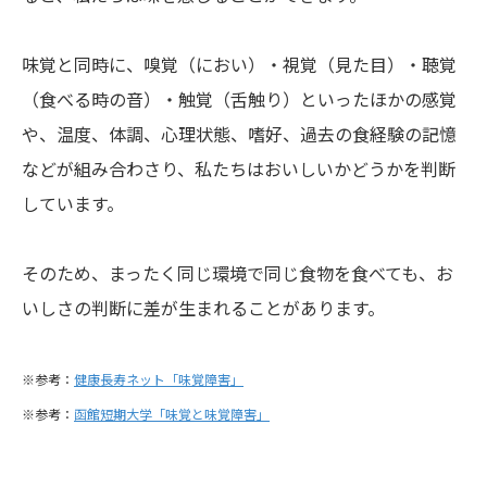
味覚と同時に、嗅覚（におい）・視覚（見た目）・聴覚
（食べる時の音）・触覚（舌触り）といったほかの感覚
や、温度、体調、心理状態、嗜好、過去の食経験の記憶
などが組み合わさり、私たちはおいしいかどうかを判断
しています。
そのため、まったく同じ環境で同じ食物を食べても、お
いしさの判断に差が生まれることがあります。
※参考：
健康長寿ネット「味覚障害」
※参考：
函館短期大学「味覚と味覚障害」