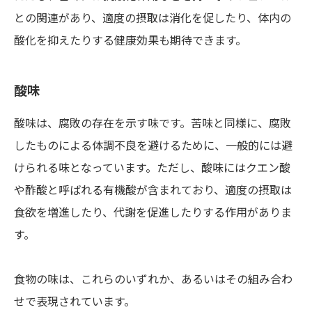
との関連があり、適度の摂取は消化を促したり、体内の
酸化を抑えたりする健康効果も期待できます。
酸味
酸味は、腐敗の存在を示す味です。苦味と同様に、腐敗
したものによる体調不良を避けるために、一般的には避
けられる味となっています。ただし、酸味にはクエン酸
や酢酸と呼ばれる有機酸が含まれており、適度の摂取は
食欲を増進したり、代謝を促進したりする作用がありま
す。
食物の味は、これらのいずれか、あるいはその組み合わ
せで表現されています。