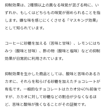
抑制効果は、2種類以上の異なる味覚が混ざる時に、い
ずれか、もしくはどちらもの味覚が弱められることを指
します。嫌な味を感じにくくさせる「マスキング効果」
として知られています。
コーヒーに砂糖を加える（苦味と甘味）、レモンにはち
みつ（酸味と甘味）、酢の物（酸味と塩味）などの抑制
効果が日常的に利用されています。
抑制効果を生かした商品としては、酸味と苦味のあるカ
カオに、それらを和らげる砂糖を加えたチョコレートが
有名です。一般的なチョコレートはカカオ分40％前後で
すが、カカオに対して砂糖などの割合が少なくなるほ
ど、苦味と酸味が強くなることがその証拠です。