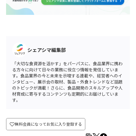
シェアシマ編集部
「大切な食資源を活かす」をパーパスに、食品業界に携わ
る方々に向けて日々の業務に役立つ情報を発信していま
す。食品業界の今と未来を示唆する連載や、経営者へのイ
ンタビュー、展示会の取材、製品・外食トレンドなど話題
のトピックが満載！さらに、食品開発のスキルアップや人
材育成に寄与するコンテンツも定期的にお届けしていま
す。
無料会員になってお気に入り登録する