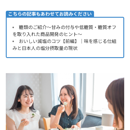
こちらの記事もあわせてお読みください
糖類のご紹介〜甘みの付与や低糖質・糖質オフ
を取り入れた商品開発のヒント〜
おいしい減塩のコツ【前編】｜味を感じる仕組
みと日本人の塩分摂取量の現状