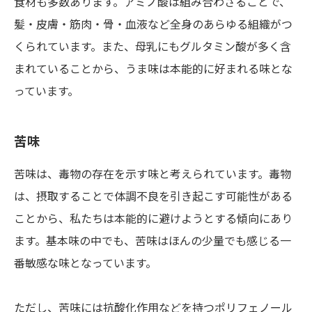
食材も多数あります。アミノ酸は組み合わさることで、
髪・皮膚・筋肉・骨・血液など全身のあらゆる組織がつ
くられています。また、母乳にもグルタミン酸が多く含
まれていることから、うま味は本能的に好まれる味とな
っています。
苦味
苦味は、毒物の存在を示す味と考えられています。毒物
は、摂取することで体調不良を引き起こす可能性がある
ことから、私たちは本能的に避けようとする傾向にあり
ます。基本味の中でも、苦味はほんの少量でも感じる一
番敏感な味となっています。
ただし、苦味には抗酸化作用などを持つポリフェノール