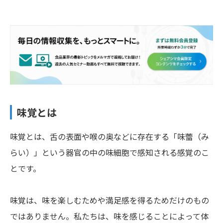
味覚とは
味覚とは、舌の表面や喉の奥などに存在する「味蕾（み
らい）」という器官の中の味細胞で感知される感覚のこ
とです。
味覚は、味を楽しむためや満足感を得るためだけのもの
ではありません。私たちは、味を感じることによって体