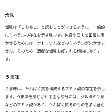
塩味
塩味は「しおあじ」と読むことができるように、一般的
にミネラルの存在を示す味です。神経や筋肉を正常に働
かせるためには、ナトリウムなどのミネラルが欠かせま
せん。そのため、適度な塩味も好まれる傾向にありま
す。
うま味
うま味は、たんぱく質を構成するアミノ酸の存在を示し
ます。うま味を感じさせる主な成分には、グルタミン酸
などのアミノ酸があり、たんぱく質そのものを多く含む