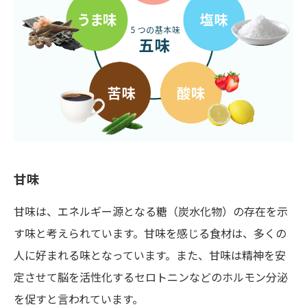
甘味
甘味は、エネルギー源となる糖（炭水化物）の存在を示
す味と考えられています。甘味を感じる食材は、多くの
人に好まれる味となっています。また、甘味は精神を安
定させて脳を活性化するセロトニンなどのホルモン分泌
を促すと言われています。