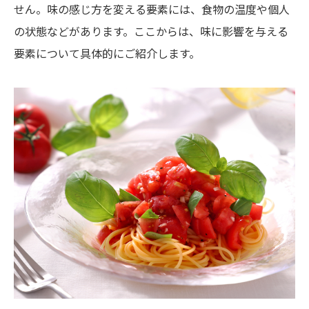
せん。味の感じ方を変える要素には、食物の温度や個人
の状態などがあります。ここからは、味に影響を与える
要素について具体的にご紹介します。