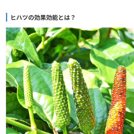
ヒハツの効果効能とは？