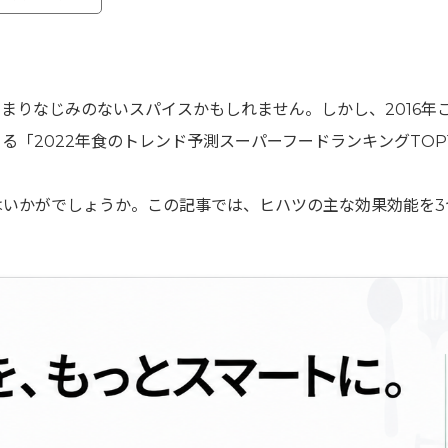
まりなじみのないスパイスかもしれません。しかし、2016年
「2022年食のトレンド予測スーパーフードランキングTOP
はいかがでしょうか。この記事では、ヒハツの主な効果効能を3