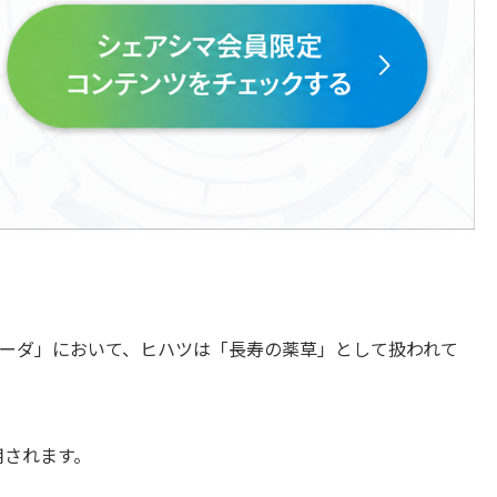
ーダ」において、ヒハツは「長寿の薬草」として扱われて
用されます。