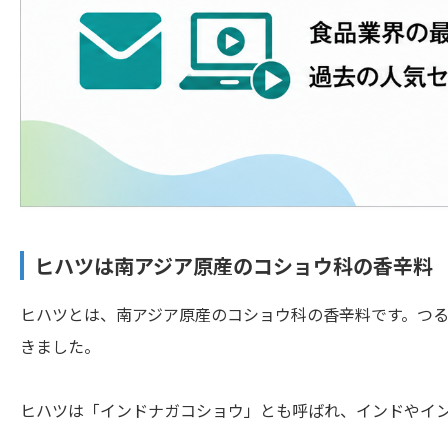
ヒハツは南アジア原産のコショウ科の香辛料
ヒハツとは、南アジア原産のコショウ科の香辛料です。つ
きました。
ヒハツは「インドナガコショウ」とも呼ばれ、インドやイ