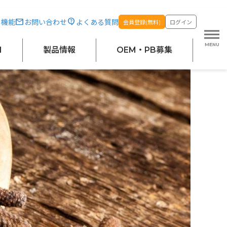
・機能
お問い合わせ
よくある質問
会員登録(無料)
ログイン
M
製品情報
OEM・PB募集