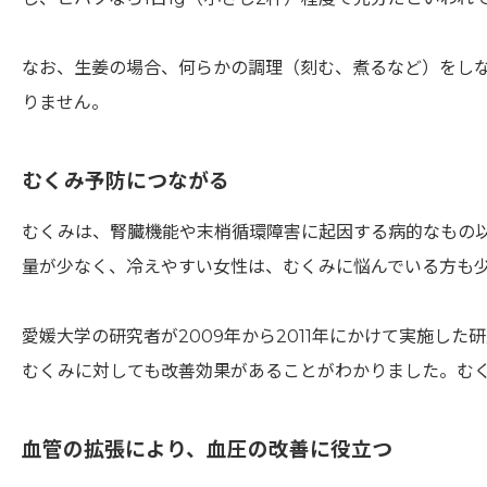
なお、生姜の場合、何らかの調理（刻む、煮るなど）をし
りません。
むくみ予防につながる
むくみは、腎臓機能や末梢循環障害に起因する病的なもの
量が少なく、冷えやすい女性は、むくみに悩んでいる方も
愛媛大学の研究者が2009年から2011年にかけて実施
むくみに対しても改善効果があることがわかりました。む
血管の拡張により、血圧の改善に役立つ