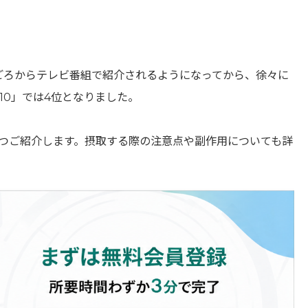
ごろからテレビ番組で紹介されるようになってから、徐々に
10」では4位となりました。
つご紹介します。摂取する際の注意点や副作用についても詳