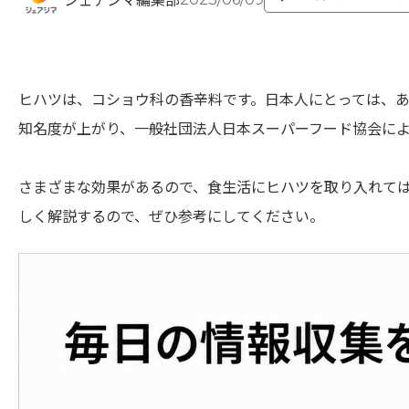
シェアシマ編集部
ヒハツは、コショウ科の香辛料です。日本人にとっては、あ
知名度が上がり、一般社団法人日本スーパーフード協会による
さまざまな効果があるので、食生活にヒハツを取り入れて
しく解説するので、ぜひ参考にしてください。