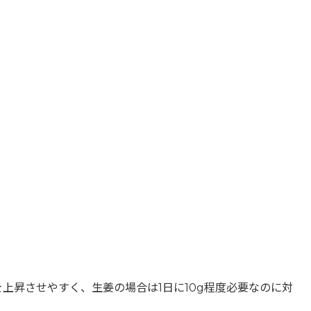
昇させやすく、生姜の場合は1日に10g程度必要なのに対