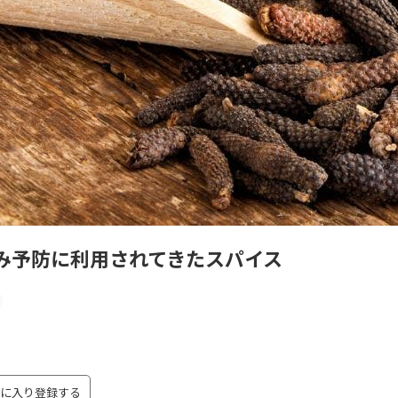
み予防に利用されてきたスパイス
に入り登録する