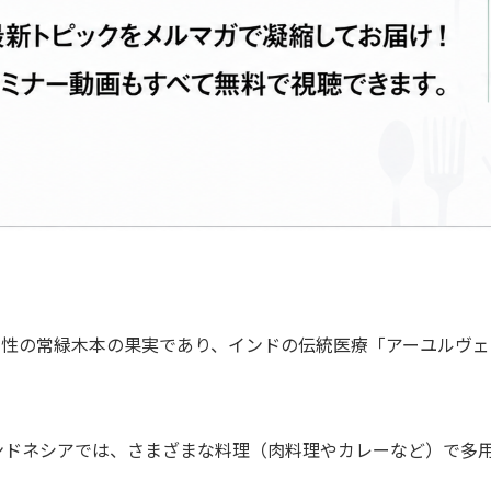
る性の常緑木本の果実であり、インドの伝統医療「アーユルヴェ
ンドネシアでは、さまざまな料理（肉料理やカレーなど）で多