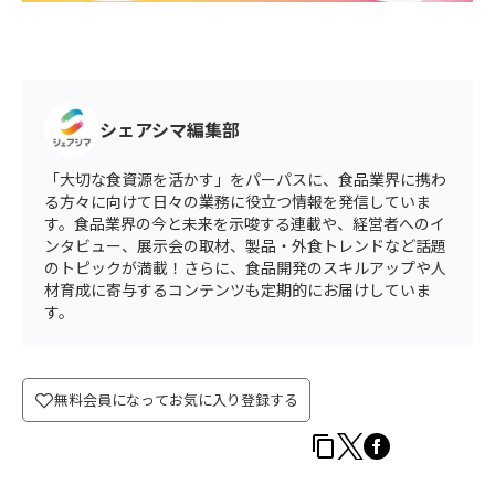
シェアシマ編集部
「大切な食資源を活かす」をパーパスに、食品業界に携わ
る方々に向けて日々の業務に役立つ情報を発信していま
す。食品業界の今と未来を示唆する連載や、経営者へのイ
ンタビュー、展示会の取材、製品・外食トレンドなど話題
のトピックが満載！さらに、食品開発のスキルアップや人
材育成に寄与するコンテンツも定期的にお届けしていま
す。
無料会員になってお気に入り登録する