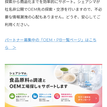
探索から商品化までを効率的にサポート。シェアシマが
社名非公開でOEM先の探索・交渉を行いますので、不必
要な情報漏洩の心配もありません。どうぞ、安心してご
利用ください。
パートナー募集中の「OEM・PB一覧ページ」はこち
ら ＞