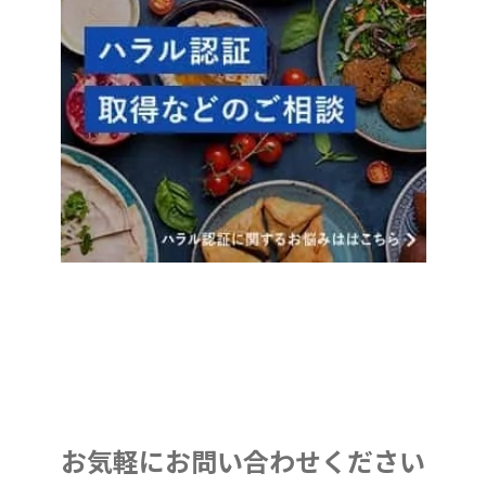
お気軽にお問い合わせください