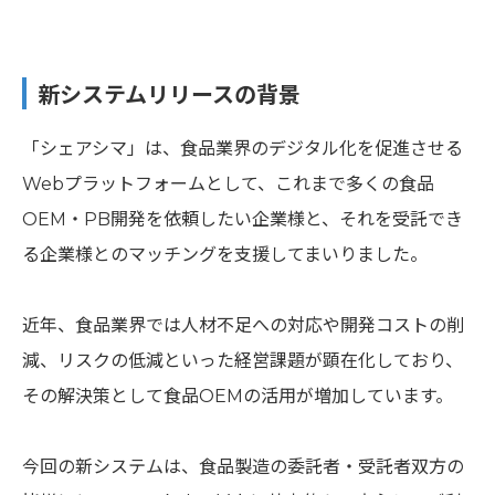
新システムリリースの背景
「シェアシマ」は、食品業界のデジタル化を促進させる
Webプラットフォームとして、これまで多くの食品
OEM・PB開発を依頼したい企業様と、それを受託でき
る企業様とのマッチングを支援してまいりました。
近年、食品業界では人材不足への対応や開発コストの削
減、リスクの低減といった経営課題が顕在化しており、
その解決策として食品OEMの活用が増加しています。
今回の新システムは、食品製造の委託者・受託者双方の