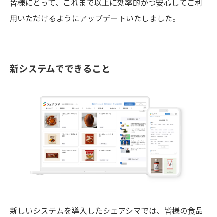
皆様にとって、これまで以上に効率的かつ安心してご利
用いただけるようにアップデートいたしました。
新システムでできること
新しいシステムを導入したシェアシマでは、皆様の食品