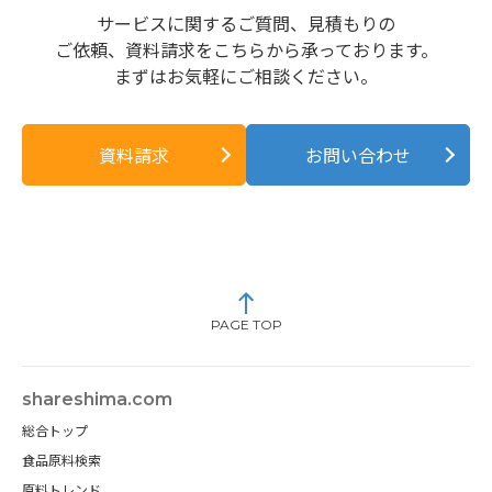
サービスに関するご質問、見積もりの
ご依頼、資料請求をこちらから承っております。
まずはお気軽にご相談ください。
資料請求
お問い合わせ
PAGE TOP
shareshima.com
総合トップ
食品原料検索
原料トレンド