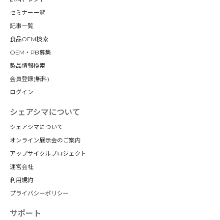
セミナー一覧
記事一覧
食品OEM検索
OEM・PB募集
製品情報検索
会員登録(無料)
ログイン
シェアシマについて
シェアシマについて
オンライン展示会のご案内
アップサイクルプロジェクト
運営会社
利用規約
プライバシーポリシー
サポート