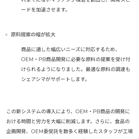
ードを加速させます。
原料提案の幅が拡大
商品に適した幅広いニーズに対応するため、
OEM・PB商品開発に必要な原料の提案を受け付
けられるようになりました。最適な原料の調達も
シェアシマがサポートします。
この新システムの導入により、OEM・PB商品の開発に
おける時間と労力を大幅に削減します。さらに、食品の
企画開発、OEM委受託を数多く経験したスタッフが工場