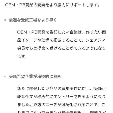
OEM・PB商品の開発をより強力にサポートします。
最適な受託工場をより早く
OEM・PB開発を委託したい企業は、作りたい商
品イメージや仕様を掲載することで、シェアシマ
会員からの提案を受けることができるようになり
ます。
受託希望企業が積極的に参画
新たに開発したい商品の募集案件に対し、受託可
能な企業が積極的にエントリーできるようになり
ました。双方のニーズが可視化されることで、こ
れまでにないマッチング機会を創出し、開発スピ