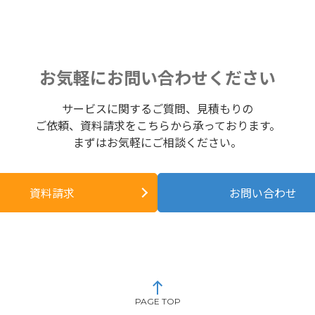
お気軽にお問い合わせください
サービスに関するご質問、見積もりの
ご依頼、資料請求をこちらから承っております。
まずはお気軽にご相談ください。
資料請求
お問い合わせ
PAGE TOP