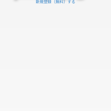
新規登録（無料）する