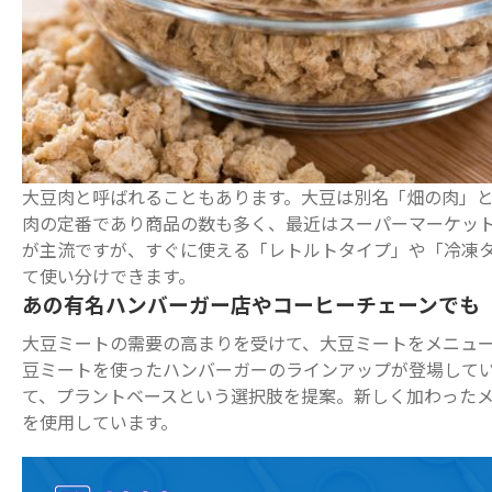
大豆肉と呼ばれることもあります。大豆は別名「畑の肉」と
肉の定番であり商品の数も多く、最近はスーパーマーケッ
が主流ですが、すぐに使える「レトルトタイプ」や「冷凍
て使い分けできます。
あの有名ハンバーガー店やコーヒーチェーンでも
大豆ミートの需要の高まりを受けて、大豆ミートをメニュ
豆ミートを使ったハンバーガーのラインアップが登場しています。
て、プラントベースという選択肢を提案。新しく加わったメ
を使用しています。