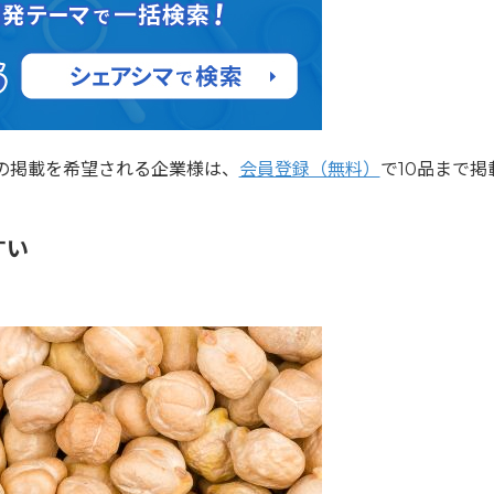
の掲載を希望される企業様は、
会員登録（無料）
で10品まで掲
すい