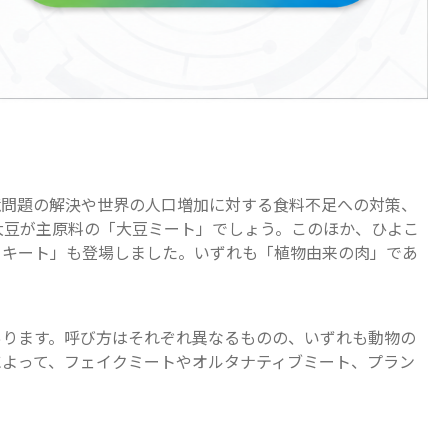
境問題の解決や世界の人口増加に対する食料不足への対策、
大豆が主原料の「大豆ミート」でしょう。このほか、ひよこ
ノキート」も登場しました。いずれも「植物由来の肉」であ
あります。呼び方はそれぞれ異なるものの、いずれも動物の
によって、フェイクミートやオルタナティブミート、プラン