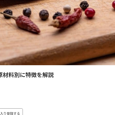
原材料別に特徴を解説
入り登録する