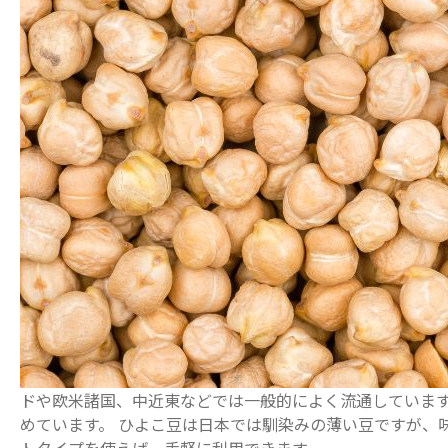
ドや欧米諸国、中近東などでは一般的によく流通していま
めています。 ひよこ豆は日本では馴染みの薄い豆ですが、