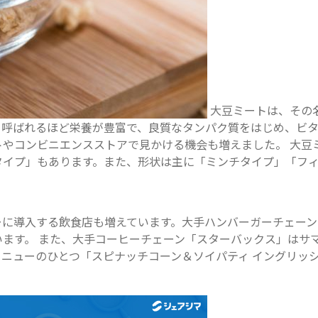
大豆ミートは、その
呼ばれるほど栄養が豊富で、良質なタンパク質をはじめ、ビタ
トやコンビニエンスストアで見かける機会も増えました。 大豆
タイプ」もあります。また、形状は主に「ミンチタイプ」「フィ
ーに導入する飲食店も増えています。大手ハンバーガーチェーン
 また、大手コーヒーチェーン「スターバックス」はサマーシーズン第
ニューのひとつ「スピナッチコーン＆ソイパティ イングリッ