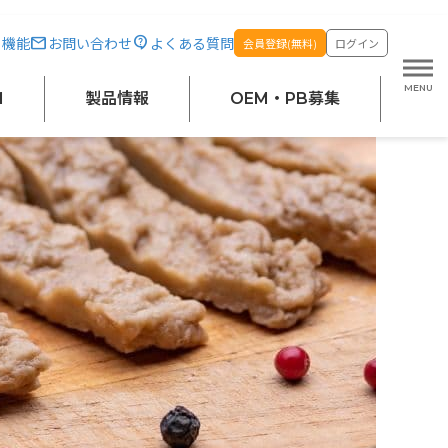
・機能
お問い合わせ
よくある質問
会員登録(無料)
ログイン
M
製品情報
OEM・PB募集