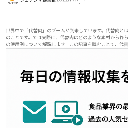
シェアシマ編集部
世界中で「代替肉」のブームが到来しています。代替肉と
のことです。では実際に、代替肉はどのような素材から作
の使用例について解説します。この記事を読むことで、代