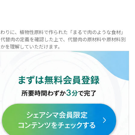
代わりに、植物性原料で作られた「まるで肉のような食材」
、代替肉の定義を確認した上で、代替肉の原材料や原材料別
かを理解していただけます。