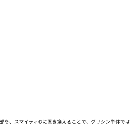
部を、スマイティ®︎に置き換えることで、グリシン単体では