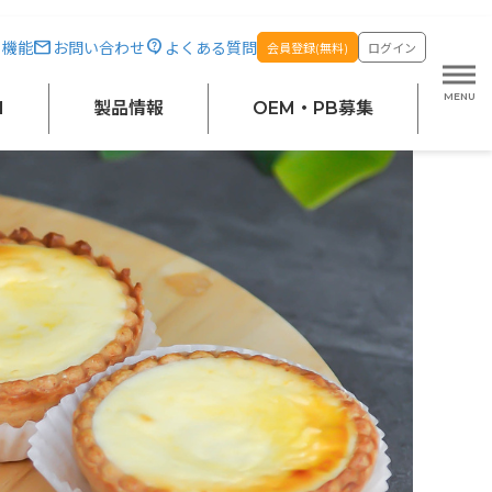
・機能
お問い合わせ
よくある質問
会員登録(無料)
ログイン
M
製品情報
OEM・PB募集