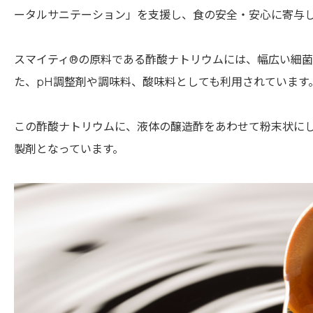
ータルサニテーション」を支援し、食の安全・安心に寄与
スマイティ®︎の原料である酢酸ナトリウムには、幅広い細
た、pH調整剤や調味料、酸味料としても利用されています
この酢酸ナトリウムに、液体の醸造酢をあわせて粉末状にし
製剤となっています。