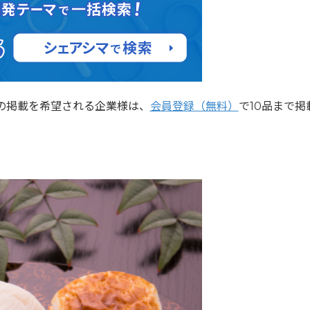
の掲載を希望される企業様は、
会員登録（無料）
で10品まで掲