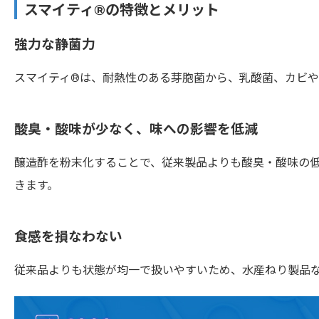
スマイティ®︎の特徴とメリット
強力な静菌力
スマイティ®︎は、耐熱性のある芽胞菌から、乳酸菌、カビ
酸臭・酸味が少なく、味への影響を低減
醸造酢を粉末化することで、従来製品よりも酸臭・酸味の
きます。
食感を損なわない
従来品よりも状態が均一で扱いやすいため、水産ねり製品