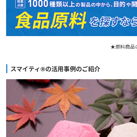
★原料商品
スマイティ®︎の活用事例のご紹介