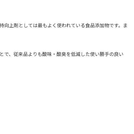
日持向上剤としては最もよく使われている食品添加物です。ま
ことで、従来品よりも酸味・酸臭を低減した使い勝手の良い