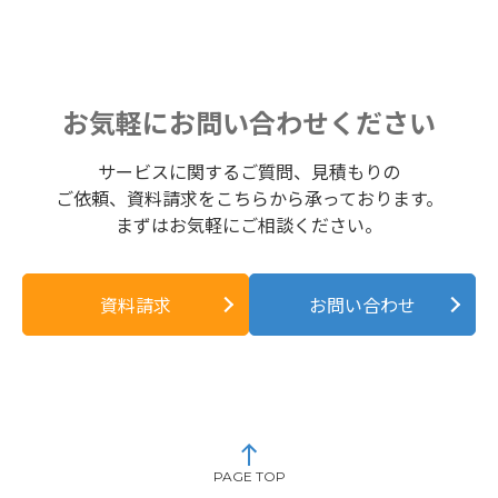
お気軽にお問い合わせください
サービスに関するご質問、見積もりの
ご依頼、資料請求をこちらから承っております。
まずはお気軽にご相談ください。
資料請求
お問い合わせ
PAGE TOP