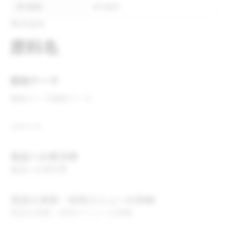
表示推奨
表示推奨
株式会社
原料名
開発テーマ
開発テーマ
開発テーマ
コメント
食品への表示例
食品への表示例
用途＆実績・採用メニューの詳細
用途＆実績・採用メニューの詳細