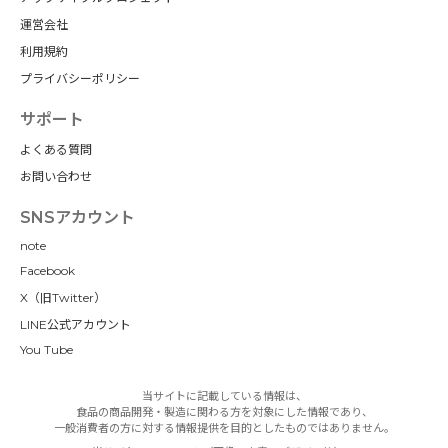
運営会社
利用規約
プライバシーポリシー
サポート
よくある質問
お問い合わせ
SNSアカウント
note
Facebook
X（旧Twitter）
LINE公式アカウント
You Tube
当サイトに記載している情報は、
食品の商品開発・製造に関わる方を対象にした情報であり、
一般消費者の方に対する情報提供を目的としたものではありません。