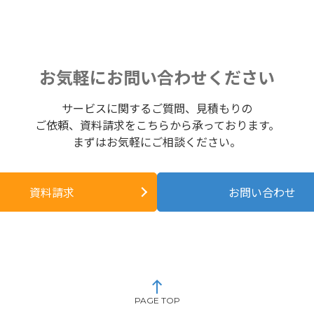
お気軽にお問い合わせください
サービスに関するご質問、見積もりの
ご依頼、資料請求をこちらから承っております。
まずはお気軽にご相談ください。
資料請求
お問い合わせ
PAGE TOP