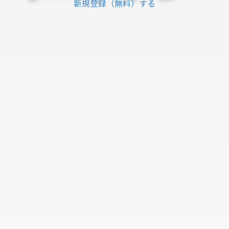
新規登録（無料）する