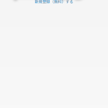
新規登録（無料）する