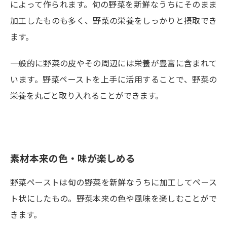
によって作られます。旬の野菜を新鮮なうちにそのまま
加工したものも多く、野菜の栄養をしっかりと摂取でき
ます。
一般的に野菜の皮やその周辺には栄養が豊富に含まれて
います。野菜ペーストを上手に活用することで、野菜の
栄養を丸ごと取り入れることができます。
素材本来の色・味が楽しめる
野菜ペーストは旬の野菜を新鮮なうちに加工してペース
ト状にしたもの。野菜本来の色や風味を楽しむことがで
きます。