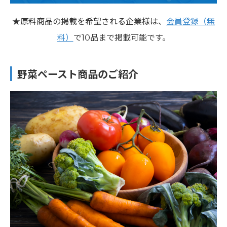
★原料商品の掲載を希望される企業様は、
会員登録（無
料）
で10品まで掲載可能です。
野菜ペースト商品のご紹介