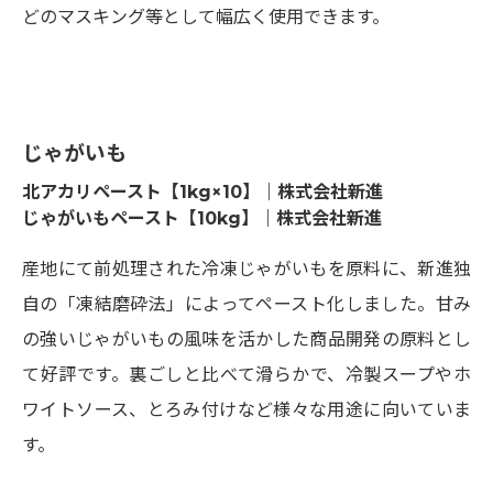
どのマスキング等として幅広く使用できます。
じゃがいも
北アカリペースト【1kg×10】｜株式会社新進
じゃがいもペースト【10kg】｜株式会社新進
産地にて前処理された冷凍じゃがいもを原料に、新進独
自の「凍結磨砕法」によってペースト化しました。甘み
の強いじゃがいもの風味を活かした商品開発の原料とし
て好評です。裏ごしと比べて滑らかで、冷製スープやホ
ワイトソース、とろみ付けなど様々な用途に向いていま
す。