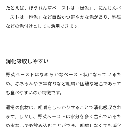
たとえば、ほうれん草ペーストは「緑色」、にんじんペ
ーストは「橙色」など自然かつ鮮やかな色があり、料理
などの色付けとしても活用できます。
消化吸収しやすい
野菜ペーストはなめらかなペースト状になっているた
め、赤ちゃんやお年寄りなど咀嚼が困難な場合であって
も食べやすいのが特徴です。
通常の食材は、咀嚼をしっかりすることで消化吸収され
ます。しかし、野菜ぺ－ストは水分を多く含んでいるた
め水なしでも飲み込むことができ、咀嚼しなくても消化