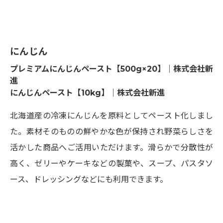
にんじん
プレミアムにんじんペースト【500g×20】｜株式会社新
進
にんじんペースト【10kg】｜株式会社新進
北海道産の冷凍にんじんを原料としてペースト化しまし
た。素材そのものの鮮やかな色が保持され野菜らしさを
活かした商品へご活用いただけます。滑らかで分散性が
高く、ゼリーやケーキなどの製菓や、スープ、パスタソ
ース、ドレッシングなどにも利用できます。