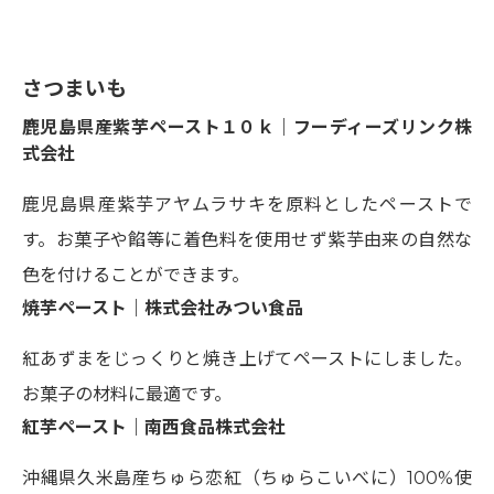
さつまいも
鹿児島県産紫芋ペースト１０ｋ｜フーディーズリンク株
式会社
鹿児島県産紫芋アヤムラサキを原料としたペーストで
す。お菓子や餡等に着色料を使用せず紫芋由来の自然な
色を付けることができます。
焼芋ペースト｜株式会社みつい食品
紅あずまをじっくりと焼き上げてペーストにしました。
お菓子の材料に最適です。
紅芋ペースト｜南西食品株式会社
沖縄県久米島産ちゅら恋紅（ちゅらこいべに）100%使