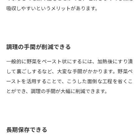
吸収しやすいというメリットがあります。
調理の手間が削減できる
一般的に野菜をペースト状にするには、加熱後にすり潰
して裏ごしするなど、大変な手間がかかります。野菜ペ
ーストを活用することで、こうした面倒な工程を省くこ
とができ、調理の手間が大幅に削減できます。
長期保存できる