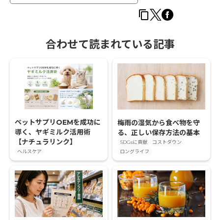
合わせて読まれている記事
ペットサプリOEMを成功に
梅雨の湿気から食べ物を守
導く、ヤギミルク活用術
る、正しい保存方法の基本
【ナチュラリンク】
SDGsに貢献
コストダウン
ヘルスケア
ロングライフ