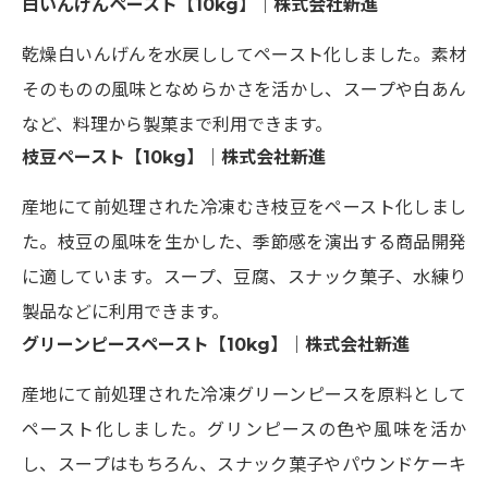
白いんげんペースト【10kg】｜株式会社新進
乾燥白いんげんを水戻ししてペースト化しました。素材
そのものの風味となめらかさを活かし、スープや白あん
など、料理から製菓まで利用できます。
枝豆ペースト【10kg】｜株式会社新進
産地にて前処理された冷凍むき枝豆をペースト化しまし
た。枝豆の風味を生かした、季節感を演出する商品開発
に適しています。スープ、豆腐、スナック菓子、水練り
製品などに利用できます。
グリーンピースペースト【10kg】｜株式会社新進
産地にて前処理された冷凍グリーンピースを原料として
ペースト化しました。グリンピースの色や風味を活か
し、スープはもちろん、スナック菓子やパウンドケーキ