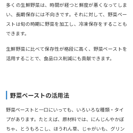
多くの生鮮野菜は、時間が経つと鮮度が悪くなってしま
い、長期保存には不向きです。それに対して、野菜ペー
ストは旬の時期に野菜を加工し、冷凍保存をすることも
できます。
生鮮野菜に比べて保存性が格段に高く、野菜ペーストを
活用することで、食品ロス削減にも貢献できます。
野菜ペーストの活用法
野菜ペーストと一口にいっても、いろいろな種類・タイ
プがあります。たとえば、原材料では、にんじんやかぼ
ちゃ、とうもろこし、ほうれん草、じゃがいも、グリン