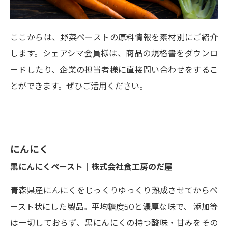
ここからは、野菜ペーストの原料情報を素材別にご紹介
します。シェアシマ会員様は、商品の規格書をダウンロ
ードしたり、企業の担当者様に直接問い合わせをするこ
とができます。ぜひご活用ください。
にんにく
黒にんにくペースト｜株式会社食工房のだ屋
青森県産にんにくをじっくりゆっくり熟成させてからペ
ースト状にした製品。平均糖度50と濃厚な味で、 添加等
は一切しておらず、黒にんにくの持つ酸味・甘みをその