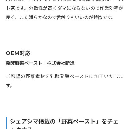
ト茶です。分散性が高くダマにならないので作業効率が
良く、また滑らかなので舌触りもいいのが特徴です。
OEM対応
発酵野菜ペースト｜株式会社新進
ご希望の野菜素材を乳酸発酵ペーストに加工いたしま
す。
シェアシマ掲載の「野菜ペースト」をチェ