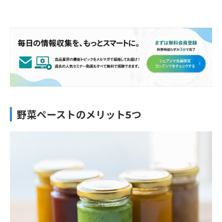
野菜ペーストのメリット5つ