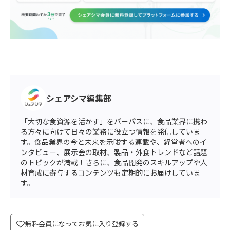
シェアシマ編集部
「大切な食資源を活かす」をパーパスに、食品業界に携わ
る方々に向けて日々の業務に役立つ情報を発信していま
す。食品業界の今と未来を示唆する連載や、経営者へのイ
ンタビュー、展示会の取材、製品・外食トレンドなど話題
のトピックが満載！さらに、食品開発のスキルアップや人
材育成に寄与するコンテンツも定期的にお届けしていま
す。
無料会員になってお気に入り登録する