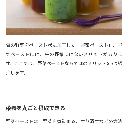
旬の野菜をペースト状に加工した「野菜ペースト」。野
菜ペーストには、生の野菜にはないメリットがありま
す。ここでは、野菜ペーストならではのメリットを5つ紹
介します。
栄養を丸ごと摂取できる
野菜ペーストは、野菜を煮詰める、すり潰すなどの方法