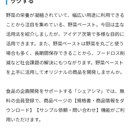
ックする
野菜の栄養が凝縮されていて、幅広い用途に利用できる
ことから注目を集めている、野菜ペースト。今回は主な
活用法を紹介しましたが、アイデア次第で多様な目的に
活用できます。また、野菜ペーストは野菜を丸ごと使う
場合も多く、長期間保存できることから、フードロス削
減など社会課題の解決にもつながります。野菜ペースト
を上手に活用してオリジナルの商品を開発しませんか。
食品の企画開発をサポートする「シェアシマ」では、無
料の会員登録で、商品ページの【規格書・商品情報をダ
ウンロード】【サンプル依頼・問い合わせ】機能がご利
用いただけます。