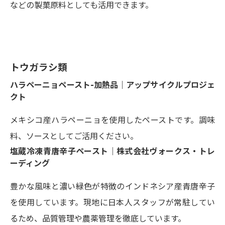
などの製菓原料としても活用できます。
トウガラシ類
ハラペーニョペースト-加熱品｜アップサイクルプロジェ
クト
メキシコ産ハラペーニョを使用したペーストです。調味
料、ソースとしてご活用ください。
塩蔵冷凍青唐辛子ペースト｜株式会社ヴォークス・トレ
ーディング
豊かな風味と濃い緑色が特徴のインドネシア産青唐辛子
を使用しています。現地に日本人スタッフが常駐してい
るため、品質管理や農薬管理を徹底しています。