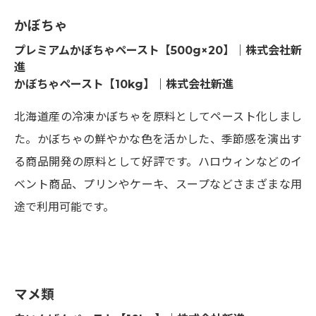
かぼちゃ
プレミアムかぼちゃペースト【500g×20】｜株式会社新
進
かぼちゃペースト【10kg】｜株式会社新進
北海道産の冷凍かぼちゃを原料としてペースト化しまし
た。かぼちゃの鮮やかな色を活かした、季節感を演出す
る商品開発の原料として好評です。ハロウィンなどのイ
ベント商品、プリンやケーキ、スープなどさまざまな用
途で利用可能です。
マメ類