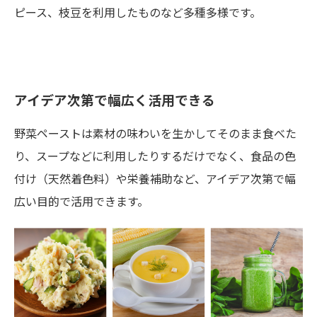
ピース、枝豆を利用したものなど多種多様です。
アイデア次第で幅広く活用できる
野菜ペーストは素材の味わいを生かしてそのまま食べた
り、スープなどに利用したりするだけでなく、食品の色
付け（天然着色料）や栄養補助など、アイデア次第で幅
広い目的で活用できます。