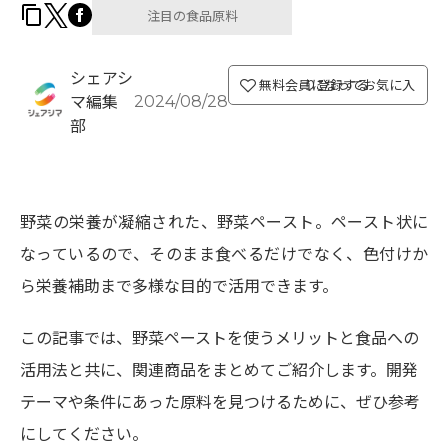
注目の食品原料
シェアシ
無料会員になってお気に入り登録する
2024/08/28
マ編集
部
野菜の栄養が凝縮された、野菜ペースト。ペースト状に
なっているので、そのまま食べるだけでなく、色付けか
ら栄養補助まで多様な目的で活用できます。
この記事では、野菜ペーストを使うメリットと食品への
活用法と共に、関連商品をまとめてご紹介します。開発
テーマや条件にあった原料を見つけるために、ぜひ参考
にしてください。