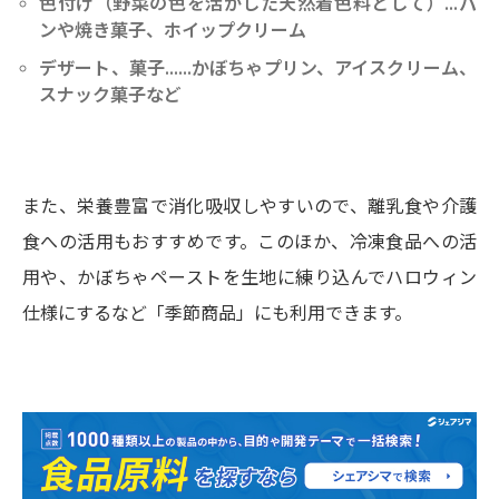
色付け（野菜の色を活かした天然着色料として）…パ
ンや焼き菓子、ホイップクリーム
デザート、菓子……かぼちゃプリン、アイスクリーム、
スナック菓子など
また、栄養豊富で消化吸収しやすいので、離乳食や介護
食への活用もおすすめです。このほか、冷凍食品への活
用や、かぼちゃペーストを生地に練り込んでハロウィン
仕様にするなど「季節商品」にも利用できます。