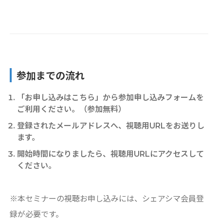
参加までの流れ
「お申し込みはこちら」から参加申し込みフォームを
ご利⽤ください。（参加無料）
登録されたメールアドレスへ、視聴用URLをお送りし
ます。
開始時間になりましたら、視聴用URLにアクセスして
ください。
※本セミナーの視聴お申し込みには、シェアシマ会員登
録が必要です。