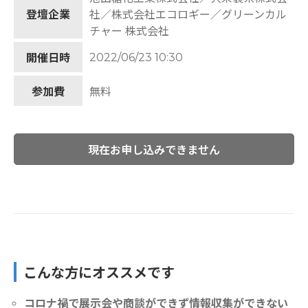
登壇企業
社／株式会社エコロギー／グリーンカル
チャー 株式会社
2022/06/23 10:30
開催日時
参加費
無料
現在お申し込みできません
こんな方にオススメです
コロナ禍で展示会や商談ができず情報収集ができない