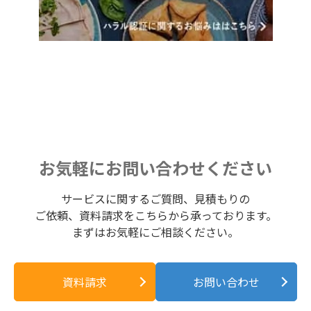
お気軽にお問い合わせください
サービスに関するご質問、見積もりの
ご依頼、資料請求をこちらから承っております。
まずはお気軽にご相談ください。
資料請求
お問い合わせ