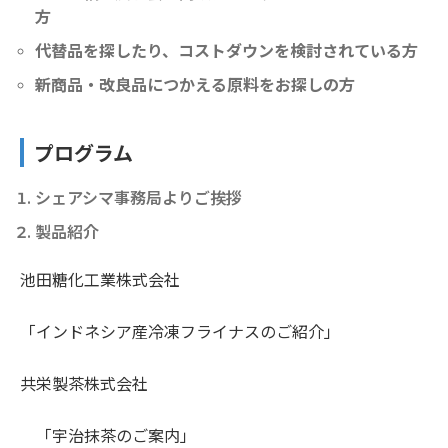
方
代替品を探したり、コストダウンを検討されている方
新商品・改良品につかえる原料をお探しの方
プログラム
シェアシマ事務局よりご挨拶
製品紹介
池田糖化工業株式会社
「インドネシア産冷凍フライナスのご紹介」
共栄製茶株式会社
「宇治抹茶のご案内」