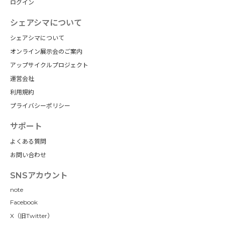
ログイン
シェアシマについて
シェアシマについて
オンライン展示会のご案内
アップサイクルプロジェクト
運営会社
利用規約
プライバシーポリシー
サポート
よくある質問
お問い合わせ
SNSアカウント
note
Facebook
X（旧Twitter）