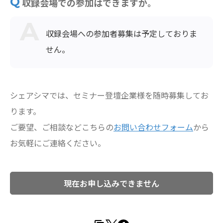
収録会場での参加はできますか。
収録会場への参加者募集は予定しておりま
せん。
シェアシマでは、セミナー登壇企業様を随時募集してお
ります。
ご要望、ご相談などこちらの
お問い合わせフォーム
から
お気軽にご連絡ください。
現在お申し込みできません