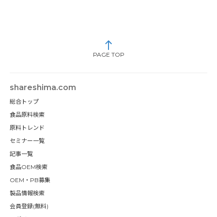
PAGE TOP
shareshima.com
総合トップ
食品原料検索
原料トレンド
セミナー一覧
記事一覧
食品OEM検索
OEM・PB募集
製品情報検索
会員登録(無料)