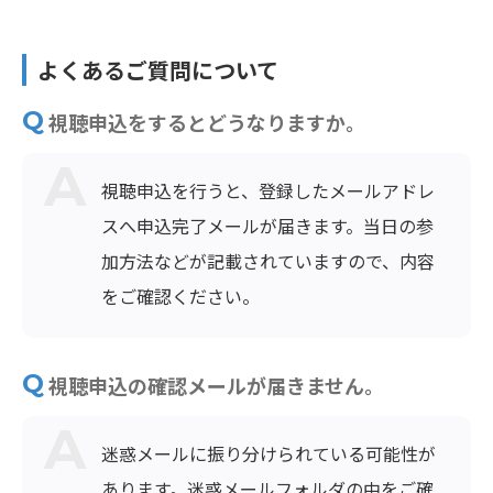
よくあるご質問について
視聴申込をするとどうなりますか。
視聴申込を行うと、登録したメールアドレ
スへ申込完了メールが届きます。当日の参
加方法などが記載されていますので、内容
をご確認ください。
視聴申込の確認メールが届きません。
迷惑メールに振り分けられている可能性が
あります。迷惑メールフォルダの中をご確