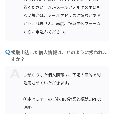
認ください。迷惑メールフォルダの中にも
ない場合は、メールアドレスに誤りがある
かもしれません。再度、視聴申込フォーム
からお申込みください。
視聴申込した個人情報は、どのように扱われま
すか？
お預かりした個人情報は、下記の目的で利
活用させていただきます。
①本セミナーのご参加の確認と視聴URLの
連絡。