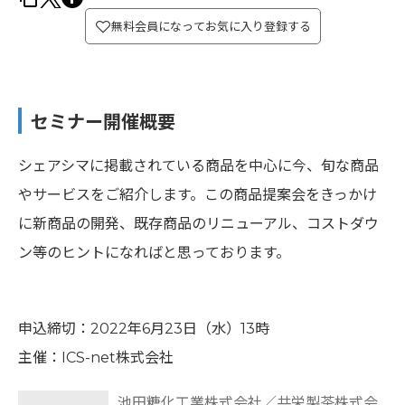
無料会員になってお気に入り登録する
セミナー開催概要
シェアシマに掲載されている商品を中心に今、旬な商品
やサービスをご紹介します。この商品提案会をきっかけ
に新商品の開発、既存商品のリニューアル、コストダウ
ン等のヒントになればと思っております。
申込締切：2022年6月23日（水）13時
主催：ICS-net株式会社
池田糖化工業株式会社／共栄製茶株式会