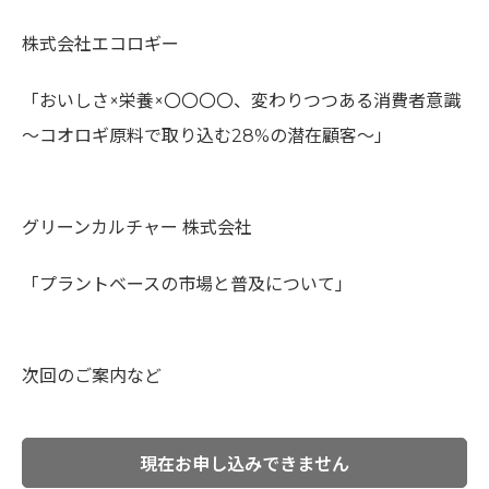
株式会社エコロギー
「おいしさ×栄養×〇〇〇〇、変わりつつある消費者意識
〜コオロギ原料で取り込む28%の潜在顧客〜」
グリーンカルチャー 株式会社
「プラントベースの市場と普及について」
次回のご案内など
現在お申し込みできません