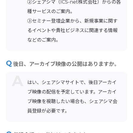
②シェアシマ（ICS-net株式会社）からの各
種サービスのご案内。
③セミナー登壇企業から、新規事業に関す
るイベントや貴社ビジネスに関連する情報
などのご案内。
後日、アーカイブ映像の公開はありますか。
はい、シェアシマサイトで、後日アーカイ
ブ映像の配信を予定しています。アーカイ
ブ映像を視聴したい場合も、シェアシマ会
員登録が必要です。