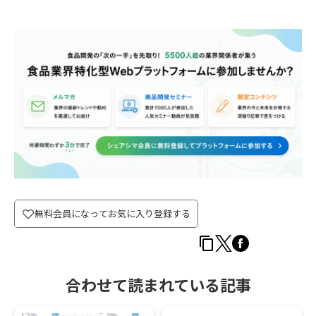
無料会員になってお気に入り登録する
合わせて読まれている記事