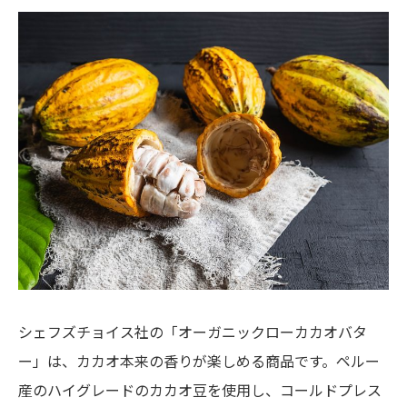
シェフズチョイス社の「オーガニックローカカオバタ
ー」は、カカオ本来の香りが楽しめる商品です。ペルー
産のハイグレードのカカオ豆を使用し、コールドプレス