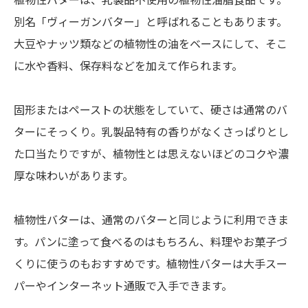
植物性バターは、乳製品不使用の植物性油脂食品です。
別名「ヴィーガンバター」と呼ばれることもあります。
大豆やナッツ類などの植物性の油をベースにして、そこ
に水や香料、保存料などを加えて作られます。
固形またはペーストの状態をしていて、硬さは通常のバ
ターにそっくり。乳製品特有の香りがなくさっぱりとし
た口当たりですが、植物性とは思えないほどのコクや濃
厚な味わいがあります。
植物性バターは、通常のバターと同じように利用できま
す。パンに塗って食べるのはもちろん、料理やお菓子づ
くりに使うのもおすすめです。植物性バターは大手スー
パーやインターネット通販で入手できます。