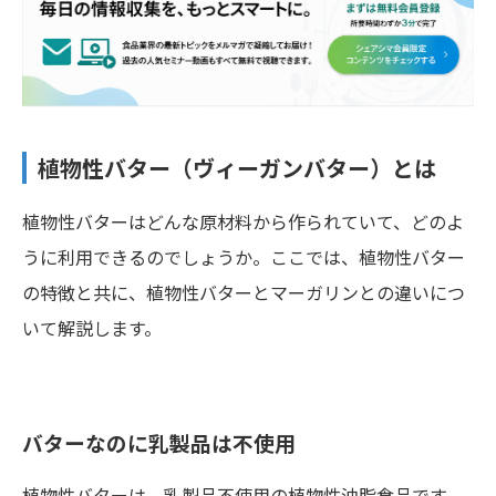
植物性バター（ヴィーガンバター）とは
植物性バターはどんな原材料から作られていて、どのよ
うに利用できるのでしょうか。ここでは、植物性バター
の特徴と共に、植物性バターとマーガリンとの違いにつ
いて解説します。
バターなのに乳製品は不使用