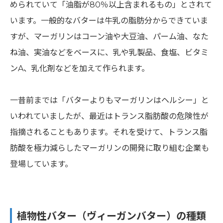
められていて「油脂が80％以上含まれるもの」とされて
います。一般的なバターは牛乳の脂肪分からできていま
すが、マーガリンはコーン油や大豆油、パーム油、なた
ね油、実油などをベースに、乳や乳製品、食塩、ビタミ
ンA、乳化剤などを加えて作られます。
一昔前までは「バターよりもマーガリンはヘルシー」と
いわれていましたが、最近はトランス脂肪酸の危険性が
指摘されることもあります。それを受けて、トランス脂
肪酸を極力減らしたマーガリンの開発に取り組む企業も
登場しています。
植物性バター（ヴィーガンバター）の種類