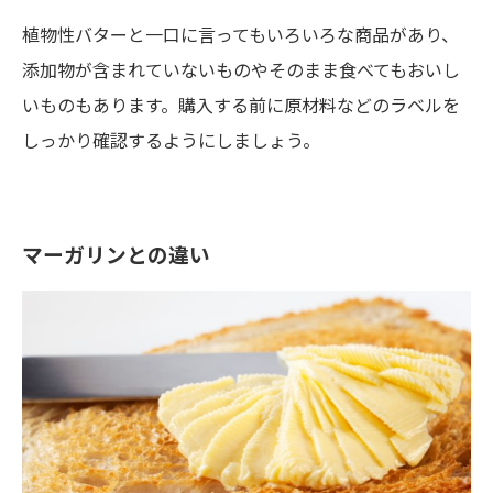
植物性バターと一口に言ってもいろいろな商品があり、
添加物が含まれていないものやそのまま食べてもおいし
いものもあります。購入する前に原材料などのラベルを
しっかり確認するようにしましょう。
マーガリンとの違い