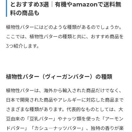
とおすすめ3選｜有機やamazonで送料無
料の商品も
植物性バターにはどのような種類があるのでしょうか。
ここでは、植物性バターの種類と共に、おすすめ商品を
3つ紹介します。
植物性バター（ヴィーガンバター）の種類
植物性バターは、海外から輸入された商品だけでなく、
日本で開発された商品やアレルギーに対応した商品まで
さまざまな種類があります。代表的なものとしては、大
豆由来の「豆乳バター」やナッツ類を使った「アーモン
ドバター」「カシュ―ナッツバター」、独特の香りが楽