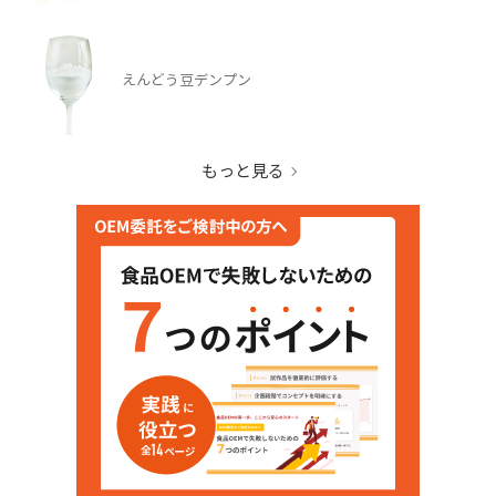
えんどう豆デンプン
もっと見る