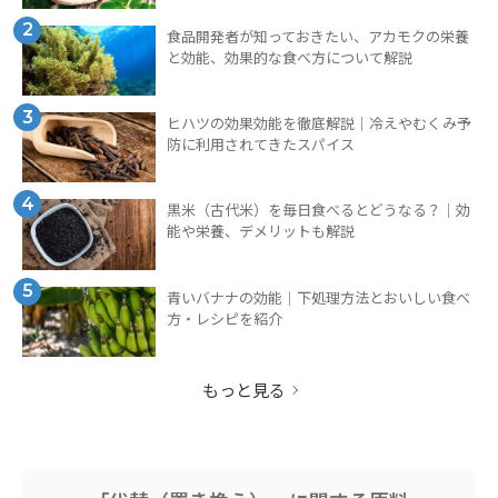
2
食品開発者が知っておきたい、アカモクの栄養
と効能、効果的な食べ方について解説
3
ヒハツの効果効能を徹底解説｜冷えやむくみ予
防に利用されてきたスパイス
4
黒米（古代米）を毎日食べるとどうなる？｜効
能や栄養、デメリットも解説
5
青いバナナの効能｜下処理方法とおいしい食べ
方・レシピを紹介
もっと見る