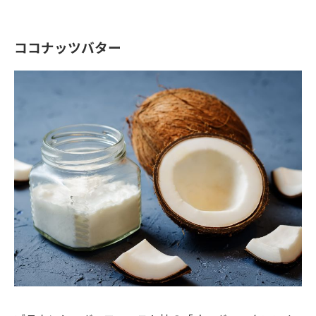
ココナッツバター