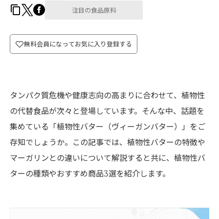
注目の食品原料
無料会員になってお気に入り登録する
タンパク質危機や健康志向の高まりに合わせて、植物性
の代替食品が次々と登場しています。そんな中、話題を
集めている「植物性バター（ヴィーガンバター）」をご
存知でしょうか。この記事では、植物性バターの特徴や
マーガリンとの違いについて解説すると共に、植物性バ
ターの種類やおすすめ商品3選を紹介します。