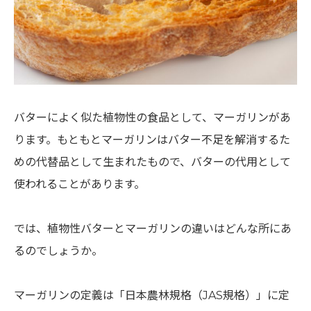
バターによく似た植物性の食品として、マーガリンがあ
ります。もともとマーガリンはバター不足を解消するた
めの代替品として生まれたもので、バターの代用として
使われることがあります。
では、植物性バターとマーガリンの違いはどんな所にあ
るのでしょうか。
マーガリンの定義は「日本農林規格（JAS規格）」に定