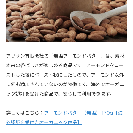
アリサン有限会社の「無塩アーモンドバター」は、素材
本来の香ばしさが楽しめる商品です。アーモンドをロー
ストした後にペースト状にしたもので、アーモンド以外
に何も添加されていないのが特徴です。海外でオーガニ
ック認証を受けた商品で、安心して利用できます。
詳しくはこちら：
アーモンドバター（無塩） 170g【海
外認証を受けたオーガニック商品】