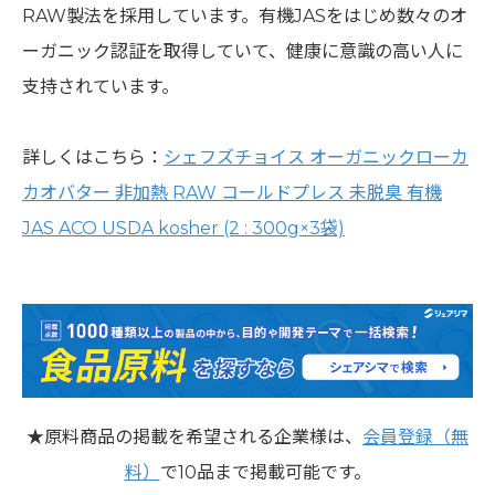
RAW製法を採用しています。有機JASをはじめ数々のオ
ーガニック認証を取得していて、健康に意識の高い人に
支持されています。
詳しくはこちら：
シェフズチョイス オーガニックローカ
カオバター 非加熱 RAW コールドプレス 未脱臭 有機
JAS ACO USDA kosher (2 : 300g×3袋)
★原料商品の掲載を希望される企業様は、
会員登録（無
料）
で10品まで掲載可能です。