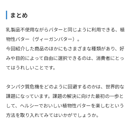
まとめ
乳製品不使用ながらバターと同じように利用できる、植
物性バター（ヴィーガンバター）。
今回紹介した商品のほかにもさまざまな種類があり、好
みや目的によって自由に選択できるのは、消費者にとっ
てはうれしいことです。
タンパク質危機をどのように回避するのかは、世界的な
課題になっています。課題の解決に向けた最初の一歩と
して、ヘルシーでおいしい植物性バターを楽しむという
方法を取り入れてみてはいかがでしょうか。