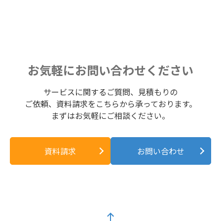
お気軽にお問い合わせください
サービスに関するご質問、見積もりの
ご依頼、資料請求をこちらから承っております。
まずはお気軽にご相談ください。
資料請求
お問い合わせ