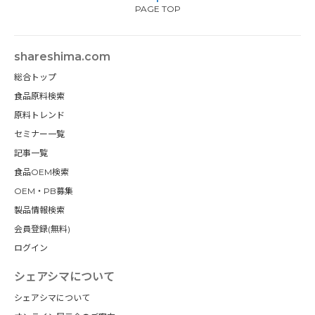
PAGE TOP
shareshima.com
総合トップ
食品原料検索
原料トレンド
セミナー一覧
記事一覧
食品OEM検索
OEM・PB募集
製品情報検索
会員登録(無料)
ログイン
シェアシマについて
シェアシマについて