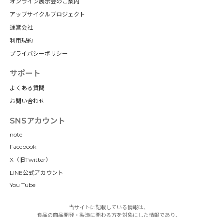
オンライン展示会のご案内
アップサイクルプロジェクト
運営会社
利用規約
プライバシーポリシー
サポート
よくある質問
お問い合わせ
SNSアカウント
note
Facebook
X（旧Twitter）
LINE公式アカウント
You Tube
当サイトに記載している情報は、
食品の商品開発・製造に関わる方を対象にした情報であり、