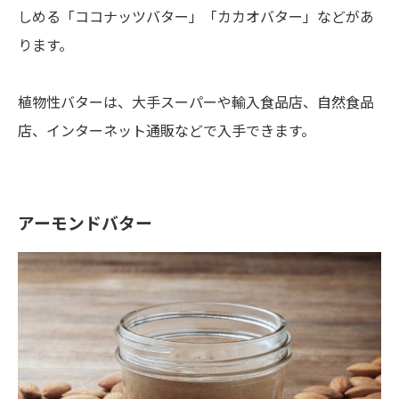
しめる「ココナッツバター」「カカオバター」などがあ
ります。
植物性バターは、大手スーパーや輸入食品店、自然食品
店、インターネット通販などで入手できます。
アーモンドバター