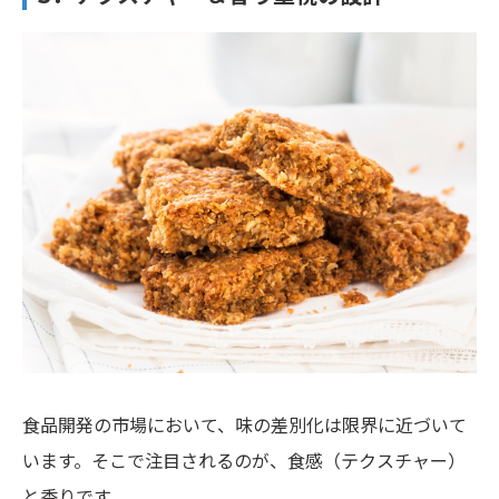
食品開発の市場において、味の差別化は限界に近づいて
います。そこで注目されるのが、食感（テクスチャー）
と香りです。