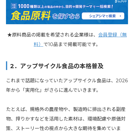
★原料商品の掲載を希望される企業様は、
会員登録（無
料）
で10品まで掲載可能です。
2．アップサイクル食品の本格普及
これまで話題になっていたアップサイクル食品は、2026
年から「実用化」がさらに進んでいきます。
たとえば、規格外の農産物や、製造時に排出される副産
物、搾りかすなどを活用した素材は、環境配慮や原価対
策、ストーリー性の視点から大きな期待を集めていま