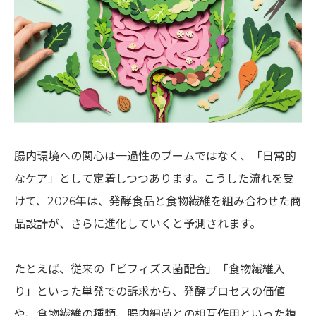
腸内環境への関心は一過性のブームではなく、「日常的
なケア」として定着しつつあります。こうした流れを受
けて、2026年は、発酵食品と食物繊維を組み合わせた商
品設計が、さらに進化していくと予測されます。
たとえば、従来の「ビフィズス菌配合」「食物繊維入
り」といった単発での訴求から、発酵プロセスの価値
や、食物繊維の種類、腸内細菌との相互作用といった複