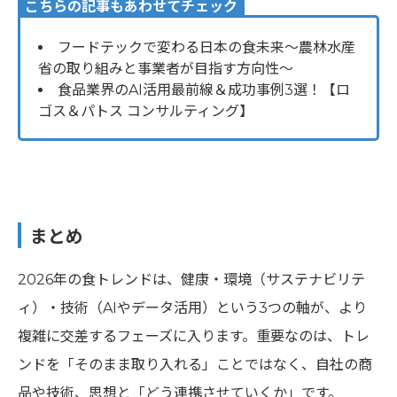
こちらの記事もあわせてチェック
フードテックで変わる日本の食未来～農林水産
省の取り組みと事業者が目指す方向性～
食品業界のAI活用最前線＆成功事例3選！【ロ
ゴス＆パトス コンサルティング】
まとめ
2026年の食トレンドは、健康・環境（サステナビリテ
ィ）・技術（AIやデータ活用）という3つの軸が、より
複雑に交差するフェーズに入ります。重要なのは、トレ
ンドを「そのまま取り入れる」ことではなく、自社の商
品や技術、思想と「どう連携させていくか」です。