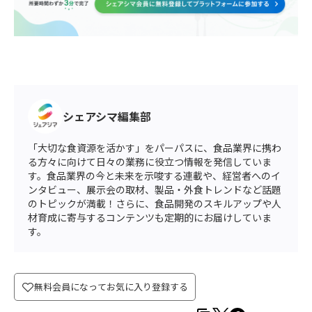
シェアシマ編集部
「大切な食資源を活かす」をパーパスに、食品業界に携わ
る方々に向けて日々の業務に役立つ情報を発信していま
す。食品業界の今と未来を示唆する連載や、経営者へのイ
ンタビュー、展示会の取材、製品・外食トレンドなど話題
のトピックが満載！さらに、食品開発のスキルアップや人
材育成に寄与するコンテンツも定期的にお届けしていま
す。
無料会員になってお気に入り登録する