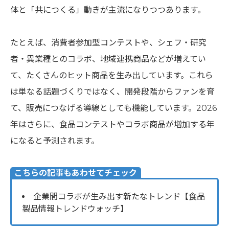
体と「共につくる」動きが主流になりつつあります。
たとえば、消費者参加型コンテストや、シェフ・研究
者・異業種とのコラボ、地域連携商品などが増えてい
て、たくさんのヒット商品を生み出しています。これら
は単なる話題づくりではなく、開発段階からファンを育
て、販売につなげる導線としても機能しています。2026
年はさらに、食品コンテストやコラボ商品が増加する年
になると予測されます。
こちらの記事もあわせてチェック
企業間コラボが生み出す新たなトレンド【食品
製品情報トレンドウォッチ】