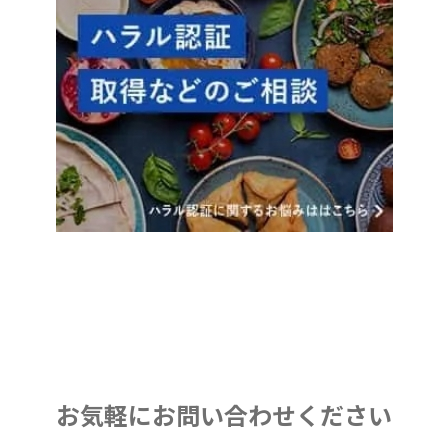
お気軽にお問い合わせください