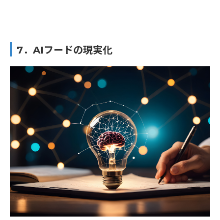
7．AIフードの現実化