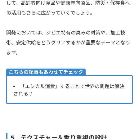
して、高齢者向け食品や健康志向商品、防災・保存食へ
の活用もさらに広がっていくでしょう。
開発においては、ジビエ特有の臭みの対策や、加工技
術、安定供給をどうクリアするかが重要なテーマとなり
ます。
こちらの記事もあわせてチェック
「エシカル消費」することで世界の問題は解決
される？
5．テクスチャー＆香り重視の設計