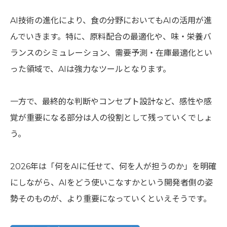
AI技術の進化により、食の分野においてもAIの活用が進
んでいきます。特に、原料配合の最適化や、味・栄養バ
ランスのシミュレーション、需要予測・在庫最適化とい
った領域で、AIは強力なツールとなります。
一方で、最終的な判断やコンセプト設計など、感性や感
覚が重要になる部分は人の役割として残っていくでしょ
う。
2026年は「何をAIに任せて、何を人が担うのか」を明確
にしながら、AIをどう使いこなすかという開発者側の姿
勢そのものが、より重要になっていくといえそうです。