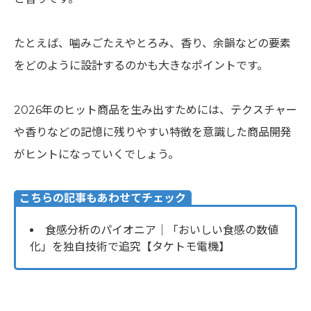
たとえば、噛みごたえやとろみ、香り、余韻などの要素
をどのように設計するのかも大きなポイントです。
2026年のヒット商品を生み出すためには、テクスチャー
や香りなどの記憶に残りやすい特徴を意識した商品開発
がヒントになっていくでしょう。
こちらの記事もあわせてチェック
食感分析のパイオニア｜「おいしい食感の数値
化」を独自技術で追究【タケトモ電機】