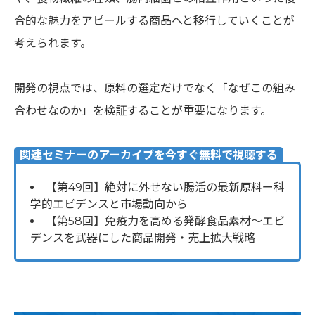
合的な魅力をアピールする商品へと移行していくことが
考えられます。
開発の視点では、原料の選定だけでなく「なぜこの組み
合わせなのか」を検証することが重要になります。
関連セミナーのアーカイブを今すぐ無料で視聴する
【第49回】絶対に外せない腸活の最新原料ー科
学的エビデンスと市場動向から
【第58回】免疫力を高める発酵食品素材～エビ
デンスを武器にした商品開発・売上拡大戦略