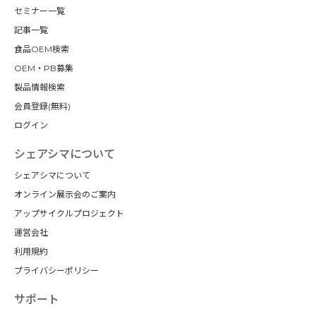
セミナー一覧
記事一覧
食品OEM検索
OEM・PB募集
製品情報検索
会員登録(無料)
ログイン
シェアシマについて
シェアシマについて
オンライン展示会のご案内
アップサイクルプロジェクト
運営会社
利用規約
プライバシーポリシー
サポート