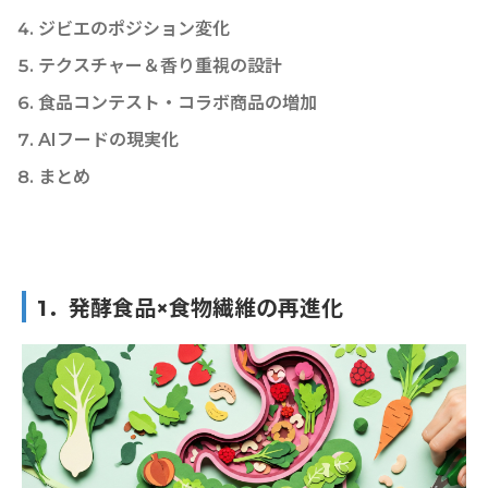
ジビエのポジション変化
テクスチャー＆香り重視の設計
食品コンテスト・コラボ商品の増加
AIフードの現実化
まとめ
1．発酵食品×食物繊維の再進化