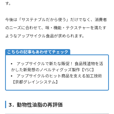
す。
今後は「サステナブルだから使う」だけでなく、消費者
のニーズに合わせて、味・機能・テクスチャーを満たす
ようなアップサイクル食品が求められます。
こちらの記事もあわせてチェック
アップサイクルで新たな販促！ 食品残渣物を活
かした新発想のノベルティグッズ製作【YSC】
アップサイクルのヒット商品を支える加工技術
【京都グレインシステム】
3．動物性油脂の再評価