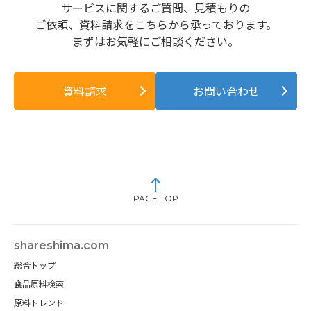
サービスに関するご質問、見積もりの
ご依頼、資料請求をこちらから承っております。
まずはお気軽にご相談ください。
資料請求
お問い合わせ
PAGE TOP
shareshima.com
総合トップ
食品原料検索
原料トレンド