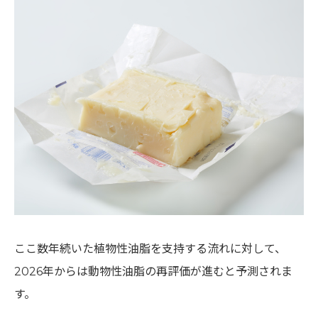
ここ数年続いた植物性油脂を支持する流れに対して、
2026年からは動物性油脂の再評価が進むと予測されま
す。