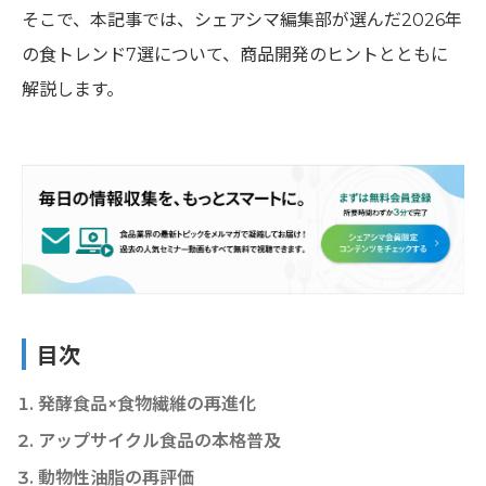
そこで、本記事では、シェアシマ編集部が選んだ2026年
の食トレンド7選について、商品開発のヒントとともに
解説します。
目次
発酵食品×食物繊維の再進化
アップサイクル食品の本格普及
動物性油脂の再評価