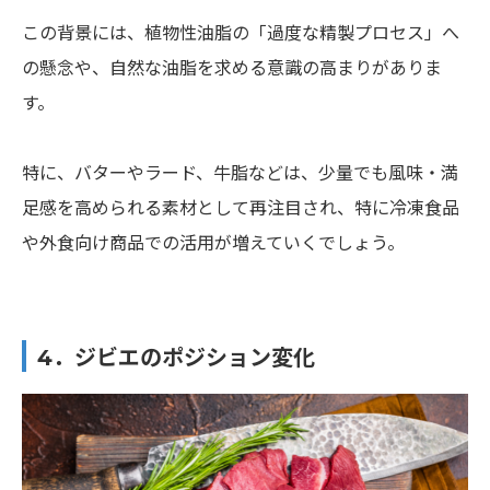
この背景には、植物性油脂の「過度な精製プロセス」へ
の懸念や、自然な油脂を求める意識の高まりがありま
す。
特に、バターやラード、牛脂などは、少量でも風味・満
足感を高められる素材として再注目され、特に冷凍食品
や外食向け商品での活用が増えていくでしょう。
4．ジビエのポジション変化