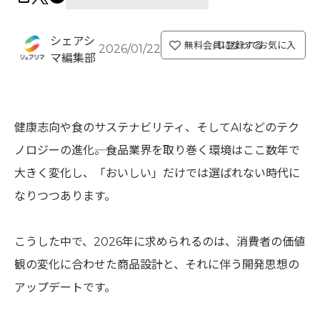
シェアシ
無料会員になってお気に入り登録する
2026/01/22
マ編集部
健康志向や食のサステナビリティ、そしてAIなどのテク
ノロジーの進化――。食品業界を取り巻く環境はここ数年で
大きく変化し、「おいしい」だけでは選ばれない時代に
なりつつあります。
こうした中で、2026年に求められるのは、消費者の価値
観の変化に合わせた商品設計と、それに伴う開発思想の
アップデートです。