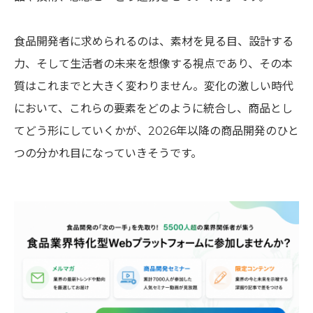
食品開発者に求められるのは、素材を見る目、設計する
力、そして生活者の未来を想像する視点であり、その本
質はこれまでと大きく変わりません。変化の激しい時代
において、これらの要素をどのように統合し、商品とし
てどう形にしていくかが、2026年以降の商品開発のひと
つの分かれ目になっていきそうです。