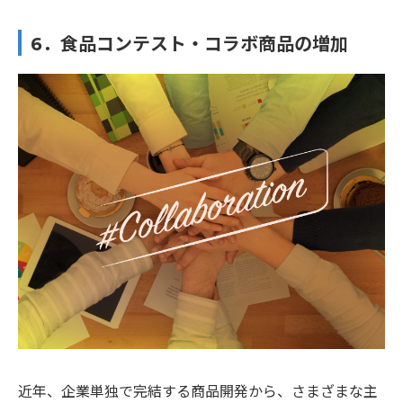
6．食品コンテスト・コラボ商品の増加
近年、企業単独で完結する商品開発から、さまざまな主