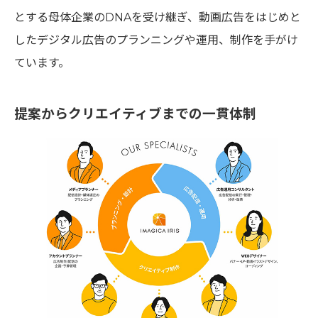
とする母体企業のDNAを受け継ぎ、動画広告をはじめと
したデジタル広告のプランニングや運用、制作を手がけ
ています。
提案からクリエイティブまでの一貫体制