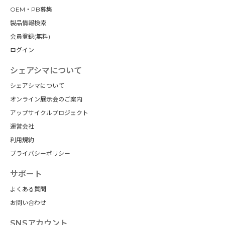
OEM・PB募集
製品情報検索
会員登録(無料)
ログイン
シェアシマについて
シェアシマについて
オンライン展示会のご案内
アップサイクルプロジェクト
運営会社
利用規約
プライバシーポリシー
サポート
よくある質問
お問い合わせ
SNSアカウント