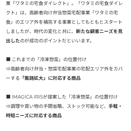
業「ワタミの宅食ダイレクト」。「ワタミの宅食ダイレ
クト」は、高齢者向け弁当惣菜宅配事業「ワタミの宅
食」のエリア外を補完する事業としてもともとスタート
しましたが、時代の変化と共に、
新たな顧客ニーズを見
出した
のが成功のポイントだといいます。
■ これまでの「冷凍惣菜」の位置付け
⇒高齢者向け弁当・惣菜宅配事業の宅配エリア外をカバ
ーする
「販路拡大」に対応する商品
■ IMAGICA IRISが提案した「冷凍惣菜」の位置付け
⇒調理や買い物の手間省略、ストック可能など、
手軽・
時短ニーズに対応する商品