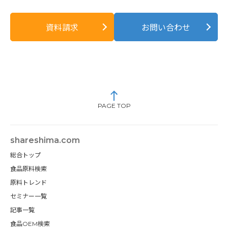
資料請求
お問い合わせ
PAGE TOP
shareshima.com
総合トップ
食品原料検索
原料トレンド
セミナー一覧
記事一覧
食品OEM検索