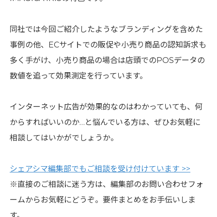
同社では今回ご紹介したようなブランディングを含めた
事例の他、ECサイトでの販促や小売り商品の認知訴求も
多く手がけ、小売り商品の場合は店頭でのPOSデータの
数値を追って効果測定を行っています。
インターネット広告が効果的なのはわかっていても、何
からすればいいのか…と悩んでいる方は、ぜひお気軽に
相談してはいかがでしょうか。
シェアシマ編集部でもご相談を受け付けています >>
※直接のご相談に迷う方は、編集部のお問い合わせフォ
ームからお気軽にどうぞ。要件まとめをお手伝いしま
す。