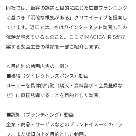
同社では、顧客の課題と目的に応じた広告プランニング
に基づき「明確な根拠がある」クリエイティブを提案し
ています。近年では、やはりインターネット動画広告の
依頼が増えているとのこと。ここでIMAGICA IRISが提
案する動画広告の種類を一部ご紹介します。
＜目的別の動画広告の一例＞
■獲得（ダイレクトレスポンス）動画
ユーザーを具体的行動（購入・資料請求・会員登録な
ど）に直接誘導することを目的とした動画。
■認知（ブランディング）動画
企業・商品・サービスなどのブランドイメージのアッ
プ、また認知向上を目的とした動画。