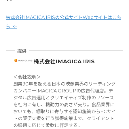
株式会社IMAGICA IRISの公式サイトWebサイトはこち
ら >>
提供
株式会社IMAGICA IRIS
＜会社説明＞
創業90年を超える日本の映像業界のリーディング
カンパニーIMAGICA GROUPの広告代理店。デ
ジタル広告運用とクリエイティブ制作のリソース
を社内に有し、機動力の高さが売り。食品業界に
おいても、棚取りに寄与する認知施策からECサイ
トの販促支援を行う獲得施策まで、クライアント
の課題に応じて柔軟に伴走する。