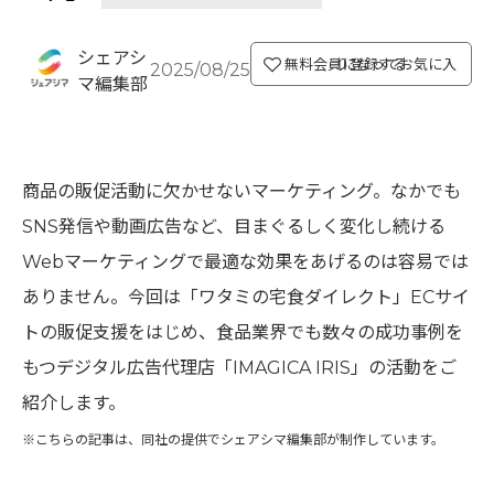
シェアシ
無料会員になってお気に入り登録する
2025/08/25
マ編集部
商品の販促活動に欠かせないマーケティング。なかでも
SNS発信や動画広告など、目まぐるしく変化し続ける
Webマーケティングで最適な効果をあげるのは容易では
ありません。今回は「ワタミの宅食ダイレクト」ECサイ
トの販促支援をはじめ、食品業界でも数々の成功事例を
もつデジタル広告代理店「IMAGICA IRIS」の活動をご
紹介します。
※こちらの記事は、同社の提供でシェアシマ編集部が制作しています。