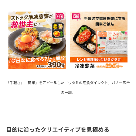
「手軽さ」「簡単」をアピールした「ワタミの宅食ダイレクト」バナー広告
の一部。
目的に沿ったクリエイティブを見極める