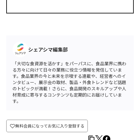
シェアシマ編集部
「大切な食資源を活かす」をパーパスに、食品業界に携わ
る方々に向けて日々の業務に役立つ情報を発信していま
す。食品業界の今と未来を示唆する連載や、経営者へのイ
ンタビュー、展示会の取材、製品・外食トレンドなど話題
のトピックが満載！さらに、食品開発のスキルアップや人
材育成に寄与するコンテンツも定期的にお届けしていま
す。
無料会員になってお気に入り登録する