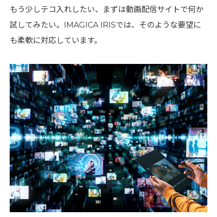
もう少しテコ入れしたい、まずは動画配信サイトで何か
試してみたい。IMAGICA IRISでは、そのような要望に
も柔軟に対応しています。