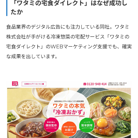
「ワタミの宅食ダイレクト」はなぜ成功し
たか
食品業界のデジタル広告にも注力している同社。ワタミ
株式会社が手がける冷凍惣菜の宅配サービス「ワタミの
宅食ダイレクト」のWEBマーケティング支援でも、確実
な成果を出しています。