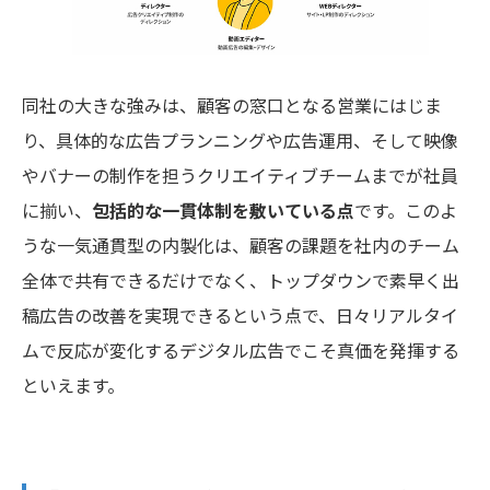
同社の大きな強みは、顧客の窓口となる営業にはじま
り、具体的な広告プランニングや広告運用、そして映像
やバナーの制作を担うクリエイティブチームまでが社員
に揃い、
包括的な一貫体制を敷いている点
です。このよ
うな一気通貫型の内製化は、顧客の課題を社内のチーム
全体で共有できるだけでなく、トップダウンで素早く出
稿広告の改善を実現できるという点で、日々リアルタイ
ムで反応が変化するデジタル広告でこそ真価を発揮する
といえます。