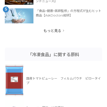
ンドニュース】
5
「食品×健康×医師監修」の方程式が生むヒット
商品【AskDoctors総研】
もっと見る
「冷凍食品」に関する原料
国産トマトピューレー フィルムパウチ ピロータイ
プ