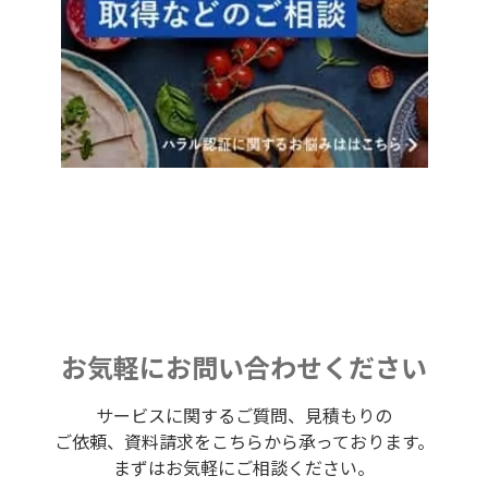
お気軽にお問い合わせください
サービスに関するご質問、見積もりの
ご依頼、資料請求をこちらから承っております。
まずはお気軽にご相談ください。