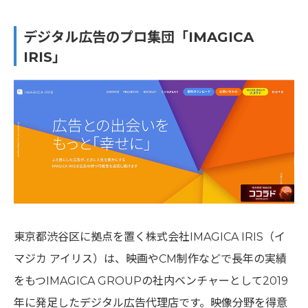
デジタル広告のプロ集団「IMAGICA
IRIS」
東京都渋谷区に拠点を置く株式会社IMAGICA IRIS（イ
マジカ アイリス）は、映画やCM制作などで長年の実績
をもつIMAGICA GROUPの社内ベンチャーとして2019
年に発足したデジタル広告代理店です。映像分野を得意