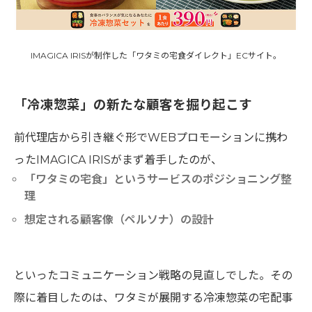
IMAGICA IRISが制作した「ワタミの宅食ダイレクト」ECサイト。
「冷凍惣菜」の新たな顧客を掘り起こす
前代理店から引き継ぐ形でWEBプロモーションに携わ
ったIMAGICA IRISがまず着手したのが、
「ワタミの宅食」というサービスのポジショニング整
理
想定される顧客像（ペルソナ）の設計
といったコミュニケーション戦略の見直しでした。その
際に着目したのは、ワタミが展開する冷凍惣菜の宅配事