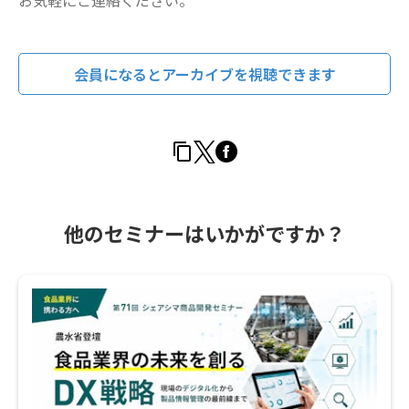
お気軽にご連絡ください。
会員になるとアーカイブを視聴できます
他のセミナーはいかがですか？