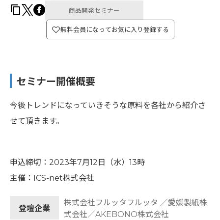
商品開発セミナー
無料会員になってお気に入り登録する
セミナー開催概要
今後トレンドになっていきそうな原料を各社から紹介さ
せて頂きます。
申込締切：2023年7月12日（水）13時
主催：ICS-net株式会社
株式会社フルッタフルッタ ／愛媛製紙株
登壇企業
式会社／AKEBONO株式会社