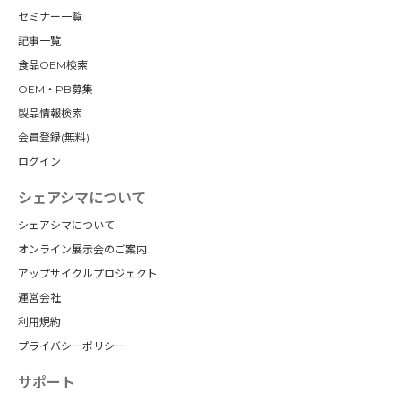
セミナー一覧
記事一覧
食品OEM検索
OEM・PB募集
製品情報検索
会員登録(無料)
ログイン
シェアシマについて
シェアシマについて
オンライン展示会のご案内
アップサイクルプロジェクト
運営会社
利用規約
プライバシーポリシー
サポート