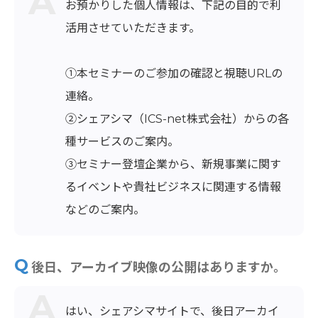
お預かりした個人情報は、下記の目的で利
活用させていただきます。
①本セミナーのご参加の確認と視聴URLの
連絡。
②シェアシマ（ICS-net株式会社）からの各
種サービスのご案内。
③セミナー登壇企業から、新規事業に関す
るイベントや貴社ビジネスに関連する情報
などのご案内。
後日、アーカイブ映像の公開はありますか。
はい、シェアシマサイトで、後日アーカイ