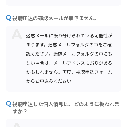
視聴申込の確認メールが届きません。
迷惑メールに振り分けられている可能性が
あります。迷惑メールフォルダの中をご確
認ください。迷惑メールフォルダの中にも
ない場合は、メールアドレスに誤りがある
かもしれません。再度、視聴申込フォーム
からお申込みください。
視聴申込した個人情報は、どのように扱われま
すか？