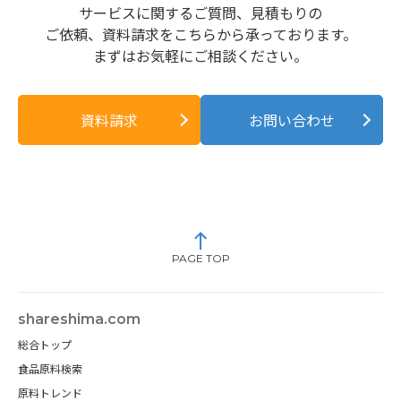
サービスに関するご質問、見積もりの
ご依頼、資料請求をこちらから承っております。
まずはお気軽にご相談ください。
資料請求
お問い合わせ
PAGE TOP
shareshima.com
総合トップ
食品原料検索
原料トレンド