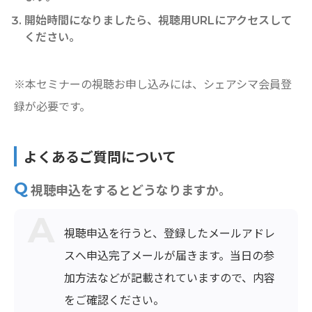
開始時間になりましたら、視聴用URLにアクセスして
ください。
※本セミナーの視聴お申し込みには、シェアシマ会員登
録が必要です。
よくあるご質問について
視聴申込をするとどうなりますか。
視聴申込を行うと、登録したメールアドレ
スへ申込完了メールが届きます。当日の参
加方法などが記載されていますので、内容
をご確認ください。