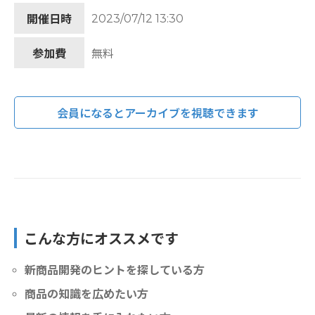
2023/07/12 13:30
開催日時
参加費
無料
会員になるとアーカイブを視聴できます
こんな方にオススメです
新商品開発のヒントを探している方
商品の知識を広めたい方