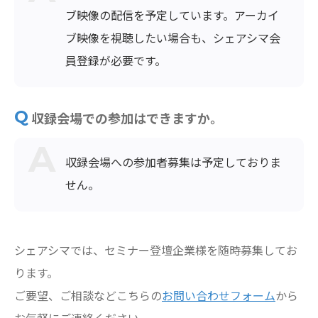
ブ映像の配信を予定しています。アーカイ
ブ映像を視聴したい場合も、シェアシマ会
員登録が必要です。
収録会場での参加はできますか。
収録会場への参加者募集は予定しておりま
せん。
シェアシマでは、セミナー登壇企業様を随時募集してお
ります。
ご要望、ご相談などこちらの
お問い合わせフォーム
から