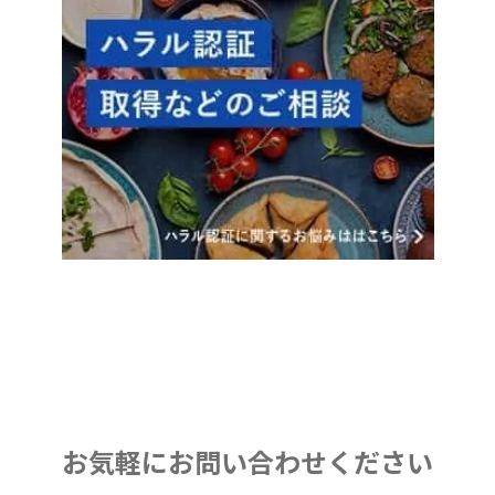
お気軽にお問い合わせください