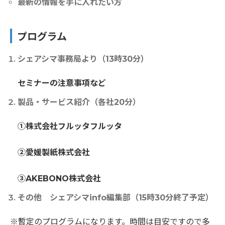
最新の情報を手に入れたい方
プログラム
シェアシマ事務局より（13時30分）
セミナーの注意事項など
製品・サービス紹介（各社20分）
①株式会社フルッタフルッタ
②愛媛製紙株式会社
③AKEBONO株式会社
その他 シェアシマinfo編集部（15時30分終了予定）
※暫定のプログラムになります。時間は目安ですので多