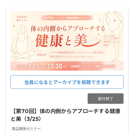
会員になるとアーカイブを視聴できます
受付終了
【第70回】体の内側からアプローチする健康
と美（3/25）
商品開発セミナー