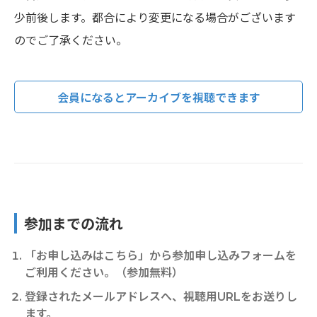
少前後します。都合により変更になる場合がございます
のでご了承ください。
会員になるとアーカイブを視聴できます
参加までの流れ
「お申し込みはこちら」から参加申し込みフォームを
ご利⽤ください。（参加無料）
登録されたメールアドレスへ、視聴用URLをお送りし
ます。