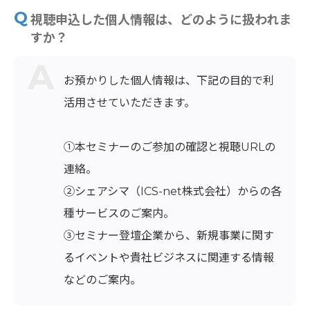
視聴申込した個人情報は、どのように扱われま
すか？
お預かりした個人情報は、下記の目的で利
活用させていただきます。
①本セミナーのご参加の確認と視聴URLの
連絡。
②シェアシマ（ICS-net株式会社）からの各
種サービスのご案内。
③セミナー登壇企業から、新規事業に関す
るイベントや貴社ビジネスに関連する情報
などのご案内。