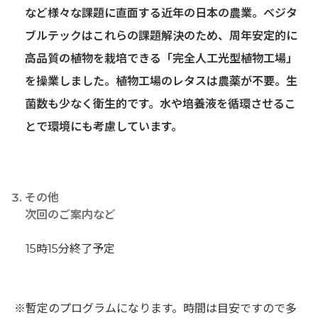
など様々な課題に直面する近年の日本の農業。ベジタ
ブルテックはこれらの課題解決のため、周年安定的に
高品質の植物を栽培できる「完全人工光型植物工場」
を操業しました。植物工場のレタスは農薬が不要。生
菌数も少なく衛生的です。水や培養液を循環させるこ
とで環境にも考慮しています。
その他
次回のご案内など
15時15分終了予定
※暫定のプログラムになります。時間は目安ですので多