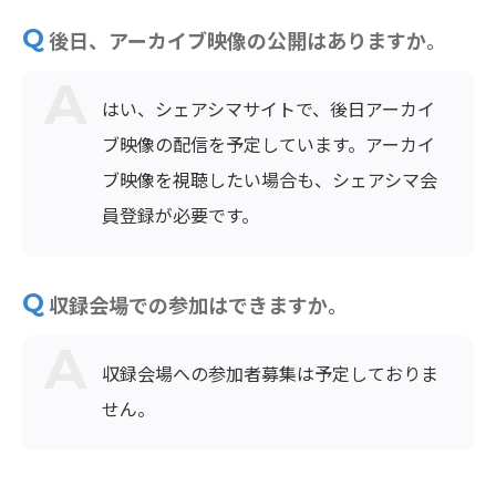
後日、アーカイブ映像の公開はありますか。
はい、シェアシマサイトで、後日アーカイ
ブ映像の配信を予定しています。アーカイ
ブ映像を視聴したい場合も、シェアシマ会
員登録が必要です。
収録会場での参加はできますか。
収録会場への参加者募集は予定しておりま
せん。