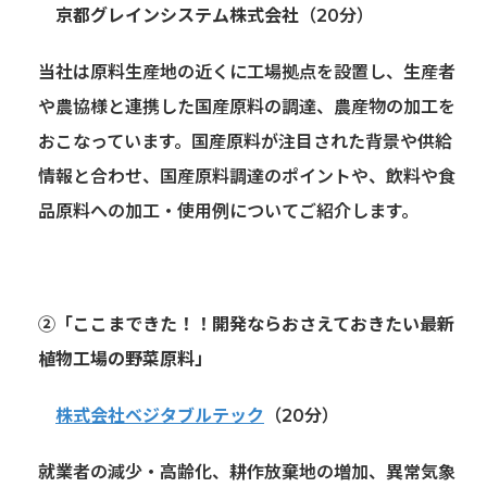
京都グレインシステム株式会社
（20分）
当社は原料生産地の近くに工場拠点を設置し、生産者
や農協様と連携した国産原料の調達、農産物の加工を
おこなっています。国産原料が注目された背景や供給
情報と合わせ、国産原料調達のポイントや、飲料や食
品原料への加工・使用例についてご紹介します。
②「ここまできた！！開発ならおさえておきたい最新
植物工場の野菜原料」
株式会社ベジタブルテック
（20分）
就業者の減少・高齢化、耕作放棄地の増加、異常気象