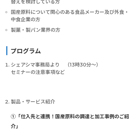
替えを検討している方
国産原料について関心のある食品メーカー及び外食・
中食企業の方
製菓・製パン業界の方
プログラム
シェアシマ事務局より （13時30分〜）
セミナーの注意事項など
製品・サービス紹介
①「仕入先と連携！国産原料の調達と加工事例のご紹
介」