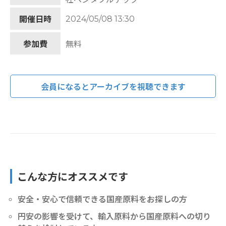
2024/05/08 13:30
開催日時
参加費
無料
会員になるとアーカイブを視聴できます
こんな方にオススメです
安全・安心で信頼できる国産原料をお探しの方
円安の影響を受けて、輸入原料から国産原料への切り