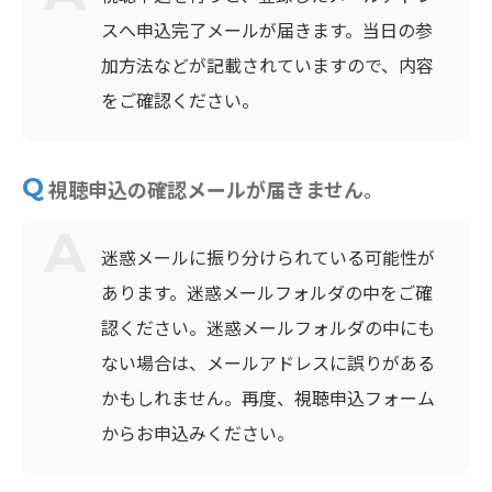
スへ申込完了メールが届きます。当日の参
加方法などが記載されていますので、内容
をご確認ください。
視聴申込の確認メールが届きません。
迷惑メールに振り分けられている可能性が
あります。迷惑メールフォルダの中をご確
認ください。迷惑メールフォルダの中にも
ない場合は、メールアドレスに誤りがある
かもしれません。再度、視聴申込フォーム
からお申込みください。