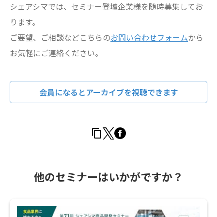
シェアシマでは、セミナー登壇企業様を随時募集してお
ります。
ご要望、ご相談などこちらの
お問い合わせフォーム
から
お気軽にご連絡ください。
会員になるとアーカイブを視聴できます
他のセミナーはいかがですか？