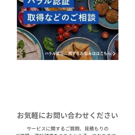
お気軽にお問い合わせください
サービスに関するご質問、見積もりの