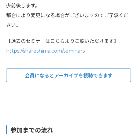
少前後します。
都合により変更になる場合がございますのでご了承くだ
さい。
【過去のセミナーはこちらよりご覧いただけます】
https://shareshima.com/seminars
会員になるとアーカイブを視聴できます
参加までの流れ