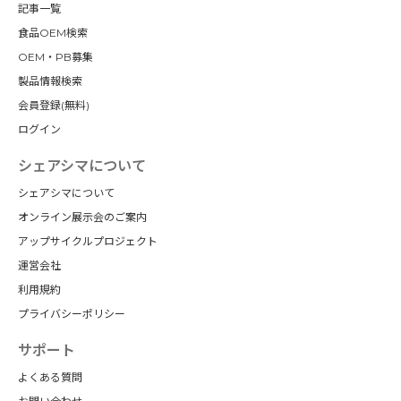
記事一覧
食品OEM検索
OEM・PB募集
製品情報検索
会員登録(無料)
ログイン
シェアシマについて
シェアシマについて
オンライン展示会のご案内
アップサイクルプロジェクト
運営会社
利用規約
プライバシーポリシー
サポート
よくある質問