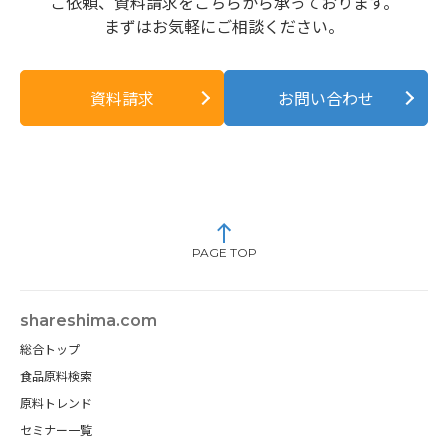
ご依頼、資料請求をこちらから承っております。
まずはお気軽にご相談ください。
資料請求
お問い合わせ
PAGE TOP
shareshima.com
総合トップ
食品原料検索
原料トレンド
セミナー一覧