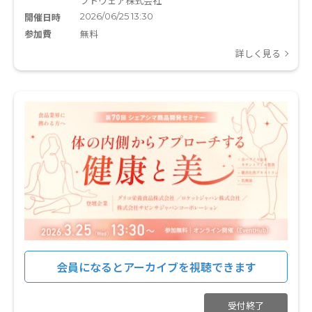
フトウェア株式会社
2026/06/25 13:30
開催日時
参加費
無料
詳しく見る
会員になるとアーカイブを視聴できます
受付終了