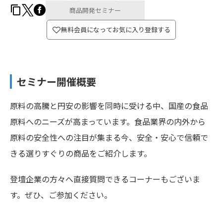
商品開発セミナー
無料会員になってお気に入り登録する
セミナー開催概要
原料の高騰と円安の影響を同時に受ける中、国産の食品
原料へのニーズが高まっています。食品業界の内外から
原料の安全性への注目が集まる今、安全・安心で信頼で
きる選りすぐりの商品をご紹介します。
登壇企業の方々へ直接質問できるコーナーもございま
す。ぜひ、ご参加ください。