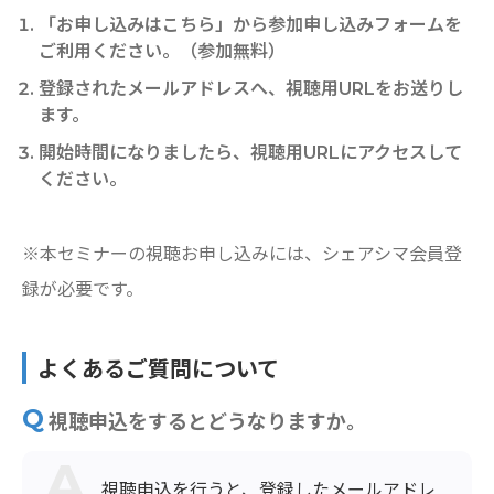
「お申し込みはこちら」から参加申し込みフォームを
ご利⽤ください。（参加無料）
登録されたメールアドレスへ、視聴用URLをお送りし
ます。
開始時間になりましたら、視聴用URLにアクセスして
ください。
※本セミナーの視聴お申し込みには、シェアシマ会員登
録が必要です。
よくあるご質問について
視聴申込をするとどうなりますか。
視聴申込を行うと、登録したメールアドレ