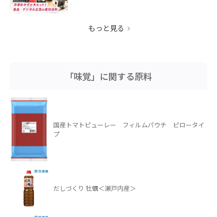
もっと見る
「味覚」に関する原料
国産トマトピューレー フィルムパウチ ピロータイ
プ
だしづくり 牡蠣＜瀬戸内産＞