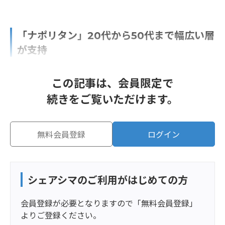
「ナポリタン」20代から50代まで幅広い層
が支持
この記事は、会員限定で
続きをご覧いただけます。
無料会員登録
ログイン
シェアシマのご利用がはじめての方
会員登録が必要となりますので「無料会員登録」
よりご登録ください。