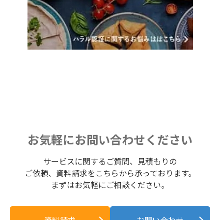
お気軽にお問い合わせください
サービスに関するご質問、見積もりの
ご依頼、資料請求をこちらから承っております。
まずはお気軽にご相談ください。