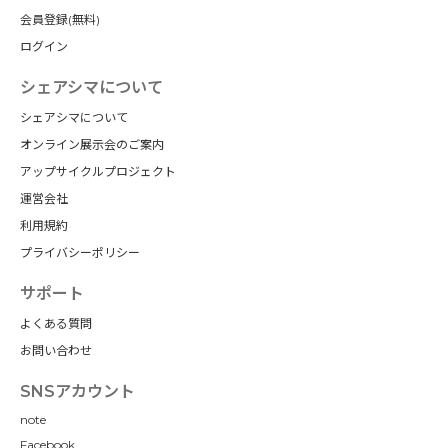
会員登録(無料)
ログイン
シェアシマについて
シェアシマについて
オンライン展示会のご案内
アップサイクルプロジェクト
運営会社
利用規約
プライバシーポリシー
サポート
よくある質問
お問い合わせ
SNSアカウント
note
Facebook