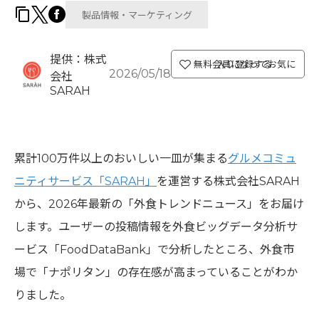
製品情報・マーケティング
提供：株式
無料会員になってお気に入り登録する
2026/05/18
会社
SARAH
累計100万件以上のおいしい一皿が集まる
グルメコミュ
ニティサービス「SARAH」
を運営する株式会社SARAH
から、2026年最新の「外食トレンドニュース」をお届け
します。ユーザーの投稿情報を外食ビッグデータ分析サ
ービス「FoodDataBank」で分析したところ、外食市
場で「ナポリタン」の存在感が高まっていることがわか
りました。