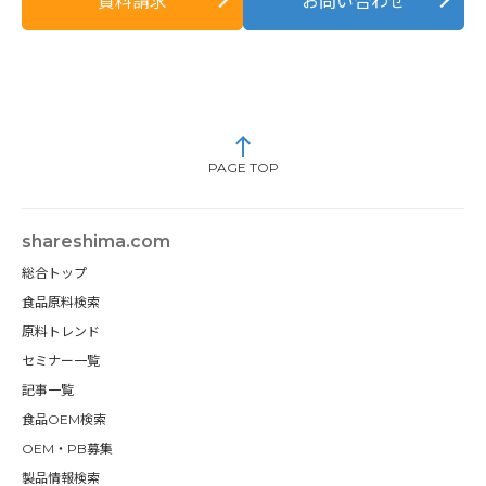
資料請求
お問い合わせ
PAGE TOP
shareshima.com
総合トップ
食品原料検索
原料トレンド
セミナー一覧
記事一覧
食品OEM検索
OEM・PB募集
製品情報検索