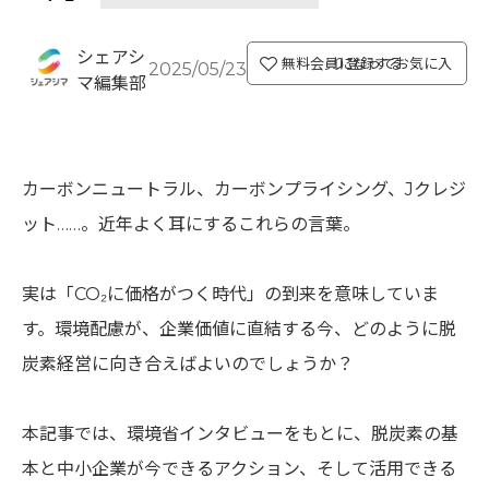
シェアシ
無料会員になってお気に入り登録する
2025/05/23
マ編集部
カーボンニュートラル、カーボンプライシング、Jクレジ
ット……。近年よく耳にするこれらの言葉。
実は「CO₂に価格がつく時代」の到来を意味していま
す。環境配慮が、企業価値に直結する今、どのように脱
炭素経営に向き合えばよいのでしょうか？
本記事では、環境省インタビューをもとに、脱炭素の基
本と中小企業が今できるアクション、そして活用できる