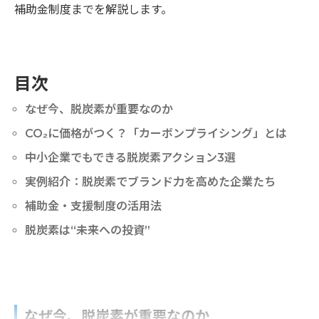
補助金制度までを解説します。
目次
なぜ今、脱炭素が重要なのか
CO₂に価格がつく？「カーボンプライシング」とは
中小企業でもできる脱炭素アクション3選
実例紹介：脱炭素でブランド力を高めた企業たち
補助金・支援制度の活用法
脱炭素は“未来への投資”
なぜ今、脱炭素が重要なのか