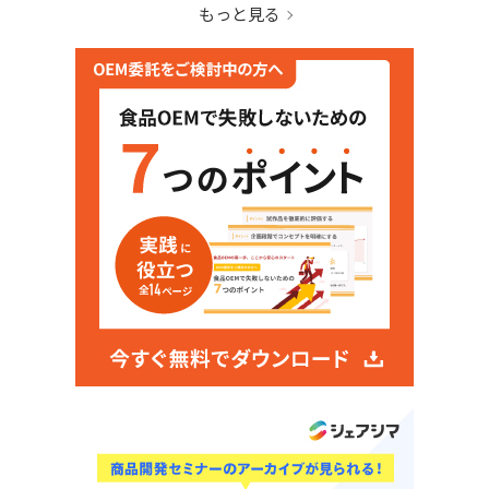
もっと見る