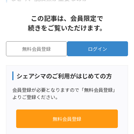
この記事は、会員限定で
続きをご覧いただけます。
無料会員登録
ログイン
シェアシマのご利用がはじめての方
会員登録が必要となりますので「無料会員登録」
よりご登録ください。
無料会員登録