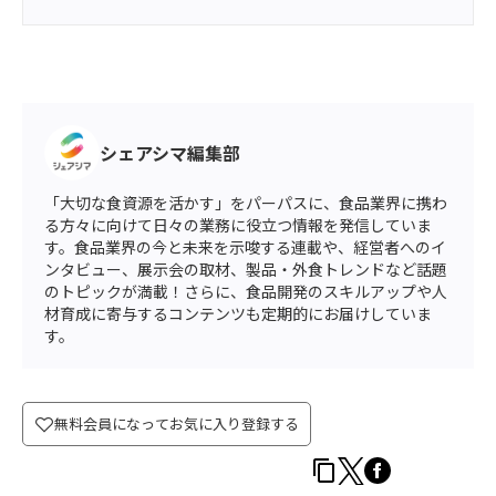
シェアシマ編集部
「大切な食資源を活かす」をパーパスに、食品業界に携わ
る方々に向けて日々の業務に役立つ情報を発信していま
す。食品業界の今と未来を示唆する連載や、経営者へのイ
ンタビュー、展示会の取材、製品・外食トレンドなど話題
のトピックが満載！さらに、食品開発のスキルアップや人
材育成に寄与するコンテンツも定期的にお届けしていま
す。
無料会員になってお気に入り登録する