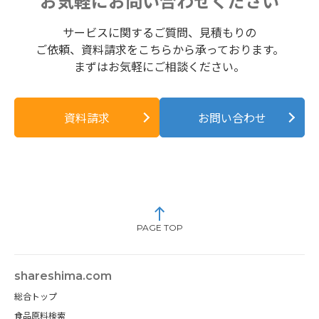
お気軽にお問い合わせください
サービスに関するご質問、見積もりの
ご依頼、資料請求をこちらから承っております。
まずはお気軽にご相談ください。
資料請求
お問い合わせ
PAGE TOP
shareshima.com
総合トップ
食品原料検索