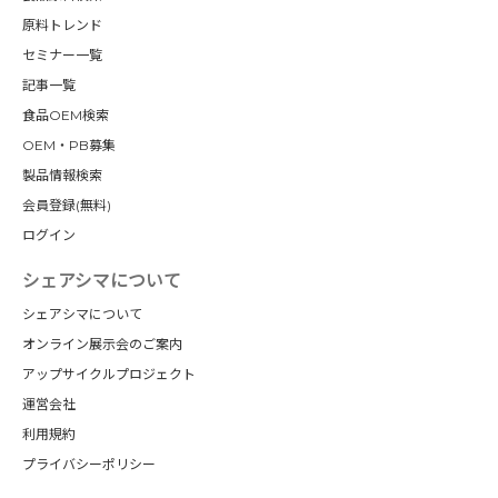
原料トレンド
セミナー一覧
記事一覧
食品OEM検索
OEM・PB募集
製品情報検索
会員登録(無料)
ログイン
シェアシマについて
シェアシマについて
オンライン展示会のご案内
アップサイクルプロジェクト
運営会社
利用規約
プライバシーポリシー