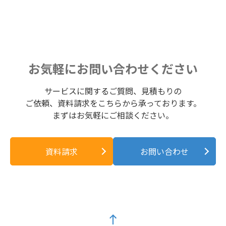
お気軽にお問い合わせください
サービスに関するご質問、見積もりの
ご依頼、資料請求をこちらから承っております。
まずはお気軽にご相談ください。
資料請求
お問い合わせ