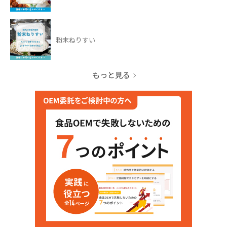
粉末ねりすい
もっと見る