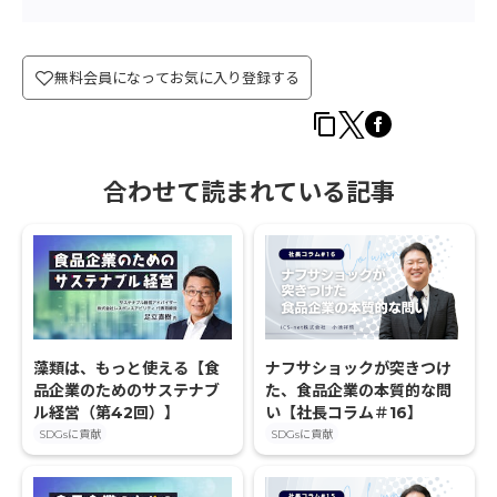
無料会員になってお気に入り登録する
合わせて読まれている記事
藻類は、もっと使える【食
ナフサショックが突きつけ
品企業のためのサステナブ
た、食品企業の本質的な問
ル経営（第42回）】
い【社長コラム＃16】
SDGsに貢献
SDGsに貢献