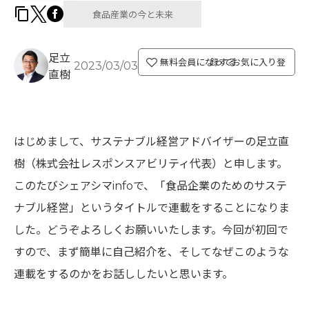
食品産業の今と未来
足立
無料会員になってお気に入り登録する
2023/03/03
直樹
はじめまして、サステナブル経営アドバイザーの足立直
樹（株式会社レスポンスアビリティ代表）と申します。
このたびシェアシマinfoで、「食品企業のためのサステ
ナブル経営」というタイトルで連載をすることになりま
した。どうぞよろしくお願いいたします。今回が初回で
すので、まず簡単に自己紹介を、そしてなぜこのような
連載をするのかをお話ししたいと思います。