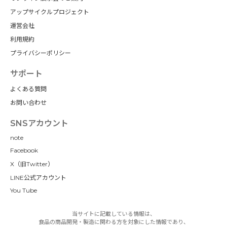
アップサイクルプロジェクト
運営会社
利用規約
プライバシーポリシー
サポート
よくある質問
お問い合わせ
SNSアカウント
note
Facebook
X（旧Twitter）
LINE公式アカウント
You Tube
当サイトに記載している情報は、
食品の商品開発・製造に関わる方を対象にした情報であり、