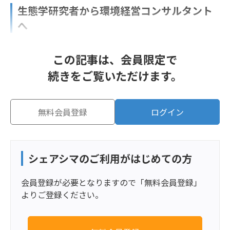
生態学研究者から環境経営コンサルタント
へ
この記事は、会員限定で
続きをご覧いただけます。
無料会員登録
ログイン
シェアシマのご利用がはじめての方
会員登録が必要となりますので「無料会員登録」
よりご登録ください。