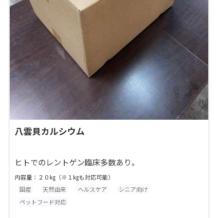
八雲貝カルシウム
ヒトでのレントゲン臨床多数あり。
内容量：２０㎏（※１㎏も対応可能）
国産
天然由来
ヘルスケア
シニア向け
ペットフード対応