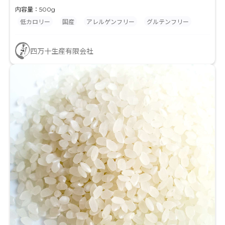
内容量：500g
低カロリー
国産
アレルゲンフリー
グルテンフリー
四万十生産有限会社