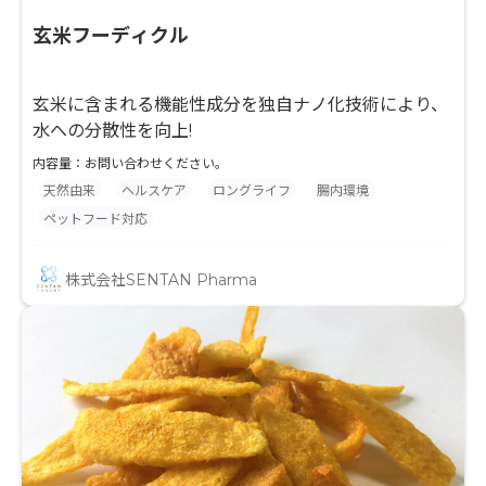
玄米フーディクル
玄米に含まれる機能性成分を独自ナノ化技術により、
水への分散性を向上!
内容量：お問い合わせください。
天然由来
ヘルスケア
ロングライフ
腸内環境
ペットフード対応
株式会社SENTAN Pharma