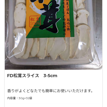
FD松茸スライス 3-5cm
香りがよくどなたでも簡単にお使いいただけます。
内容量：30g×32袋