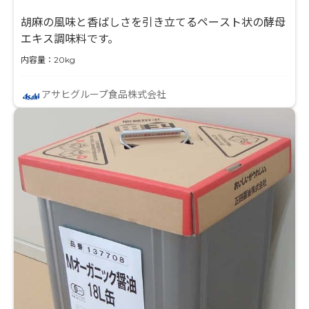
胡麻の風味と香ばしさを引き立てるペースト状の酵母
エキス調味料です。
内容量：20kg
アサヒグループ食品株式会社