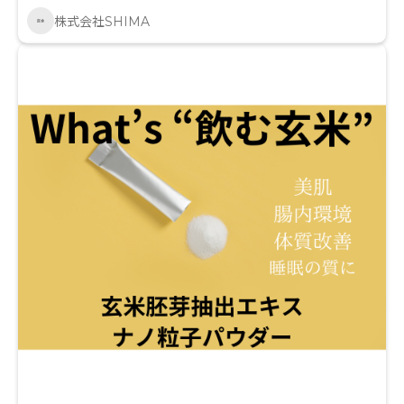
株式会社SHIMA