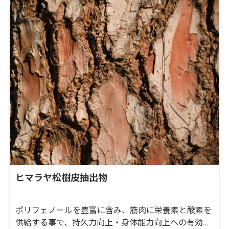
ヒマラヤ松樹皮抽出物
ポリフェノールを豊富に含み、筋肉に栄養素と酸素を
供給する事で、持久力向上・身体能力向上への有効性