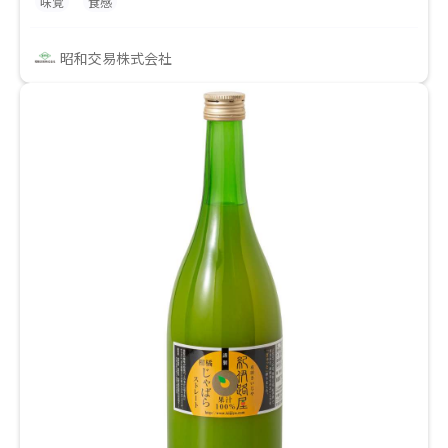
味覚
食感
昭和交易株式会社