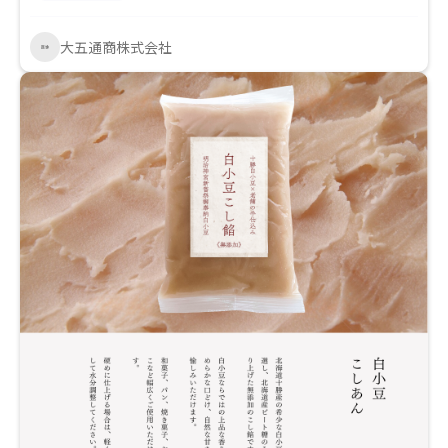
大五通商株式会社