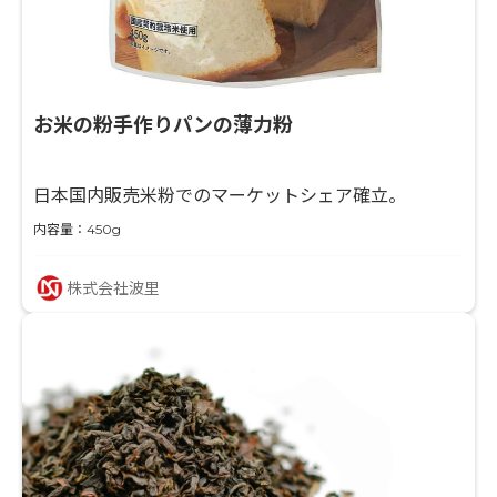
お米の粉手作りパンの薄力粉
日本国内販売米粉でのマーケットシェア確立。
内容量：450g
株式会社波里