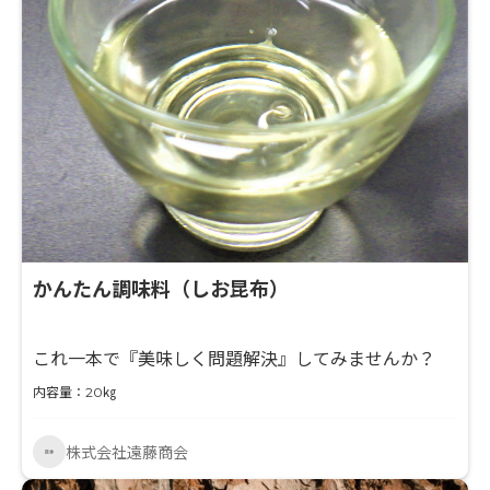
かんたん調味料（しお昆布）
これ一本で『美味しく問題解決』してみませんか？
内容量：20㎏
株式会社遠藤商会