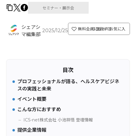
セミナー・展示会
シェアシ
無料会員になってお気に入り登録する
2025/12/25
マ編集部
目次
プロフェッショナルが語る、ヘルスケアビジネ
スの実践と未来
イベント概要
こんな方におすすめ
ICS-net株式会社 小池祥悟 登壇情報
提供企業情報