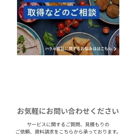
お気軽にお問い合わせください
サービスに関するご質問、見積もりの
ご依頼、資料請求をこちらから承っております。