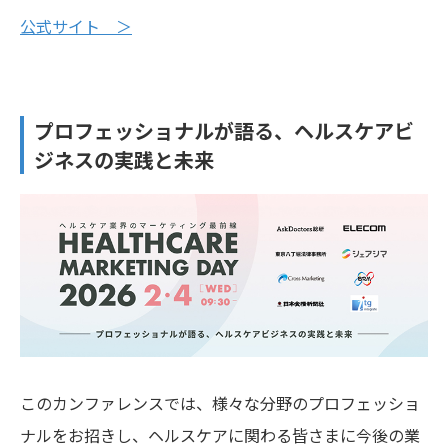
公式サイト ＞
プロフェッショナルが語る、ヘルスケアビ
ジネスの実践と未来
このカンファレンスでは、様々な分野のプロフェッショ
ナルをお招きし、ヘルスケアに関わる皆さまに今後の業