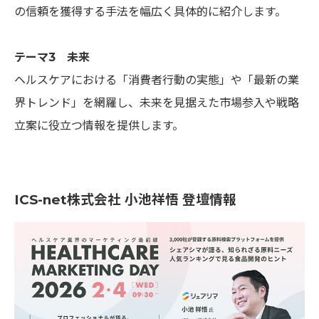
の信頼を獲得する手法を幅広く具体的に紹介します。
テーマ3 未来
ヘルスケアにおける「消費者行動の実態」や「最新の業
界トレンド」を網羅し、未来を見据えた市場参入や戦略
立案に役立つ情報を提供します。
ICS-net株式会社 小池祥悟 登壇情報