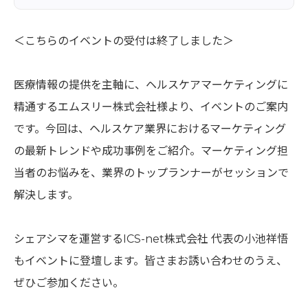
＜こちらのイベントの受付は終了しました＞
医療情報の提供を主軸に、ヘルスケアマーケティングに
精通するエムスリー株式会社様より、イベントのご案内
です。今回は、ヘルスケア業界におけるマーケティング
の最新トレンドや成功事例をご紹介。マーケティング担
当者のお悩みを、業界のトップランナーがセッションで
解決します。
シェアシマを運営するICS-net株式会社 代表の小池祥悟
もイベントに登壇します。皆さまお誘い合わせのうえ、
ぜひご参加ください。