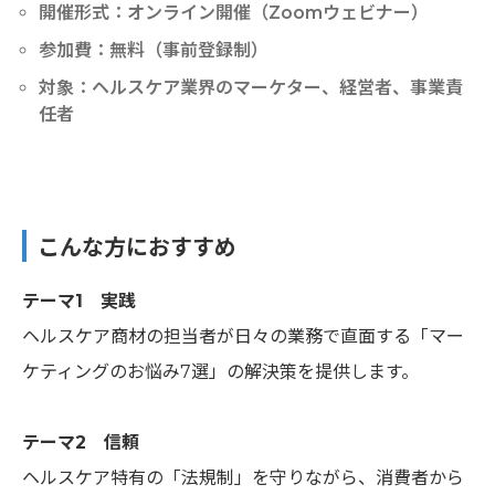
開催形式：オンライン開催（Zoomウェビナー）
参加費：無料（事前登録制）
対象：ヘルスケア業界のマーケター、経営者、事業責
任者
こんな方におすすめ
テーマ1 実践
ヘルスケア商材の担当者が日々の業務で直面する「マー
ケティングのお悩み7選」の解決策を提供します。
テーマ2 信頼
ヘルスケア特有の「法規制」を守りながら、消費者から