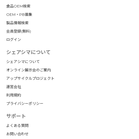
食品OEM検索
OEM・PB募集
製品情報検索
会員登録(無料)
ログイン
シェアシマについて
シェアシマについて
オンライン展示会のご案内
アップサイクルプロジェクト
運営会社
利用規約
プライバシーポリシー
サポート
よくある質問
お問い合わせ