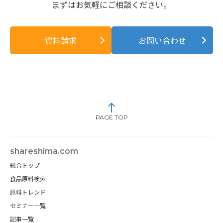
まずはお気軽にご相談ください。
資料請求
お問い合わせ
PAGE TOP
shareshima.com
総合トップ
食品原料検索
原料トレンド
セミナー一覧
記事一覧