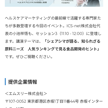
ヘルスケアマーケティングの最前線で活躍する専門家た
ちが多数登壇する今回のイベント。ICS-net株式会社代
表の小池祥悟も、セッション3（11:10 - 12:00）に登壇し
ます。講演テーマは、
「シェアシマが語る、知られざる
原料ニーズ 人気ランキングで見る食品開発のヒント」
です。ぜひご視聴ください。
提供企業情報
＜エムスリー株式会社＞
〒107-0052 東京都港区赤坂1丁目11番44号 赤坂インター