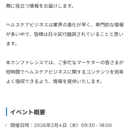
務に役立つ情報をお届けします。
ヘルスケアビジネスは業界の進化が早く、専門的な情報
が多い中で、皆様は日々試行錯誤されていることと思い
ます。
本カンファレンスでは、ご多忙なマーケターの皆さまが
短時間でヘルスケアビジネスに関するコンテンツを効率
よく吸収できるよう、情報を提供いたします。
イベント概要
開催日時：2026年2月4日（水）09:30 - 18:00