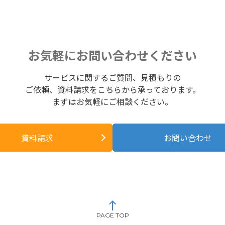
お気軽にお問い合わせください
サービスに関するご質問、見積もりの
ご依頼、資料請求をこちらから承っております。
まずはお気軽にご相談ください。
資料請求
お問い合わせ
PAGE TOP