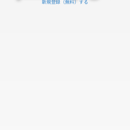
新規登録（無料）する