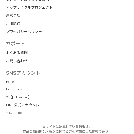
アップサイクルプロジェクト
運営会社
利用規約
プライバシーポリシー
サポート
よくある質問
お問い合わせ
SNSアカウント
note
Facebook
X（旧Twitter）
LINE公式アカウント
You Tube
当サイトに記載している情報は、
食品の商品開発・製造に関わる方を対象にした情報であり、