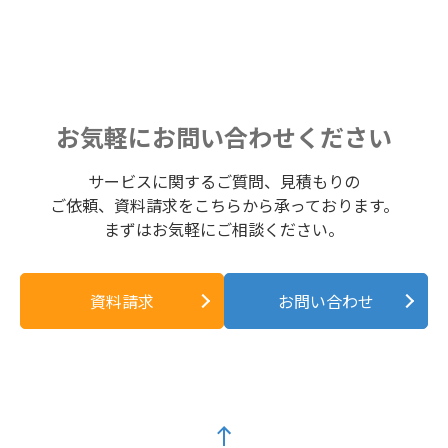
お気軽にお問い合わせください
サービスに関するご質問、見積もりの
ご依頼、資料請求をこちらから承っております。
まずはお気軽にご相談ください。
資料請求
お問い合わせ