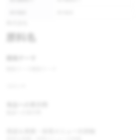
表示義務あり
表示義務あり
表示推奨
表示推奨
株式会社
原料名
開発テーマ
開発テーマ
開発テーマ
コメント
食品への表示例
食品への表示例
用途＆実績・採用メニューの詳細
用途＆実績・採用メニューの詳細