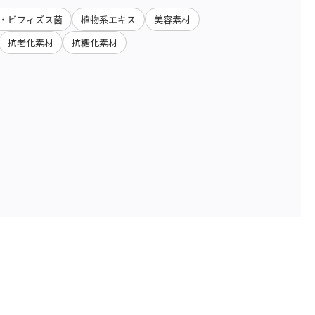
・ビフィズス菌
植物系エキス
美容素材
抗老化素材
抗糖化素材