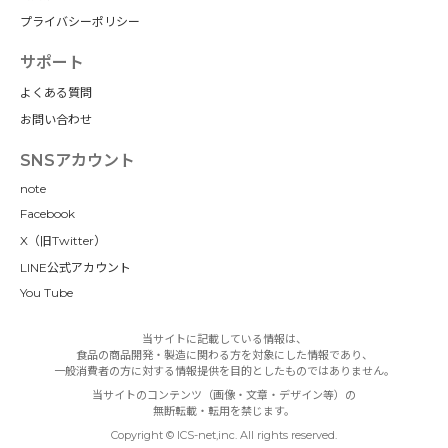
プライバシーポリシー
サポート
よくある質問
お問い合わせ
SNSアカウント
note
Facebook
X（旧Twitter）
LINE公式アカウント
You Tube
当サイトに記載している情報は、
食品の商品開発・製造に関わる方を対象にした情報であり、
一般消費者の方に対する情報提供を目的としたものではありません。
当サイトのコンテンツ（画像・文章・デザイン等）の
無断転載・転用を禁じます。
Copyright © ICS-net,inc. All rights reserved.