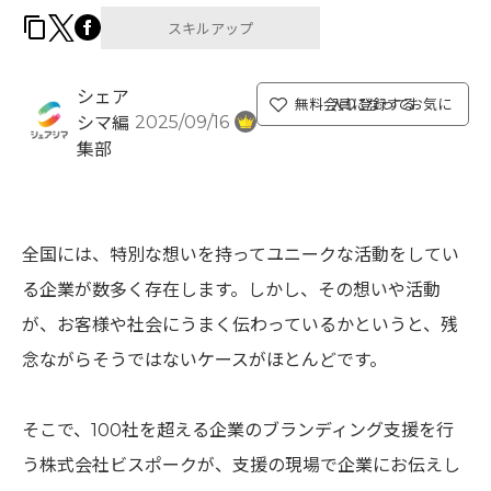
スキルアップ
シェア
無料会員になってお気に入り登録する
2025/09/16
シマ編
集部
全国には、特別な想いを持ってユニークな活動をしてい
る企業が数多く存在します。しかし、その想いや活動
が、お客様や社会にうまく伝わっているかというと、残
念ながらそうではないケースがほとんどです。
そこで、100社を超える企業のブランディング支援を行
う株式会社ビスポークが、支援の現場で企業にお伝えし