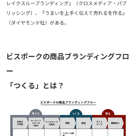
レイクスルーブランディング』（クロスメディア・パブ
リッシング）、『うまいを上手く伝えて売れるを作る』
（ダイヤモンド社）がある。
ビスポークの商品ブランディングフロ
ー
「つくる」とは？