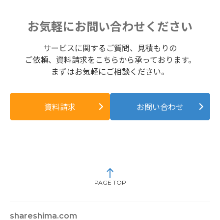
お気軽にお問い合わせください
サービスに関するご質問、見積もりの
ご依頼、資料請求をこちらから承っております。
まずはお気軽にご相談ください。
資料請求
お問い合わせ
PAGE TOP
shareshima.com