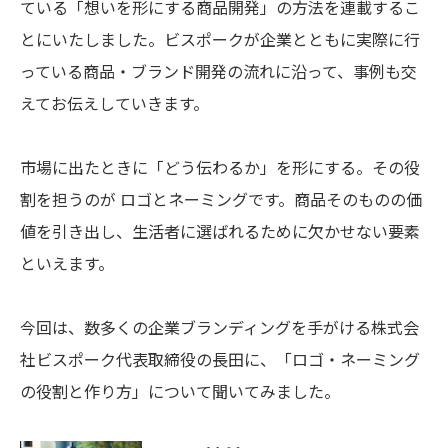
ている「想いを形にする商品開発」の方法を連載するこ
とにいたしました。ビスポークが企業とともに実際に行
っている商品・ブランド開発の流れに沿って、事例も交
えてお伝えしていきます。
市場に出たときに「どう伝わるか」を形にする。その役
割を担うのが ロゴとネーミングです。商品そのものの価
値を引き出し、生活者に選ばれるために欠かせない要素
といえます。
今回は、数多くの企業ブランディングを手がける株式会
社ビスポーク代表取締役の長田に、「ロゴ・ネーミング
の役割と作り方」について聞いてみました。