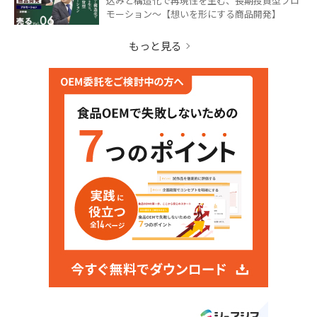
込みと構造化で再現性を生む、長期投資型プロ
モーション〜【想いを形にする商品開発】
もっと見る