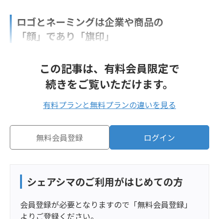
ロゴとネーミングは企業や商品の
「顔」であり「旗印」
この記事は、有料会員限定で
続きをご覧いただけます。
有料プランと無料プランの違いを見る
無料会員登録
ログイン
シェアシマのご利用がはじめての方
会員登録が必要となりますので「無料会員登録」
よりご登録ください。