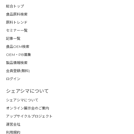
総合トップ
食品原料検索
原料トレンド
セミナー一覧
記事一覧
食品OEM検索
OEM・PB募集
製品情報検索
会員登録(無料)
ログイン
シェアシマについて
シェアシマについて
オンライン展示会のご案内
アップサイクルプロジェクト
運営会社
利用規約