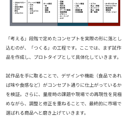
「考える」段階で定めたコンセプトを実際の形に落とし
込むのが、「つくる」の工程です。ここでは、まず試作
品を作成し、プロトタイプとして具体化していきます。
試作品を手に取ることで、デザインや機能（食品であれ
ば味や食感など）がコンセプト通りに仕上がっているか
を検証。さらに、量産時の課題や現場での再現性を見極
めながら、調整と修正を重ねることで、最終的に市場で
選ばれる商品へと磨き上げていきます。