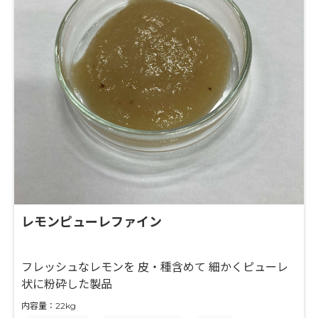
レモンピューレファイン
フレッシュなレモンを 皮・種含めて 細かくピューレ
状に粉砕した製品
内容量：22kg