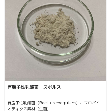
有胞子性乳酸菌 スポルス
有胞子性乳酸菌（Bacillus coagulans）、プロバイ
オティクス素材（生菌）