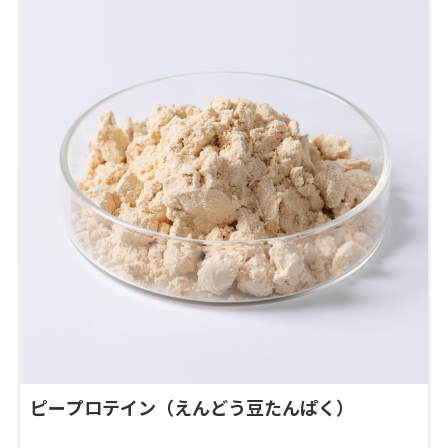
ピープロテイン（えんどう豆たんぱく）