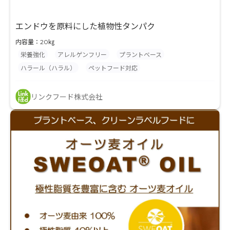
エンドウを原料にした植物性タンパク
内容量：20㎏
栄養強化
アレルゲンフリー
プラントベース
ハラール（ハラル）
ペットフード対応
リンクフード株式会社