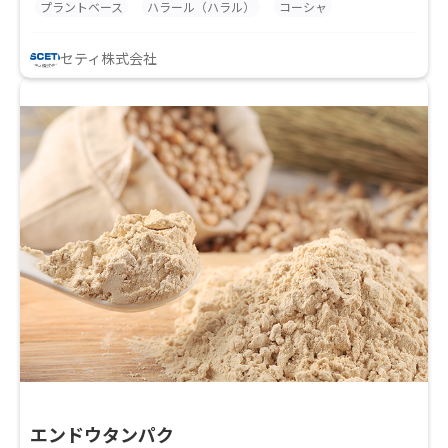
プラントベース
ハラール（ハラル）
コーシャ
セティ株式会社
エンドウタンパク