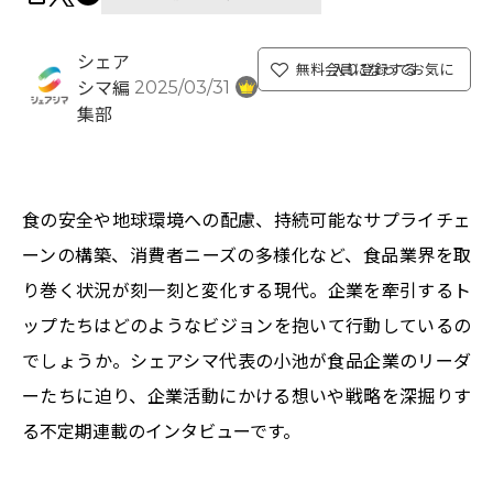
シェア
無料会員になってお気に入り登録する
2025/03/31
シマ編
集部
食の安全や地球環境への配慮、持続可能なサプライチェ
ーンの構築、消費者ニーズの多様化など、食品業界を取
り巻く状況が刻一刻と変化する現代。企業を牽引するト
ップたちはどのようなビジョンを抱いて行動しているの
でしょうか。シェアシマ代表の小池が食品企業のリーダ
ーたちに迫り、企業活動にかける想いや戦略を深掘りす
る不定期連載のインタビューです。