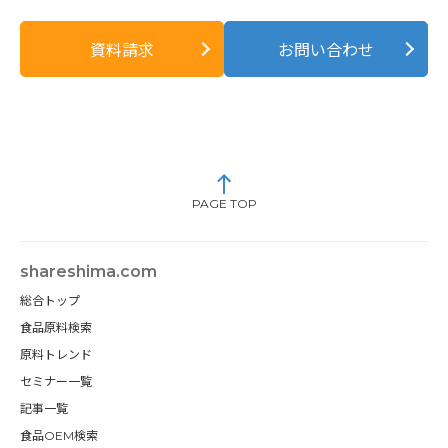
資料請求
お問い合わせ
PAGE TOP
shareshima.com
総合トップ
食品原料検索
原料トレンド
セミナー一覧
記事一覧
食品OEM検索