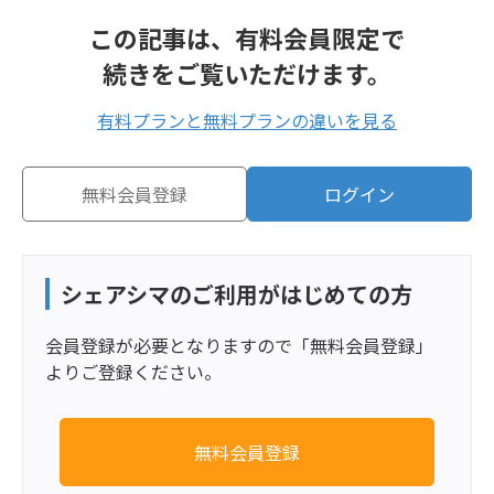
この記事は、有料会員限定で
続きをご覧いただけます。
有料プランと無料プランの違いを見る
無料会員登録
ログイン
シェアシマのご利用がはじめての方
会員登録が必要となりますので「無料会員登録」
よりご登録ください。
無料会員登録