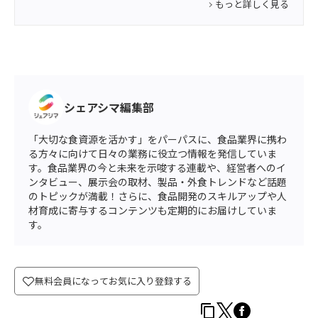
もっと詳しく見る
シェアシマ編集部
「大切な食資源を活かす」をパーパスに、食品業界に携わ
る方々に向けて日々の業務に役立つ情報を発信していま
す。食品業界の今と未来を示唆する連載や、経営者へのイ
ンタビュー、展示会の取材、製品・外食トレンドなど話題
のトピックが満載！さらに、食品開発のスキルアップや人
材育成に寄与するコンテンツも定期的にお届けしていま
す。
無料会員になってお気に入り登録する