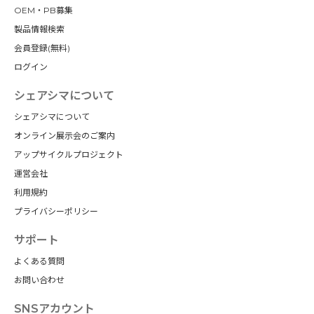
OEM・PB募集
製品情報検索
会員登録(無料)
ログイン
シェアシマについて
シェアシマについて
オンライン展示会のご案内
アップサイクルプロジェクト
運営会社
利用規約
プライバシーポリシー
サポート
よくある質問
お問い合わせ
SNSアカウント