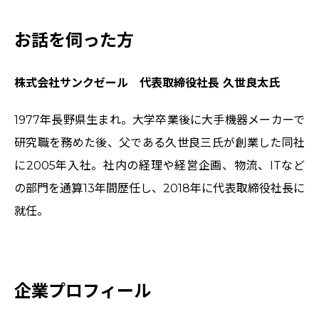
お話を伺った方
株式会社サンクゼール 代表取締役社長 久世良太氏
1977年長野県生まれ。大学卒業後に大手機器メーカーで
研究職を務めた後、父である久世良三氏が創業した同社
に2005年入社。社内の経理や経営企画、物流、ITなど
の部門を通算13年間歴任し、2018年に代表取締役社長に
就任。
企業プロフィール