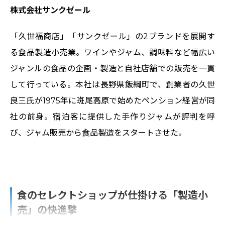
株式会社サンクゼール
「久世福商店」「サンクゼール」の2ブランドを展開す
る食品製造小売業。ワインやジャム、調味料など幅広い
ジャンルの食品の企画・製造と自社店舗での販売を一貫
して行っている。本社は長野県飯綱町で、創業者の久世
良三氏が1975年に斑尾高原で始めたペンション経営が同
社の前身。宿泊客に提供した手作りジャムが評判を呼
び、ジャム販売から食品製造をスタートさせた。
食のセレクトショップが仕掛ける「製造小
売」の快進撃