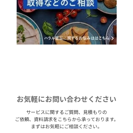
お気軽にお問い合わせください
サービスに関するご質問、見積もりの
ご依頼、資料請求をこちらから承っております。
まずはお気軽にご相談ください。