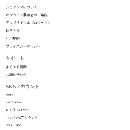
シェアシマについて
オンライン展示会のご案内
アップサイクルプロジェクト
運営会社
利用規約
プライバシーポリシー
サポート
よくある質問
お問い合わせ
SNSアカウント
note
Facebook
X（旧Twitter）
LINE公式アカウント
You Tube