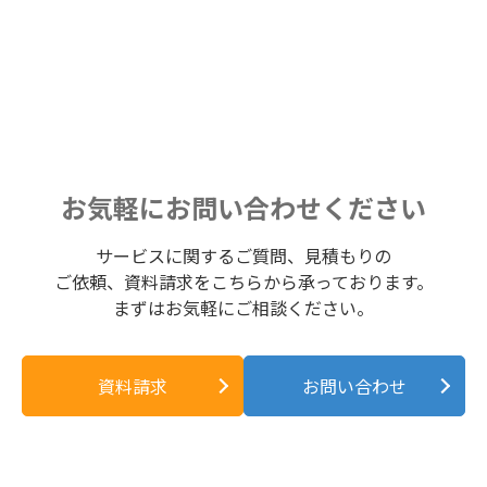
お気軽にお問い合わせください
サービスに関するご質問、見積もりの
ご依頼、資料請求をこちらから承っております。
まずはお気軽にご相談ください。
資料請求
お問い合わせ